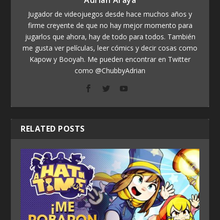
Adrian Araya
Jugador de videojuegos desde hace muchos años y
firme creyente de que no hay mejor momento para
jugarlos que ahora, hay de todo para todos. También
me gusta ver películas, leer cómics y decir cosas como
Kapow y Booyah. Me pueden encontrar en Twitter
como @ChubbyAdrian
RELATED POSTS