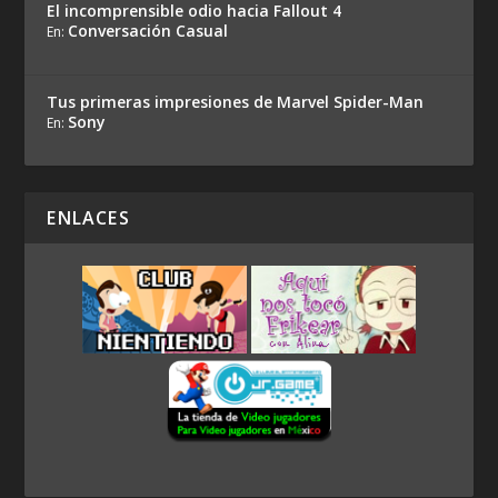
El incomprensible odio hacia Fallout 4
Conversación Casual
En:
Tus primeras impresiones de Marvel Spider-Man
Sony
En:
ENLACES