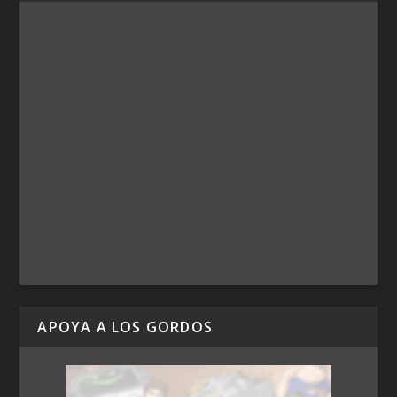
APOYA A LOS GORDOS