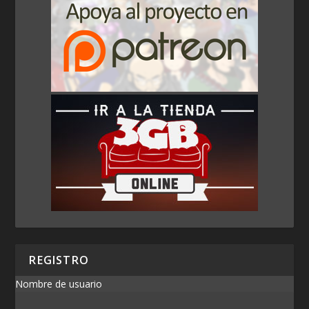
REGISTRO
Nombre de usuario