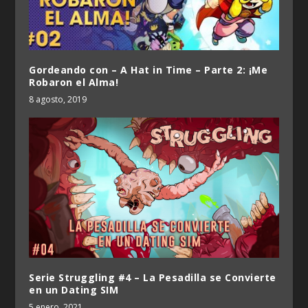
Gordeando con – A Hat in Time – Parte 2: ¡Me
Robaron el Alma!
8 agosto, 2019
Serie Struggling #4 – La Pesadilla se Convierte
en un Dating SIM
5 enero, 2021