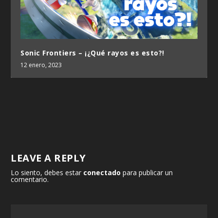
Sonic Frontiers – ¡¿Qué rayos es esto?!
12 enero, 2023
LEAVE A REPLY
Lo siento, debes estar
conectado
para publicar un
comentario.