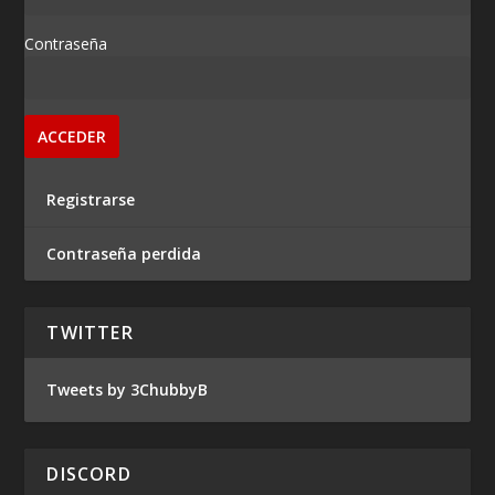
Contraseña
Registrarse
Contraseña perdida
TWITTER
Tweets by 3ChubbyB
DISCORD