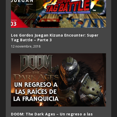
Los Gordos Juegan Kizuna Encounter: Super
Tag Battle – Parte 3
12 noviembre, 2018
DOOM: The Dark Ages – Un regreso a las