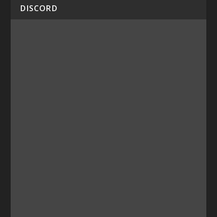
DISCORD