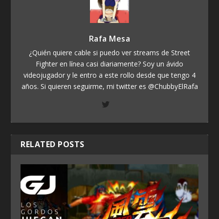
Rafa Mesa
¿Quién quiere cable si puedo ver streams de Street
Fighter en línea casi diariamente? Soy un ávido
videojugador y le entro a este rollo desde que tengo 4
años. Si quieren seguirme, mi twitter es @ChubbyElRafa
RELATED POSTS