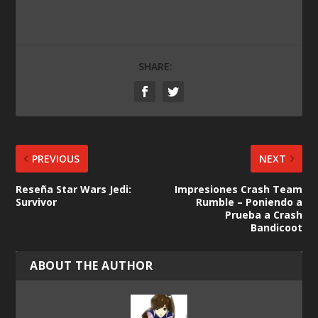
SHARE:
PREVIOUS
NEXT
Reseña Star Wars Jedi:
Impresiones Crash Team
Survivor
Rumble – Poniendo a
Prueba a Crash
Bandicoot
ABOUT THE AUTHOR