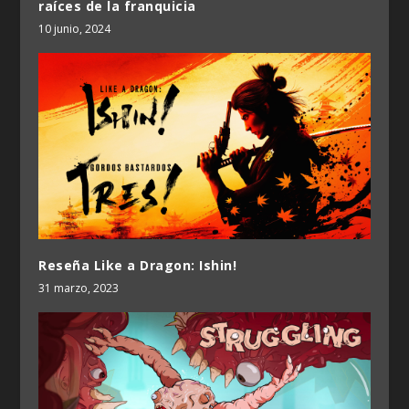
raíces de la franquicia
10 junio, 2024
Reseña Like a Dragon: Ishin!
31 marzo, 2023