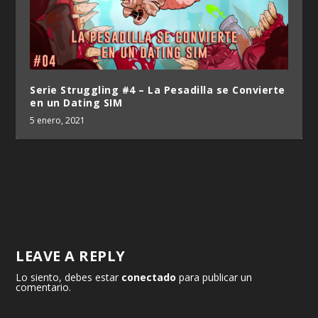
Serie Struggling #4 – La Pesadilla se Convierte
en un Dating SIM
5 enero, 2021
LEAVE A REPLY
Lo siento, debes estar
conectado
para publicar un
comentario.