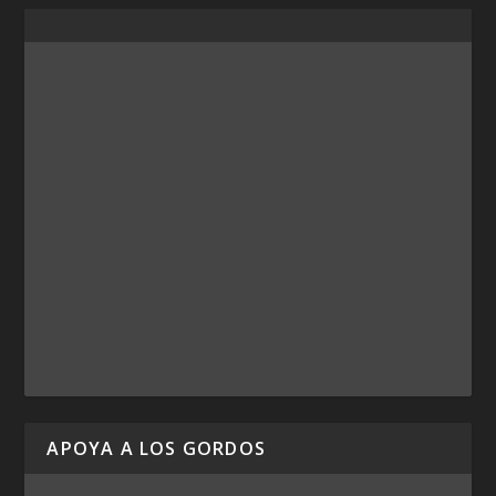
APOYA A LOS GORDOS