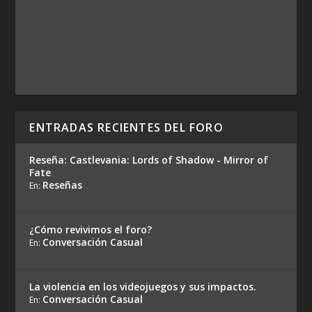
ENTRADAS RECIENTES DEL FORO
Reseña: Castlevania: Lords of Shadow - Mirror of
Fate
Reseñas
En:
¿Cómo revivimos el foro?
Conversación Casual
En:
La violencia en los videojuegos y sus impactos.
Conversación Casual
En: