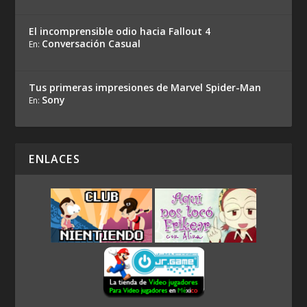
El incomprensible odio hacia Fallout 4
Conversación Casual
En:
Tus primeras impresiones de Marvel Spider-Man
Sony
En:
ENLACES