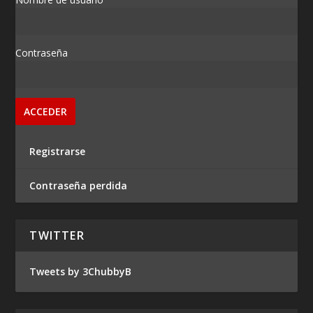
Contraseña
Registrarse
Contraseña perdida
TWITTER
Tweets by 3ChubbyB