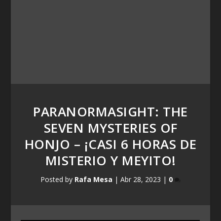
PARANORMASIGHT: THE
SEVEN MYSTERIES OF
HONJO – ¡CASI 6 HORAS DE
MISTERIO Y MEYITO!
Posted by
Rafa Mesa
|
Abr 28, 2023
|
0