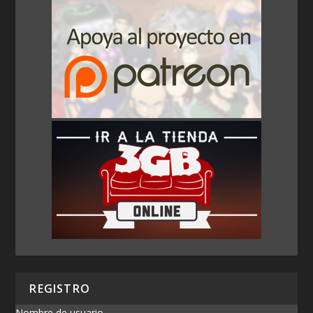
REGISTRO
Nombre de usuario