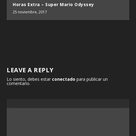
Horas Extra – Super Mario Odyssey
25 noviembre, 2017
LEAVE A REPLY
Lo siento, debes estar
conectado
para publicar un
comentario.