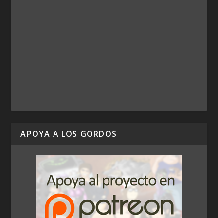
APOYA A LOS GORDOS