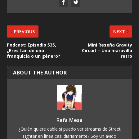
PREVIOUS
NEXT
Podcast: Episodio 535,
Mini Reseña Gravity
¿Eres fan de una
Circuit – Una maravilla
franquicia o un género?
retro
ABOUT THE AUTHOR
Rafa Mesa
¿Quién quiere cable si puedo ver streams de Street
Fighter en línea casi diariamente? Soy un ávido