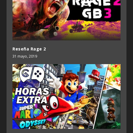
Reseña Rage 2
31 mayo, 2019