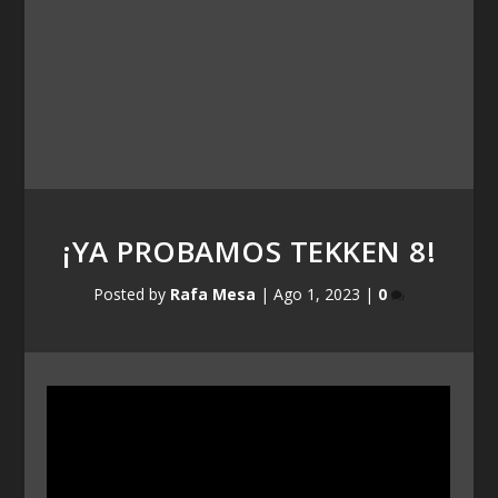
¡YA PROBAMOS TEKKEN 8!
Posted by
Rafa Mesa
|
Ago 1, 2023
|
0