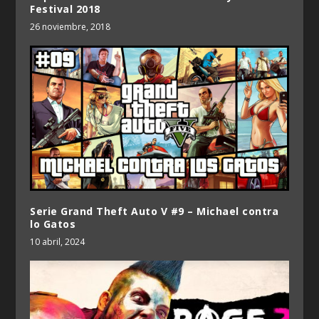
Festival 2018
26 noviembre, 2018
Serie Grand Theft Auto V #9 – Michael contra
lo Gatos
10 abril, 2024