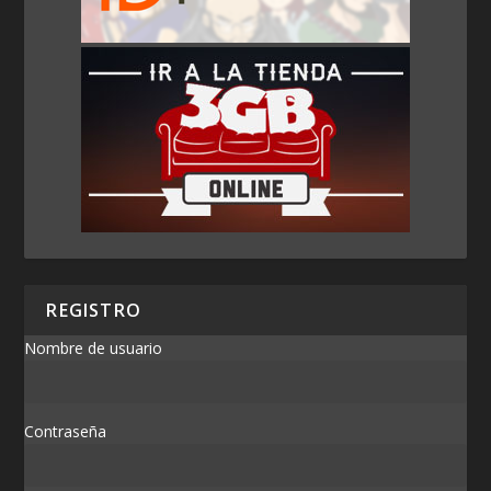
REGISTRO
Nombre de usuario
Contraseña