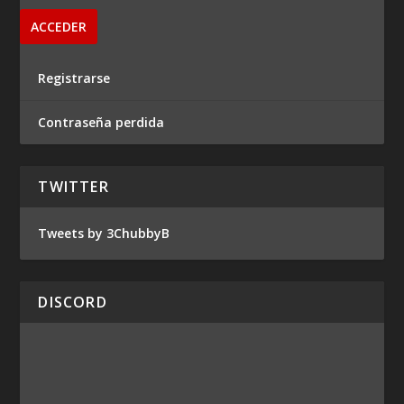
Registrarse
Contraseña perdida
TWITTER
Tweets by 3ChubbyB
DISCORD