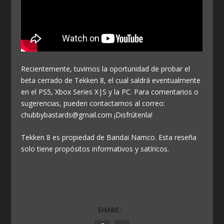
Recientemente, tuvimos la oportunidad de probar el
beta cerrado de Tekken 8, el cual saldrá eventualmente
en el PS5, Xbox Series X|S y la PC. Para comentarios o
sugerencias, pueden contactarnos al correo:
chubbybastards@gmail.com ¡Disfrútenla!
Tekken 8 es propiedad de Bandai Namco. Esta reseña
solo tiene propósitos informativos y satíricos.
SHARE: