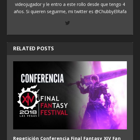
videojugador y le entro a este rollo desde que tengo 4
años. Si quieren seguirme, mi twitter es @ChubbyElRafa
RELATED POSTS
Repetición Conferencia Final Fantasy XIV Fan