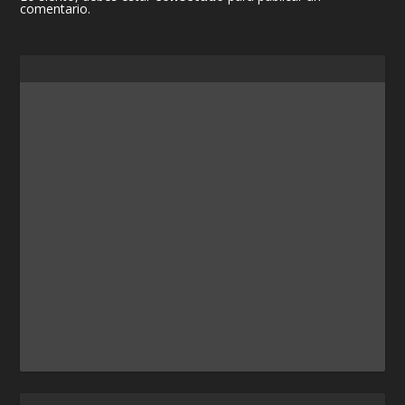
comentario.