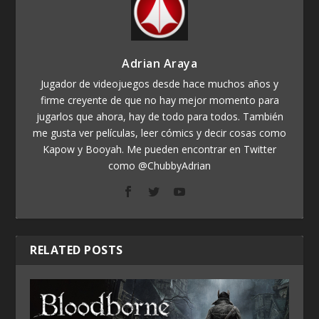
Adrian Araya
Jugador de videojuegos desde hace muchos años y
firme creyente de que no hay mejor momento para
jugarlos que ahora, hay de todo para todos. También
me gusta ver películas, leer cómics y decir cosas como
Kapow y Booyah. Me pueden encontrar en Twitter
como @ChubbyAdrian
RELATED POSTS