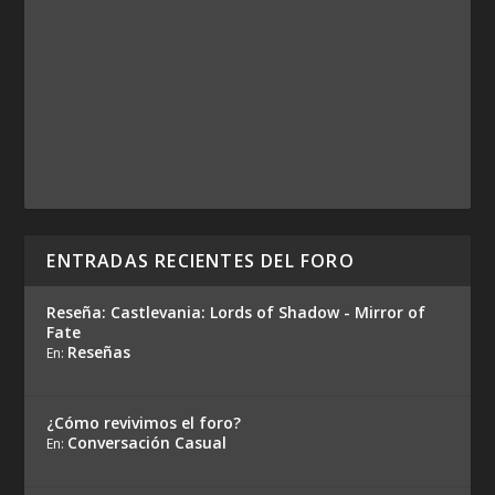
ENTRADAS RECIENTES DEL FORO
Reseña: Castlevania: Lords of Shadow - Mirror of
Fate
Reseñas
En:
¿Cómo revivimos el foro?
Conversación Casual
En: