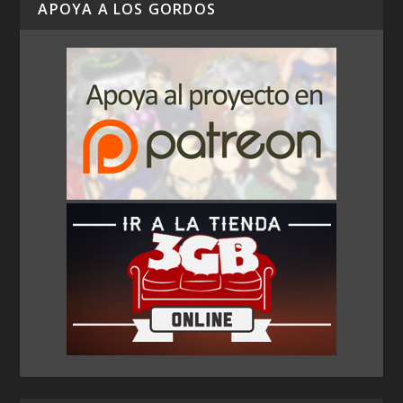
APOYA A LOS GORDOS