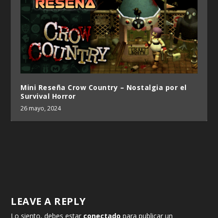
Mini Reseña Crow Country – Nostalgia por el
Survival Horror
26 mayo, 2024
LEAVE A REPLY
Lo siento, debes estar
conectado
para publicar un