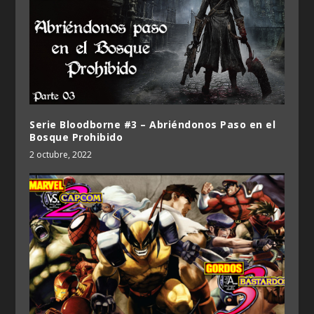
Serie Bloodborne #3 – Abriéndonos Paso en el
Bosque Prohibido
2 octubre, 2022