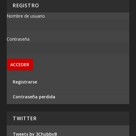
REGISTRO
Nombre de usuario
Contraseña
Registrarse
Contraseña perdida
TWITTER
Tweets by 3ChubbyB