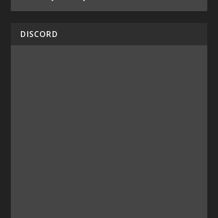
DISCORD