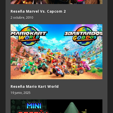
Reseña Marvel Vs. Capcom 2
2 octubre, 2010
Reseña Mario Kart World
19 junio, 2025