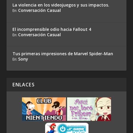
La violencia en los videojuegos y sus impactos.
Conversación Casual
En:
El incomprensible odio hacia Fallout 4
Conversación Casual
En:
Tus primeras impresiones de Marvel Spider-Man
Sony
En:
ENLACES