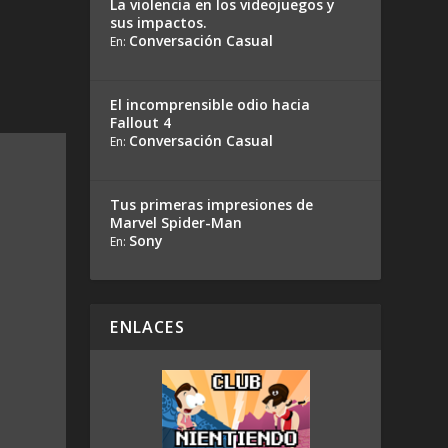
La violencia en los videojuegos y
sus impactos.
Conversación Casual
En:
El incomprensible odio hacia
Fallout 4
Conversación Casual
En:
Tus primeras impresiones de
Marvel Spider-Man
Sony
En:
ENLACES