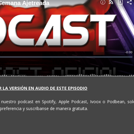
 LA VERSIÓN EN AUDIO DE ESTE EPISODIO
e nuestro podcast en Spotify, Apple Podcast, Ivoox o Podbean, sol
preferencia y suscríbanse de manera gratuita.