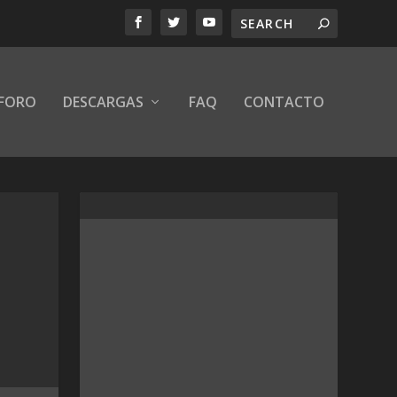
FORO
DESCARGAS
FAQ
CONTACTO