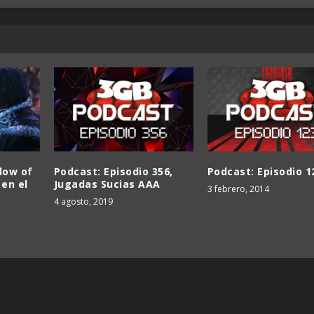
dow of
Podcast: Episodio 356,
Podcast: Episodio 1
 en el
Jugadas Sucias AAA
3 febrero, 2014
4 agosto, 2019