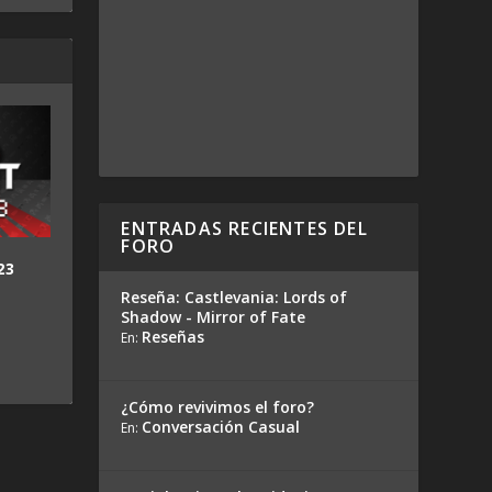
ENTRADAS RECIENTES DEL
FORO
23
Reseña: Castlevania: Lords of
Shadow - Mirror of Fate
Reseñas
En:
¿Cómo revivimos el foro?
Conversación Casual
En: