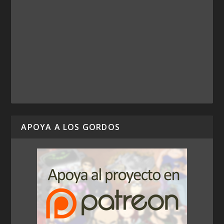
APOYA A LOS GORDOS