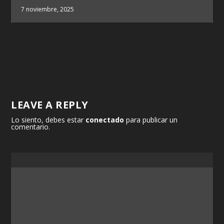
7 noviembre, 2025
LEAVE A REPLY
Lo siento, debes estar
conectado
para publicar un
comentario.