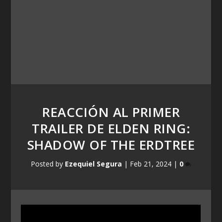
REACCIÓN AL PRIMER
TRAILER DE ELDEN RING:
SHADOW OF THE ERDTREE
Posted by
Ezequiel Segura
|
Feb 21, 2024
|
0