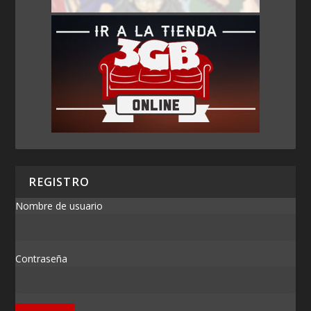
REGISTRO
Nombre de usuario
Contraseña