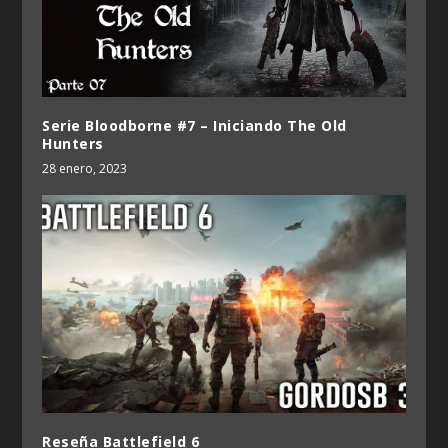
Serie Bloodborne #7 – Iniciando The Old
Hunters
28 enero, 2023
Reseña Battlefield 6