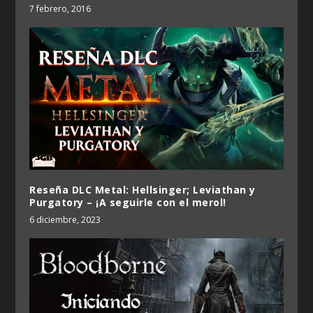
7 febrero, 2016
Reseña DLC Metal: Hellsinger; Leviathan y
Purgatory – ¡A seguirle con el merol!
6 diciembre, 2023