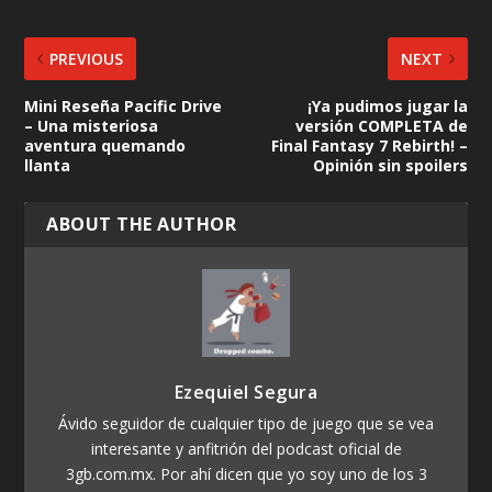
PREVIOUS
NEXT
Mini Reseña Pacific Drive
¡Ya pudimos jugar la
– Una misteriosa
versión COMPLETA de
aventura quemando
Final Fantasy 7 Rebirth! –
llanta
Opinión sin spoilers
ABOUT THE AUTHOR
Ezequiel Segura
Ávido seguidor de cualquier tipo de juego que se vea
interesante y anfitrión del podcast oficial de
3gb.com.mx. Por ahí dicen que yo soy uno de los 3