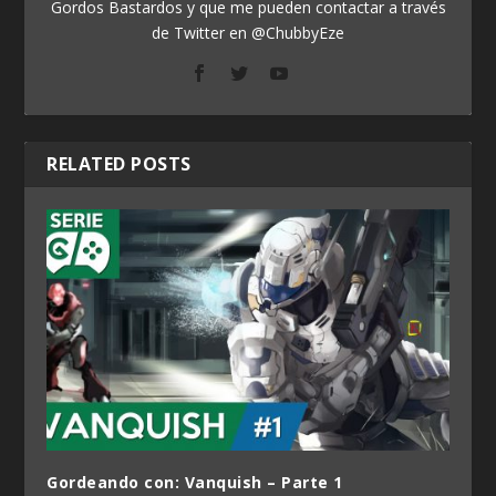
Gordos Bastardos y que me pueden contactar a través
de Twitter en @ChubbyEze
RELATED POSTS
Gordeando con: Vanquish – Parte 1