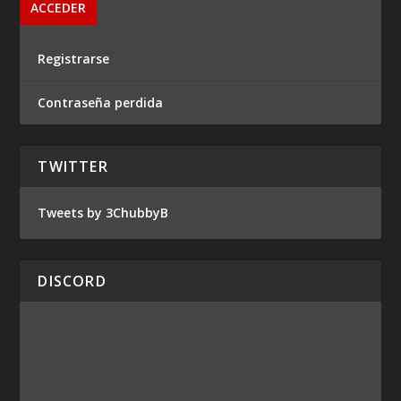
Registrarse
Contraseña perdida
TWITTER
Tweets by 3ChubbyB
DISCORD