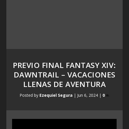
PREVIO FINAL FANTASY XIV:
DAWNTRAIL – VACACIONES
LLENAS DE AVENTURA
Posted by
Ezequiel Segura
|
Jun 6, 2024
|
0