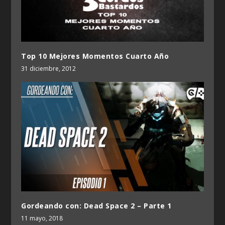
Top 10 Mejores Momentos Cuarto Año
31 diciembre, 2012
Gordeando con: Dead Space 2 – Parte 1
11 mayo, 2018