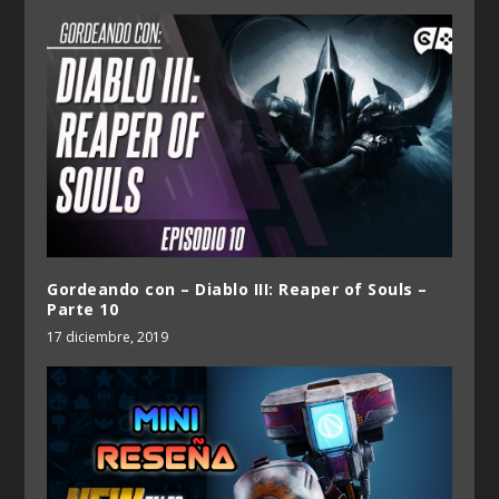
Gordeando con – Diablo III: Reaper of Souls –
Parte 10
17 diciembre, 2019