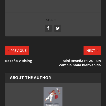
SHARE:
PREVIOUS
NEXT
Reseña V Rising
Mini Reseña F1 24 – Un
cambio nada bienvenido
ABOUT THE AUTHOR