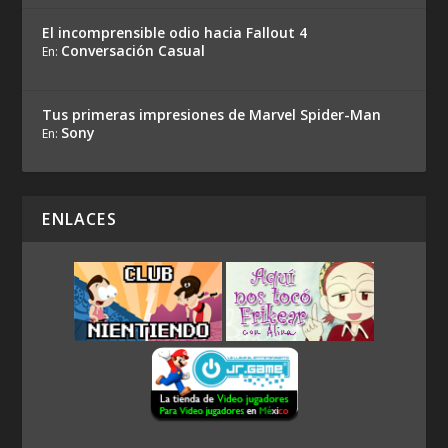
El incomprensible odio hacia Fallout 4
Conversación Casual
En:
Tus primeras impresiones de Marvel Spider-Man
Sony
En:
ENLACES