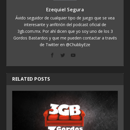
Ezequiel Segura
Ávido seguidor de cualquier tipo de juego que se vea
interesante y anfitrión del podcast oficial de
3gb.com.mx. Por ahí dicen que yo soy uno de los 3
Gordos Bastardos y que me pueden contactar a través
de Twitter en @ChubbyEze
RELATED POSTS