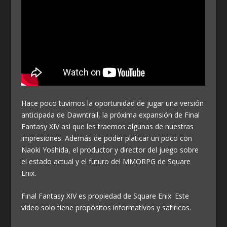
Hace poco tuvimos la oportunidad de jugar una versión
anticipada de Dawntrail, la próxima expansión de Final
Fantasy XIV así que les traemos algunas de nuestras
impresiones. Además de poder platicar un poco con
Naoki Yoshida, el productor y director del juego sobre
el estado actual y el futuro del MMORPG de Square
Enix.
Final Fantasy XIV es propiedad de Square Enix. Este
video solo tiene propósitos informativos y satíricos.