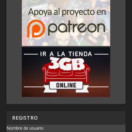
REGISTRO
Nombre de usuario