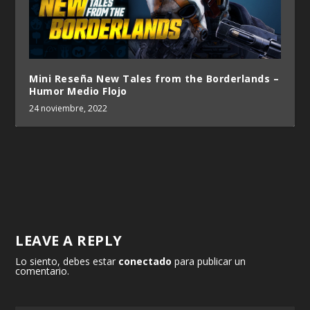
Mini Reseña New Tales from the Borderlands –
Humor Medio Flojo
24 noviembre, 2022
LEAVE A REPLY
Lo siento, debes estar
conectado
para publicar un
comentario.