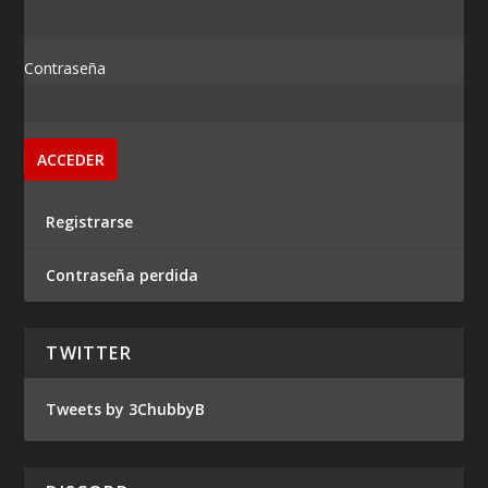
Contraseña
Registrarse
Contraseña perdida
TWITTER
Tweets by 3ChubbyB