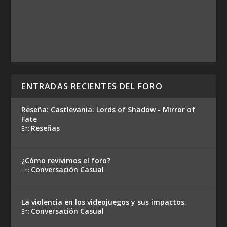
ENTRADAS RECIENTES DEL FORO
Reseña: Castlevania: Lords of Shadow - Mirror of
Fate
Reseñas
En:
¿Cómo revivimos el foro?
Conversación Casual
En:
La violencia en los videojuegos y sus impactos.
Conversación Casual
En: