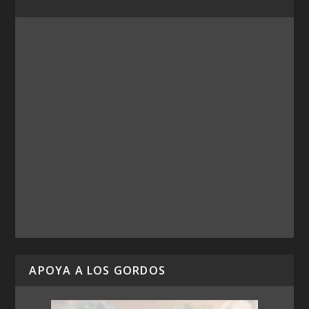
APOYA A LOS GORDOS