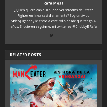
Rafa Mesa
¿Quién quiere cable si puedo ver streams de Street
Fighter en línea casi diariamente? Soy un ávido
videojugador y le entro a este rollo desde que tengo 4
años. Si quieren seguirme, mi twitter es @ChubbyElRafa
RELATED POSTS