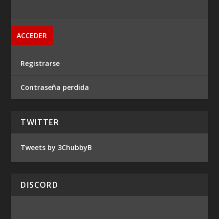
Registrarse
Contraseña perdida
TWITTER
Tweets by 3ChubbyB
DISCORD