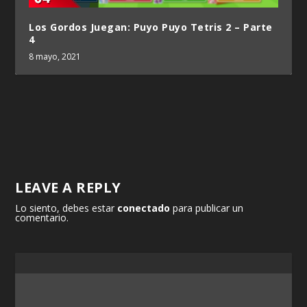
Los Gordos Juegan: Puyo Puyo Tetris 2 – Parte
4
8 mayo, 2021
LEAVE A REPLY
Lo siento, debes estar
conectado
para publicar un
comentario.