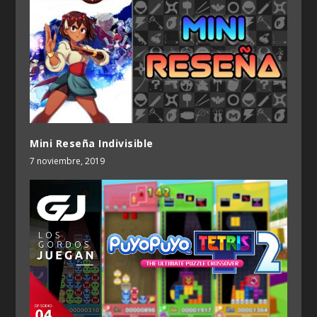
Mini Reseña Indivisible
7 noviembre, 2019