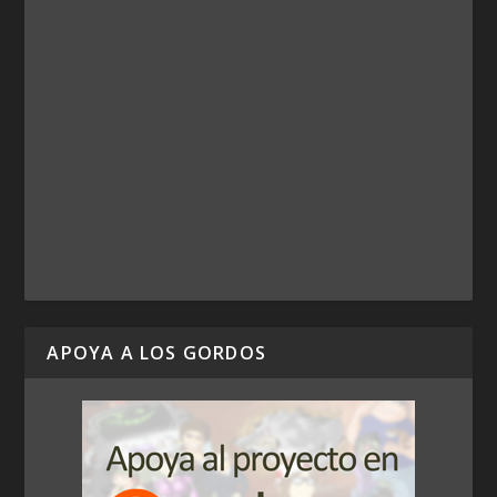
APOYA A LOS GORDOS