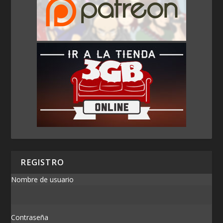
REGISTRO
Nombre de usuario
Contraseña