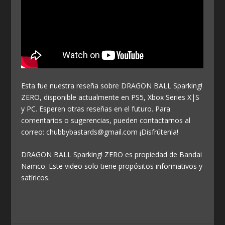
Esta fue nuestra reseña sobre DRAGON BALL Sparking!
ZERO, disponible actualmente en PS5, Xbox Series X|S
y PC. Esperen otras reseñas en el futuro. Para
comentarios o sugerencias, pueden contactarnos al
correo: chubbybastards@gmail.com ¡Disfrútenla!
DRAGON BALL Sparking! ZERO es propiedad de Bandai
Namco. Este video solo tiene propósitos informativos y
satíricos.