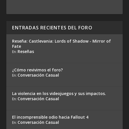
ENTRADAS RECIENTES DEL FORO
Reseña: Castlevania: Lords of Shadow - Mirror of
Fate
Reseñas
En:
¿Cómo revivimos el foro?
Conversación Casual
En:
La violencia en los videojuegos y sus impactos.
Conversación Casual
En:
El incomprensible odio hacia Fallout 4
Conversación Casual
En: