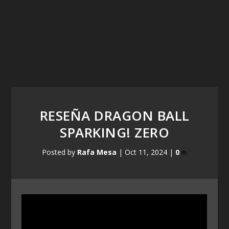
RESEÑA DRAGON BALL
SPARKING! ZERO
Posted by
Rafa Mesa
|
Oct 11, 2024
|
0