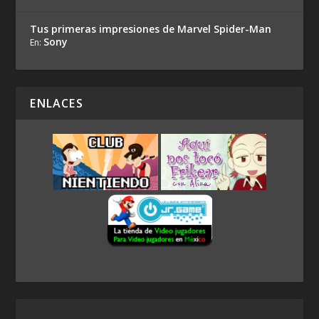
Tus primeras impresiones de Marvel Spider-Man
Sony
En:
ENLACES