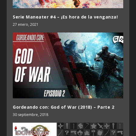
Serie Maneater #4 – ¡Es hora de la venganza!
27 enero, 2021
Gordeando con: God of War (2018) – Parte 2
30 septiembre, 2018