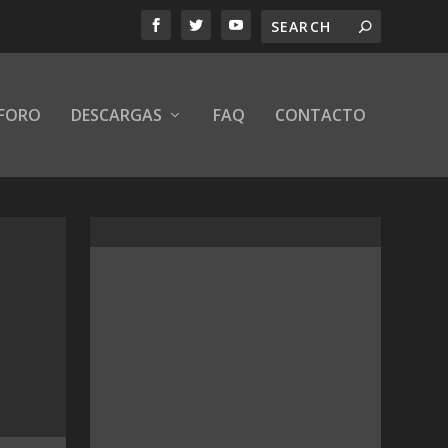
FORO
DESCARGAS
FAQ
CONTACTO