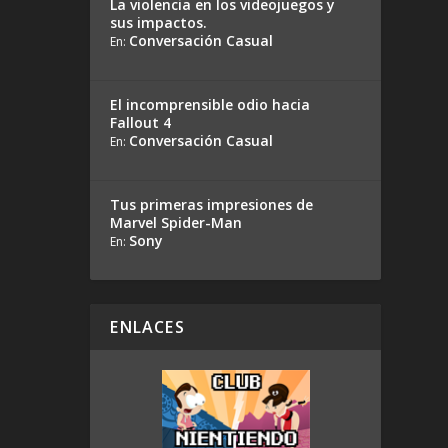
La violencia en los videojuegos y
sus impactos.
Conversación Casual
En:
El incomprensible odio hacia
Fallout 4
Conversación Casual
En:
Tus primeras impresiones de
Marvel Spider-Man
Sony
En:
ENLACES