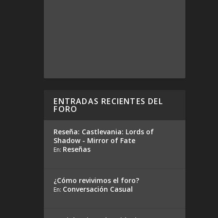
ENTRADAS RECIENTES DEL
FORO
Reseña: Castlevania: Lords of
Shadow - Mirror of Fate
Reseñas
En:
¿Cómo revivimos el foro?
Conversación Casual
En: