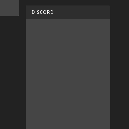
DISCORD