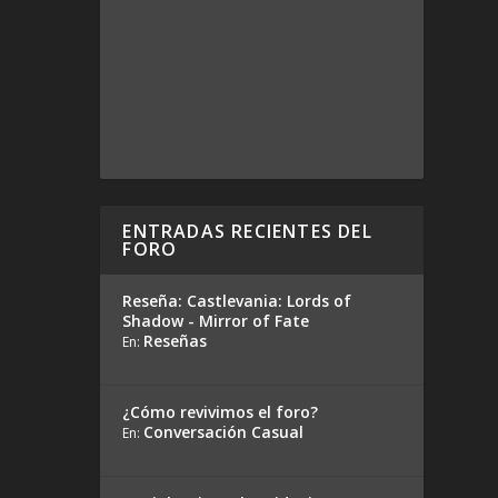
ENTRADAS RECIENTES DEL
FORO
Reseña: Castlevania: Lords of
Shadow - Mirror of Fate
Reseñas
En:
¿Cómo revivimos el foro?
Conversación Casual
En: