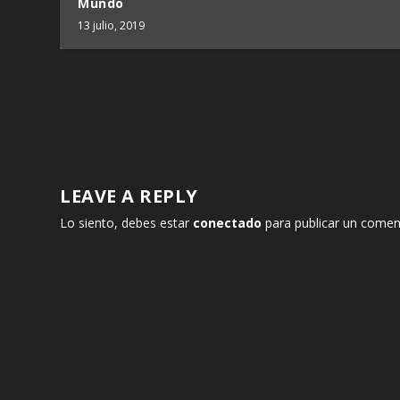
Mundo
13 julio, 2019
LEAVE A REPLY
Lo siento, debes estar
conectado
para publicar un comen