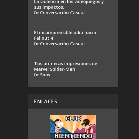
La violencia en los videojuegos y
sus impactos.
Conversación Casual
En:
El incomprensible odio hacia
Fallout 4
Conversación Casual
En:
Tus primeras impresiones de
Marvel Spider-Man
Sony
En:
ENLACES