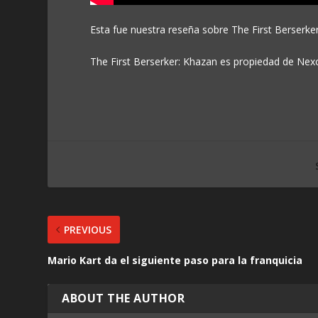
Esta fue nuestra reseña sobre The First Berserke
The First Berserker: Khazan es propiedad de Nexon
PREVIOUS
Mario Kart da el siguiente paso para la franquicia
ABOUT THE AUTHOR