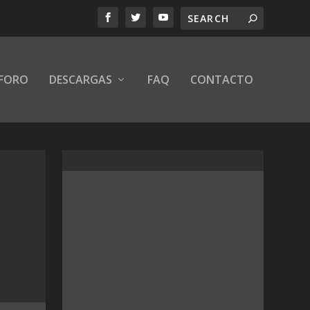
FORO
DESCARGAS
FAQ
CONTACTO