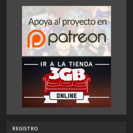
REGISTRO