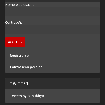
Nombre de usuario
Contraseña
Registrarse
Contraseña perdida
TWITTER
Tweets by 3ChubbyB