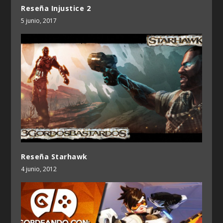
Reseña Injustice 2
5 junio, 2017
Reseña Starhawk
4 junio, 2012