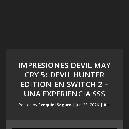
IMPRESIONES DEVIL MAY
CRY 5: DEVIL HUNTER
EDITION EN SWITCH 2 –
UNA EXPERIENCIA SSS
Posted by
Ezequiel Segura
|
Jun 23, 2026
|
0