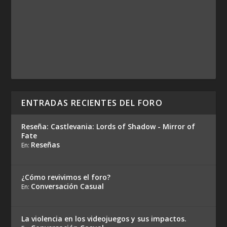
ENTRADAS RECIENTES DEL FORO
Reseña: Castlevania: Lords of Shadow - Mirror of
Fate
Reseñas
En:
¿Cómo revivimos el foro?
Conversación Casual
En:
La violencia en los videojuegos y sus impactos.