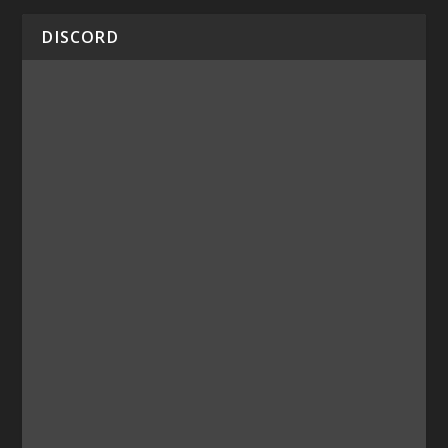
DISCORD