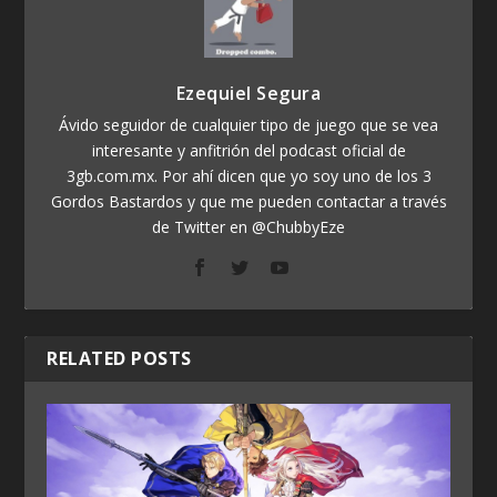
Ezequiel Segura
Ávido seguidor de cualquier tipo de juego que se vea
interesante y anfitrión del podcast oficial de
3gb.com.mx. Por ahí dicen que yo soy uno de los 3
Gordos Bastardos y que me pueden contactar a través
de Twitter en @ChubbyEze
RELATED POSTS