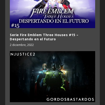
Serie Fire Emblem Three Houses #15 –
Despertando en el Futuro
2 diciembre, 2022