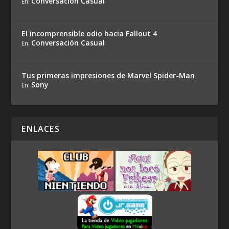
Conversación Casual
En:
El incomprensible odio hacia Fallout 4
Conversación Casual
En:
Tus primeras impresiones de Marvel Spider-Man
Sony
En:
ENLACES