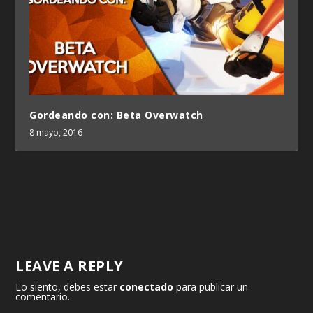
Gordeando con: Beta Overwatch
8 mayo, 2016
LEAVE A REPLY
Lo siento, debes estar
conectado
para publicar un
comentario.