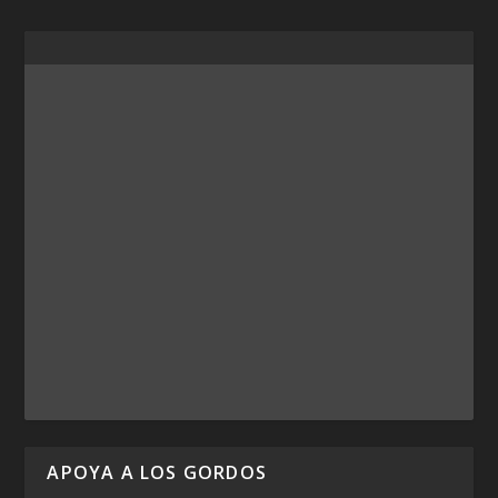
APOYA A LOS GORDOS