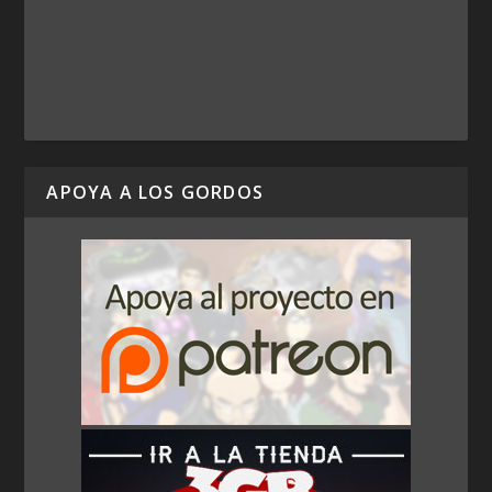
APOYA A LOS GORDOS