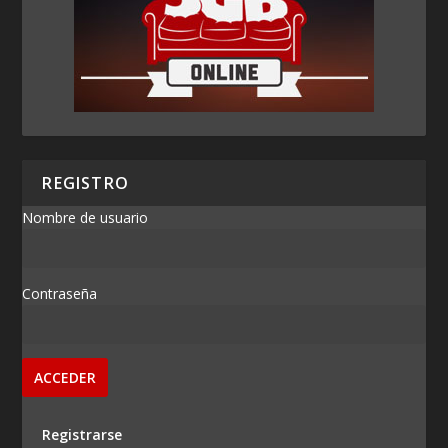
REGISTRO
Nombre de usuario
Contraseña
Registrarse