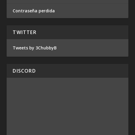
Contraseña perdida
TWITTER
Tweets by 3ChubbyB
DISCORD