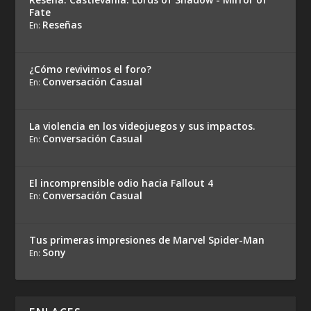
Fate
Reseñas
En:
¿Cómo revivimos el foro?
Conversación Casual
En:
La violencia en los videojuegos y sus impactos.
Conversación Casual
En:
El incomprensible odio hacia Fallout 4
Conversación Casual
En:
Tus primeras impresiones de Marvel Spider-Man
Sony
En: