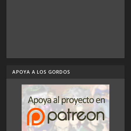
APOYA A LOS GORDOS