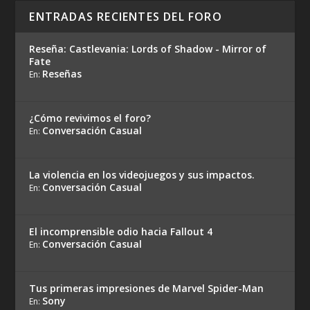
ENTRADAS RECIENTES DEL FORO
Reseña: Castlevania: Lords of Shadow - Mirror of
Fate
Reseñas
En:
¿Cómo revivimos el foro?
Conversación Casual
En:
La violencia en los videojuegos y sus impactos.
Conversación Casual
En:
El incomprensible odio hacia Fallout 4
Conversación Casual
En:
Tus primeras impresiones de Marvel Spider-Man
Sony
En: