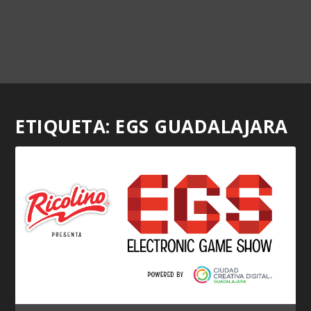
ETIQUETA:
EGS GUADALAJARA