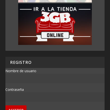
REGISTRO
Nombre de usuario
Contraseña