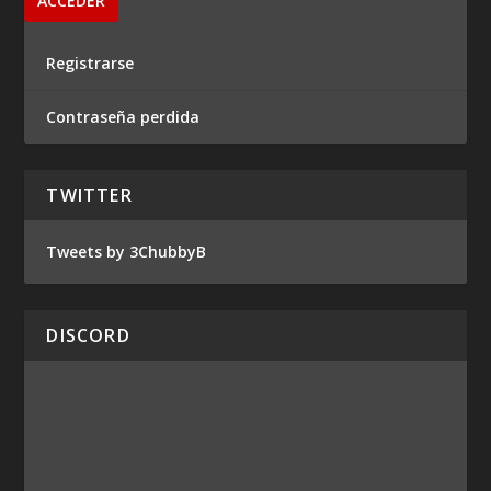
Registrarse
Contraseña perdida
TWITTER
Tweets by 3ChubbyB
DISCORD