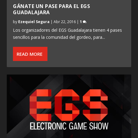
GÁNATE UN PASE PARA EL EGS
GUADALAJARA
by
Ezequiel Segura
|
Abr 22, 2016
|
1
Los organizadores del EGS Guadalajara tienen 4 pases
sencillos para la comunidad del gordeo, para...
READ MORE