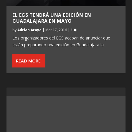
EL EGS TENDRÁ UNA EDICIÓN EN
GUADALAJARA EN MAYO
by
Adrian Araya
|
Mar 17, 2016
|
1
Los organizadores del EGS acaban de anunciar que
están preparando una edición en Guadalajara la...
READ MORE