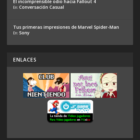
El incomprensible odio hacia Fallout 4
Conversación Casual
En:
Tus primeras impresiones de Marvel Spider-Man
Sony
En:
ENLACES