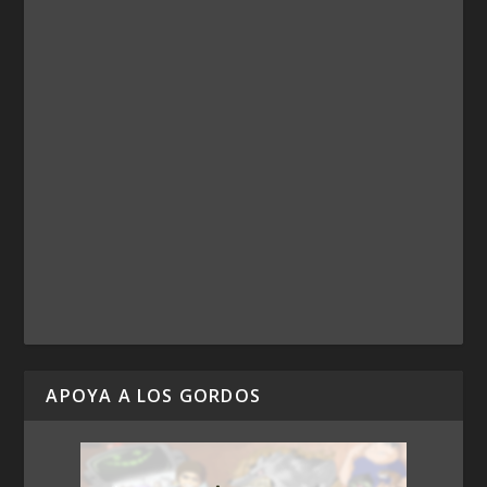
APOYA A LOS GORDOS