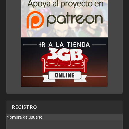
REGISTRO
Nombre de usuario