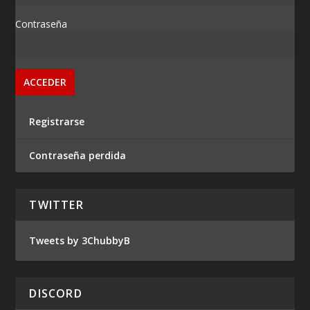
Contraseña
Registrarse
Contraseña perdida
TWITTER
Tweets by 3ChubbyB
DISCORD