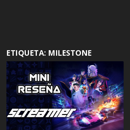
ETIQUETA:
MILESTONE