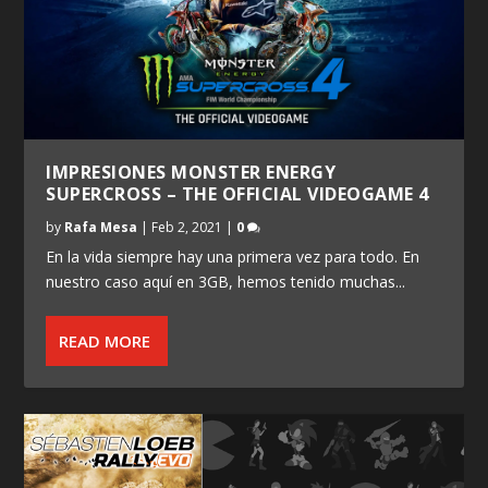
IMPRESIONES MONSTER ENERGY
SUPERCROSS – THE OFFICIAL VIDEOGAME 4
by
Rafa Mesa
|
Feb 2, 2021
|
0
En la vida siempre hay una primera vez para todo. En
nuestro caso aquí en 3GB, hemos tenido muchas...
READ MORE