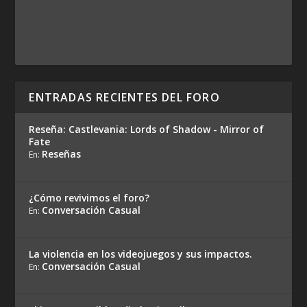
ENTRADAS RECIENTES DEL FORO
Reseña: Castlevania: Lords of Shadow - Mirror of
Fate
Reseñas
En:
¿Cómo revivimos el foro?
Conversación Casual
En:
La violencia en los videojuegos y sus impactos.
Conversación Casual
En: