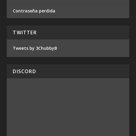
Contraseña perdida
TWITTER
Tweets by 3ChubbyB
DISCORD