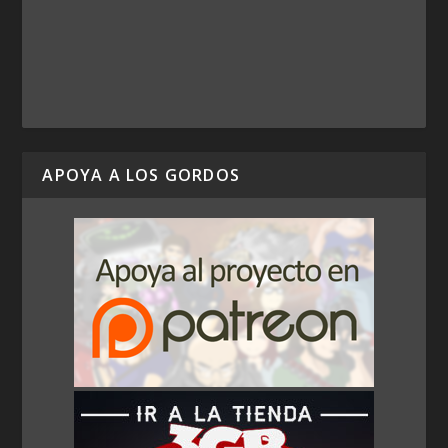
APOYA A LOS GORDOS