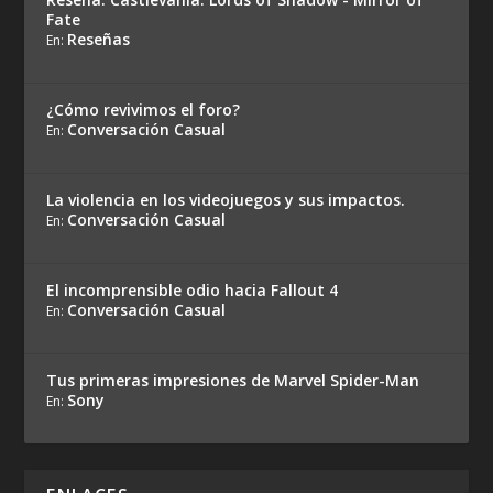
Fate
Reseñas
En:
¿Cómo revivimos el foro?
Conversación Casual
En:
La violencia en los videojuegos y sus impactos.
Conversación Casual
En:
El incomprensible odio hacia Fallout 4
Conversación Casual
En:
Tus primeras impresiones de Marvel Spider-Man
Sony
En: