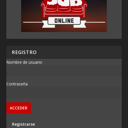
REGISTRO
Nombre de usuario
Contraseña
Registrarse