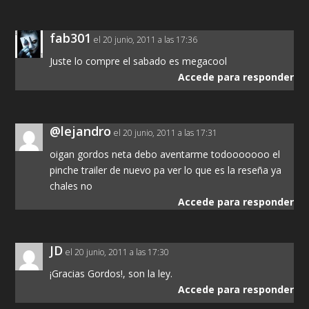
fab301
el 20 junio, 2011 a las 17:36
Juste lo compre el sabado es megacool
Accede para responder
@lejandro
el 20 junio, 2011 a las 17:31
oigan gordos neta debo aventarme todooooooo el
pinche trailer de nuevo pa ver lo que es la reseña ya
chales no
Accede para responder
JD
el 20 junio, 2011 a las 17:30
¡Gracias Gordos!, son la ley.
Accede para responder