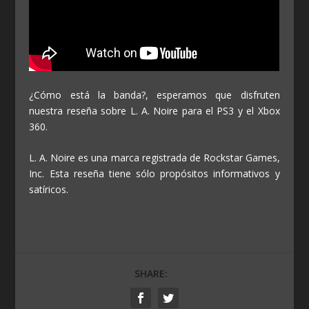
¿Cómo está la banda?, esperamos que disfruten
nuestra reseña sobre L. A. Noire para el PS3 y el Xbox
360.
L. A. Noire es una marca registrada de Rockstar Games,
Inc. Esta reseña tiene sólo propósitos informativos y
satíricos.
SHARE: