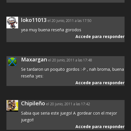
loko11013
el 20 junio, 2011 a las 17:50
yea muy buena reseña gorodos
Accede para responder
Maxargan
el 20 junio, 2011 a las 17:48
Se tardaron un poquito gordos :-P , nah broma, buena
reseña :yes:
Accede para responder
Chipileño
el 20 junio, 2011 a las 17:42
Sabia que seria este juego! A gordear con el mejor
juego!!
Accede para responder