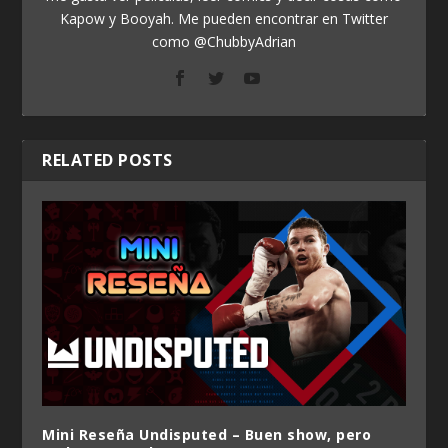
Kapow y Booyah. Me pueden encontrar en Twitter
como @ChubbyAdrian
RELATED POSTS
Mini Reseña Undisputed – Buen show, pero