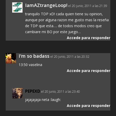
IamAZtrangeLoop!
el 20 junio, 2011 a las 21:39
tranquilo TDP xD! cada quien tiene su opinion,
aunque por alguna razon me gusto mas la reseña
de TDP que esta…. de todos modos creo que
cambiare mi BO por este juego…
Accede para responder
I'm so badass
el 20 junio, 2011 a las 20:32
13:50 vaselina
Accede para responder
PEPEXD
el 20 junio, 2011 a las 23:40
jajajajaja neta :laugh:
Accede para responder