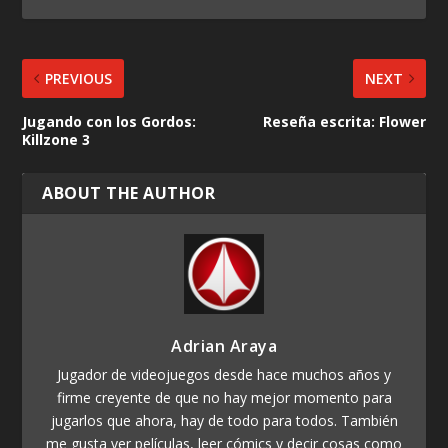
PREVIOUS
NEXT
Jugando con los Gordos:
Reseña escrita: Flower
Killzone 3
ABOUT THE AUTHOR
Adrian Araya
Jugador de videojuegos desde hace muchos años y
firme creyente de que no hay mejor momento para
jugarlos que ahora, hay de todo para todos. También
me gusta ver películas, leer cómics y decir cosas como