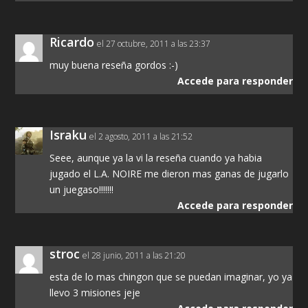
Ricardo
el 27 octubre, 2011 a las 23:37
muy buena reseña gordos :-)
Accede para responder
Israku
el 2 agosto, 2011 a las 21:52
Seee, aunque ya la vi la reseña cuando ya habia
jugado el L.A. NOIRE me dieron mas ganas de jugarlo
un juegaso!!!!!!!
Accede para responder
stroc
el 28 junio, 2011 a las 21:20
esta de lo mas chingon que se puedan imaginar, yo ya
llevo 3 misiones jeje