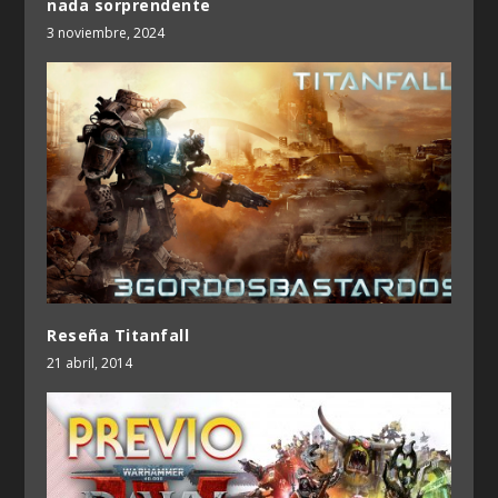
nada sorprendente
3 noviembre, 2024
Reseña Titanfall
21 abril, 2014