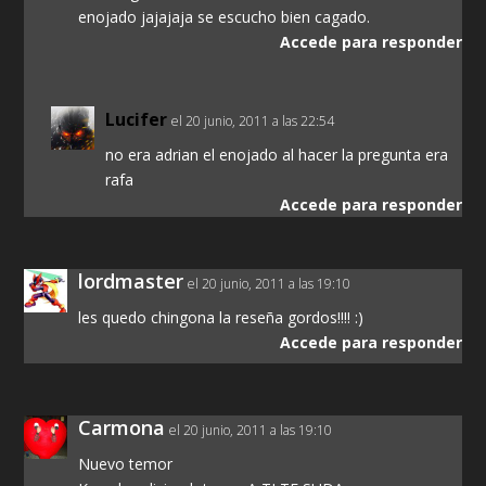
enojado jajajaja se escucho bien cagado.
Accede para responder
Lucifer
el 20 junio, 2011 a las 22:54
no era adrian el enojado al hacer la pregunta era
rafa
Accede para responder
lordmaster
el 20 junio, 2011 a las 19:10
les quedo chingona la reseña gordos!!!! :)
Accede para responder
Carmona
el 20 junio, 2011 a las 19:10
Nuevo temor