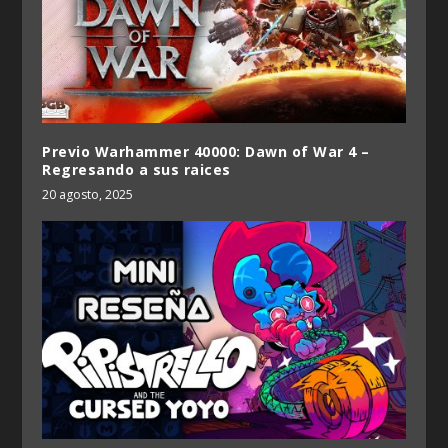
Previo Warhammer 40000: Dawn of War 4 –
Regresando a sus raices
20 agosto, 2025