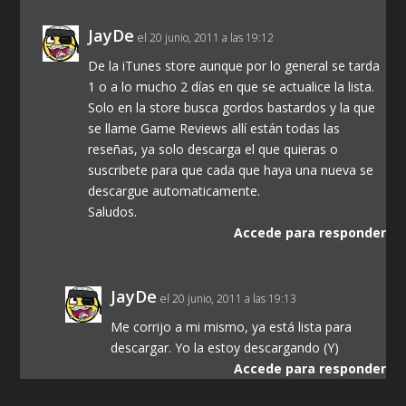
JayDe
el 20 junio, 2011 a las 19:12
De la iTunes store aunque por lo general se tarda
1 o a lo mucho 2 días en que se actualice la lista.
Solo en la store busca gordos bastardos y la que
se llame Game Reviews allí están todas las
reseñas, ya solo descarga el que quieras o
suscribete para que cada que haya una nueva se
descargue automaticamente.
Saludos.
Accede para responder
JayDe
el 20 junio, 2011 a las 19:13
Me corrijo a mi mismo, ya está lista para
descargar. Yo la estoy descargando (Y)
Accede para responder