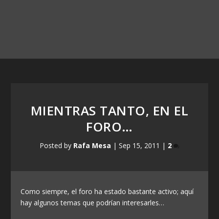
MIENTRAS TANTO, EN EL
FORO…
Posted by
Rafa Mesa
|
Sep 15, 2011
|
2
Como siempre, el foro ha estado bastante activo; aquí
hay algunos temas que podrían interesarles…