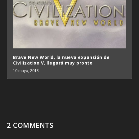
Brave New World, la nueva expansión de
Civilization V, llegará muy pronto
10 mayo, 2013
2 COMMENTS