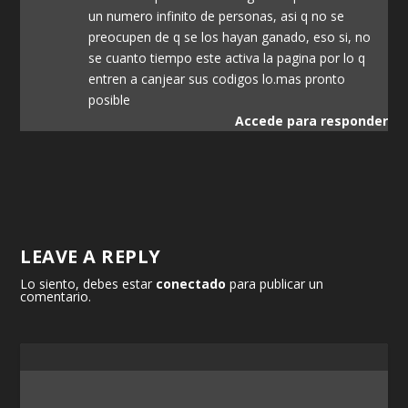
un numero infinito de personas, asi q no se
preocupen de q se los hayan ganado, eso si, no
se cuanto tiempo este activa la pagina por lo q
entren a canjear sus codigos lo.mas pronto
posible
Accede para responder
LEAVE A REPLY
Lo siento, debes estar
conectado
para publicar un
comentario.