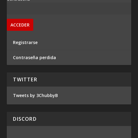
Registrarse
Contraseña perdida
TWITTER
Tweets by 3ChubbyB
DISCORD