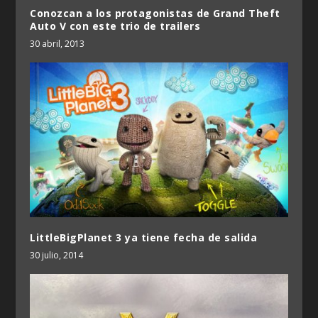
Conozcan a los protagonistas de Grand Theft
Auto V con este trio de trailers
30 abril, 2013
LittleBigPlanet 3 ya tiene fecha de salida
30 julio, 2014