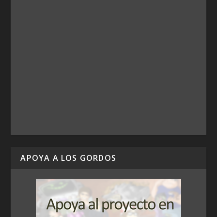
APOYA A LOS GORDOS