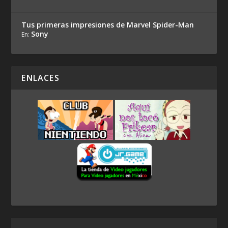
Tus primeras impresiones de Marvel Spider-Man
Sony
En:
ENLACES