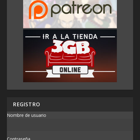
REGISTRO
Nombre de usuario
Contraseña