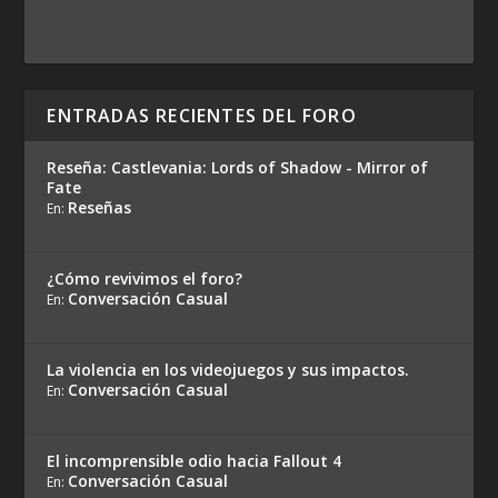
ENTRADAS RECIENTES DEL FORO
Reseña: Castlevania: Lords of Shadow - Mirror of
Fate
Reseñas
En:
¿Cómo revivimos el foro?
Conversación Casual
En:
La violencia en los videojuegos y sus impactos.
Conversación Casual
En:
El incomprensible odio hacia Fallout 4
Conversación Casual
En: