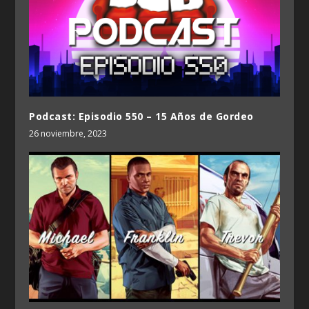
Podcast: Episodio 550 – 15 Años de Gordeo
26 noviembre, 2023