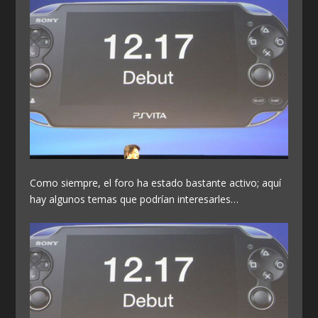
Como siempre, el foro ha estado bastante activo; aquí
hay algunos temas que podrían interesarles…