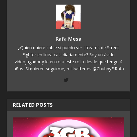
Rafa Mesa
¿Quién quiere cable si puedo ver streams de Street
Fighter en línea casi diariamente? Soy un ávido
videojugador y le entro a este rollo desde que tengo 4
años. Si quieren seguirme, mi twitter es @ChubbyElRafa
RELATED POSTS