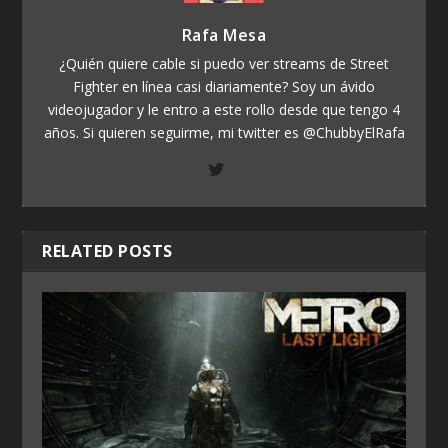
Rafa Mesa
¿Quién quiere cable si puedo ver streams de Street
Fighter en línea casi diariamente? Soy un ávido
videojugador y le entro a este rollo desde que tengo 4
años. Si quieren seguirme, mi twitter es @ChubbyElRafa
RELATED POSTS