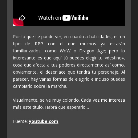
Por lo que se puede ver, en cuanto a habilidades, es un
tipo de RPG con el que muchos ya estarán
familiarizados, como WoW o Dragon Age; pero lo
interesante es que aquí tú puedes elegir tu «destino»,
cosa que afecta a tus poderes directamente así como,
obviamente, el desenlace que tendrá tu personaje. Al
parecer, hay varias formas de elegirlo e incluso puedes
cambiarlo sobre la marcha.
Visualmente, se ve muy colorido. Cada vez me interesa
más este título. Habrá que esperarlo…
Fuente:
youtube.com