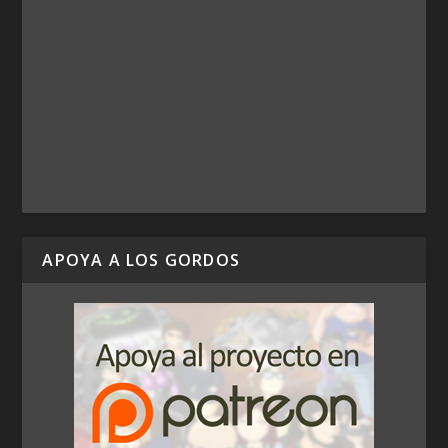
APOYA A LOS GORDOS