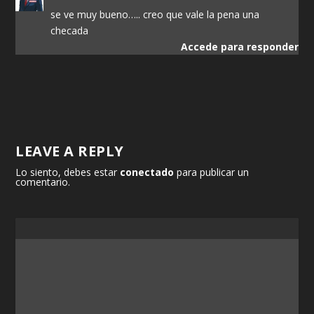
se ve muy bueno….. creo que vale la pena una
checada
Accede para responder
LEAVE A REPLY
Lo siento, debes estar
conectado
para publicar un
comentario.