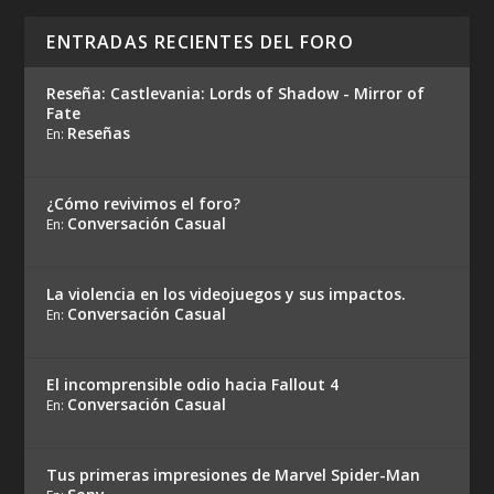
ENTRADAS RECIENTES DEL FORO
Reseña: Castlevania: Lords of Shadow - Mirror of
Fate
Reseñas
En:
¿Cómo revivimos el foro?
Conversación Casual
En:
La violencia en los videojuegos y sus impactos.
Conversación Casual
En:
El incomprensible odio hacia Fallout 4
Conversación Casual
En:
Tus primeras impresiones de Marvel Spider-Man