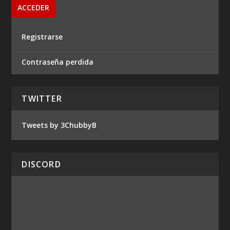
Registrarse
Contraseña perdida
TWITTER
Tweets by 3ChubbyB
DISCORD