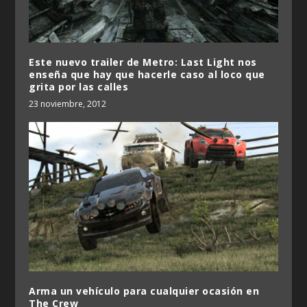
Este nuevo trailer de Metro: Last Light nos
enseña que hay que hacerle caso al loco que
grita por las calles
23 noviembre, 2012
Arma un vehículo para cualquier ocasión en
The Crew