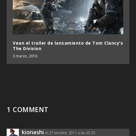
Vean el trailer de lanzamiento de Tom Clancy’s
The Division
3 marzo, 2016
1 COMMENT
kionashi
el 27 octubre, 2011 a las 20:25