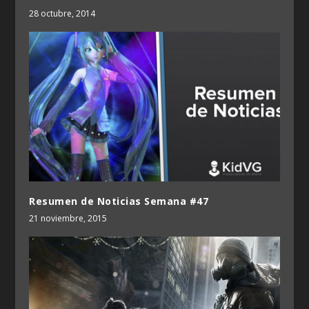
28 octubre, 2014
Resumen de Noticias Semana #47
21 noviembre, 2015