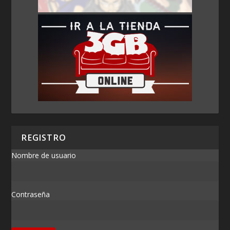
REGISTRO
Nombre de usuario
Contraseña