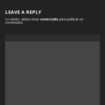
LEAVE A REPLY
Lo siento, debes estar
conectado
para publicar un
comentario.