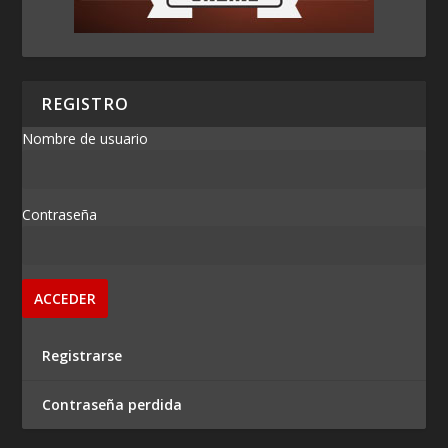
REGISTRO
Nombre de usuario
Contraseña
Registrarse
Contraseña perdida