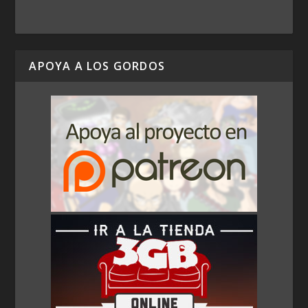
APOYA A LOS GORDOS