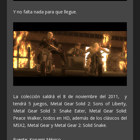
Y no falta nada para que llegue.
La colección saldrá el 8 de noviembre del 2011, y
tendrá 5 juegos, Metal Gear Solid 2: Sons of Liberty,
Metal Gear Solid 3: Snake Eater, Metal Gear Solid:
Peace Walker, todos en HD, además de los clásicos del
MSX2, Metal Gear y Metal Gear 2: Solid Snake.
Fuente: Konami México