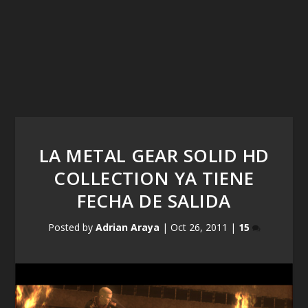
LA METAL GEAR SOLID HD
COLLECTION YA TIENE
FECHA DE SALIDA
Posted by
Adrian Araya
|
Oct 26, 2011
|
15