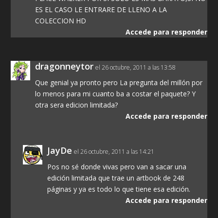
ES EL CASO LE ENTRARE DE LLENO A LA
COLECCION HD
Accede para responder
dragonneytor
el 26 octubre, 2011 a las 13:58
Que genial ya pronto pero La pregunta del millón por
lo menos para mi cuanto ba a costar el paquete? Y
otra sera edicion limitada?
Accede para responder
JayDe
el 26 octubre, 2011 a las 14:21
Pos no sé donde vivas pero van a sacar una
edición limitada que trae un artbook de 248
páginas y ya es todo lo que tiene esa edición.
Accede para responder