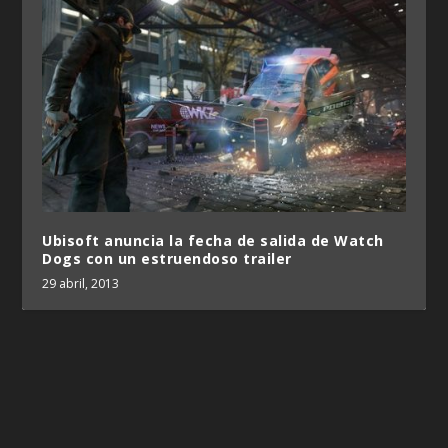
Ubisoft anuncia la fecha de salida de Watch
Dogs con un estruendoso trailer
29 abril, 2013