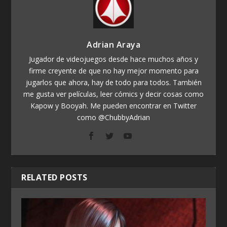
Adrian Araya
Jugador de videojuegos desde hace muchos años y
firme creyente de que no hay mejor momento para
jugarlos que ahora, hay de todo para todos. También
me gusta ver películas, leer cómics y decir cosas como
Kapow y Booyah. Me pueden encontrar en Twitter
como @ChubbyAdrian
RELATED POSTS