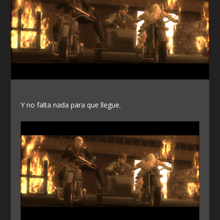
Y no falta nada para que llegue.