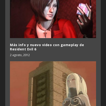
Más info y nuevo video con gameplay de
Resident Evil 6
2 agosto, 2012