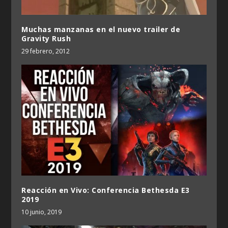
Muchas manzanas en el nuevo trailer de
Gravity Rush
29 febrero, 2012
Reacción en Vivo: Conferencia Bethesda E3
2019
10 junio, 2019