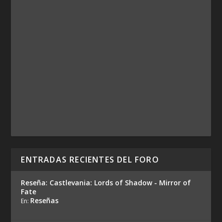
ENTRADAS RECIENTES DEL FORO
Reseña: Castlevania: Lords of Shadow - Mirror of
Fate
Reseñas
En: