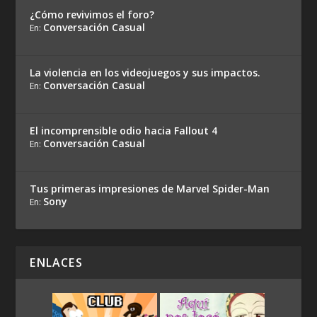
¿Cómo revivimos el foro?
Conversación Casual
En:
La violencia en los videojuegos y sus impactos.
Conversación Casual
En:
El incomprensible odio hacia Fallout 4
Conversación Casual
En:
Tus primeras impresiones de Marvel Spider-Man
Sony
En:
ENLACES