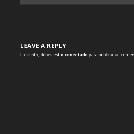
LEAVE A REPLY
Lo siento, debes estar
conectado
para publicar un comen