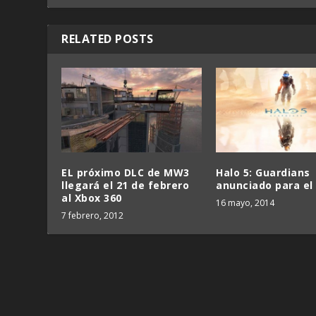
RELATED POSTS
EL próximo DLC de MW3
Halo 5: Guardians
llegará el 21 de febrero
anunciado para el
al Xbox 360
16 mayo, 2014
7 febrero, 2012