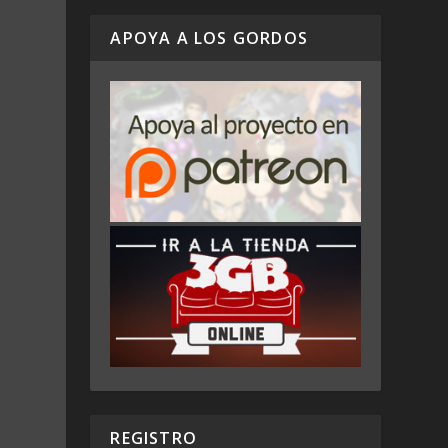
APOYA A LOS GORDOS
REGISTRO