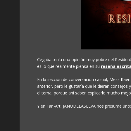
Ceguba tenía una opinión muy pobre del Resident
es lo que realmente piensa en su
reseña escrita
En la sección de conversación casual, Mess Kaeri
anterior, pero le gustaría que le dieran consejos
el tema, porque ahí saben explicarlo mucho mejo
Y en Fan-Art, JANODELASELVA nos presume un