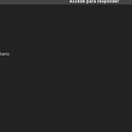
Accede para responder
tario.