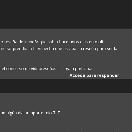
eo reseña de klund3r que subio hace unos días en multi
me sorprendió lo bien hecha que estaba su reseña para ser la
el concurso de videoreseñas si llega a participar
Accede para responder
an algún día un aporte mio T_T