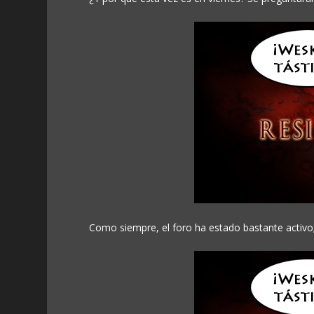
Como siempre, el foro ha estado bastante activo