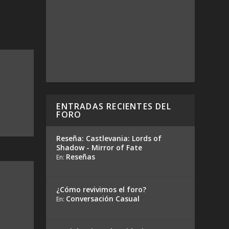
ENTRADAS RECIENTES DEL
FORO
Reseña: Castlevania: Lords of
Shadow - Mirror of Fate
Reseñas
En:
¿Cómo revivimos el foro?
Conversación Casual
En: