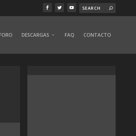
FORO
DESCARGAS
FAQ
CONTACTO