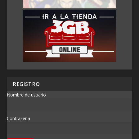
REGISTRO
Nombre de usuario
Contraseña