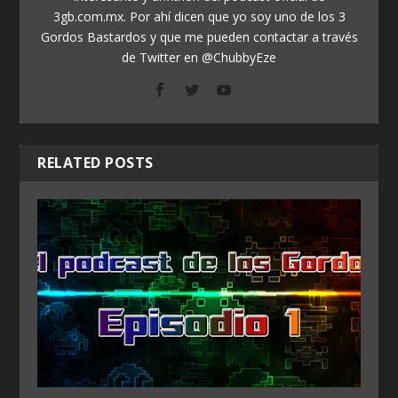
3gb.com.mx. Por ahí dicen que yo soy uno de los 3
Gordos Bastardos y que me pueden contactar a través
de Twitter en @ChubbyEze
RELATED POSTS