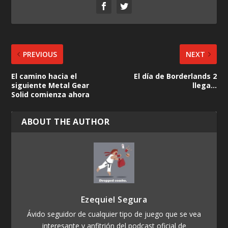
PREVIOUS
NEXT
El camino hacia el
El día de Borderlands 2
siguiente Metal Gear
llega…
Solid comienza ahora
ABOUT THE AUTHOR
Ezequiel Segura
Ávido seguidor de cualquier tipo de juego que se vea
interesante y anfitrión del podcast oficial de