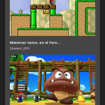
Mientras tanto, en el foro…
24 enero, 2015