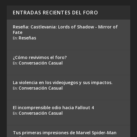
ENTRADAS RECIENTES DEL FORO
Reseña: Castlevania: Lords of Shadow - Mirror of
Fate
Reseñas
En:
¿Cómo revivimos el foro?
Conversación Casual
En:
La violencia en los videojuegos y sus impactos.
Conversación Casual
En:
El incomprensible odio hacia Fallout 4
Conversación Casual
En:
Tus primeras impresiones de Marvel Spider-Man