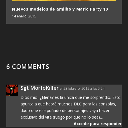
Nuevos modelos de amiibo y Mario Party 10
14 enero, 2015
6 COMMENTS
Sgt MorfoKiller
el 23 febrero, 2012 a las 0:24
Dios mio, ¿Elena? es la única que me sorprendió. Esto
apunta a que habrá muchos DLC para las consolas,
dudo que ese puñado de personajes vaya hacer
exclusivo del vita (ruego por que no lo sea)…
Accede para responder