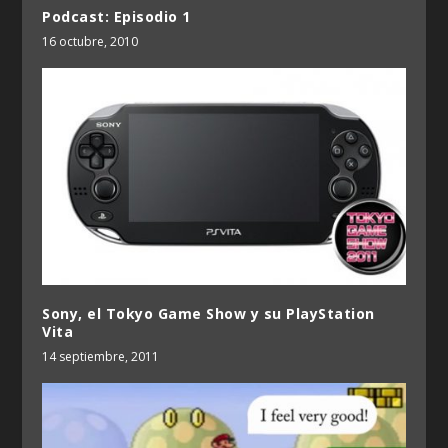
Podcast: Episodio 1
16 octubre, 2010
Sony, el Tokyo Game Show y su PlayStation
Vita
14 septiembre, 2011