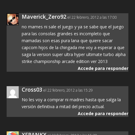
Maverick_Zero92
el 22 febrero, 2012 a las 17:00
no mames ni sale el juego y ya se sabe que el juego
para las consolas grandes es incompleto que
mamadas son esas pura lana que quiere sacar
capcom hijos de la chingada me voy a esperar a que
saga la version super ultra hyper ultimate turbo alpha
strike championship arcade edition ver 2013
Accede para responder
Cross03
el 22 febrero, 2012 a las 15:29
No les voy a comprar ni madres hasta que salga la
versión definitiva a mitad del precio actual.
Accede para responder
XFRANKX