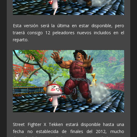
Esta versión será la última en estar disponible, pero
traerá consigo 12 peleadores nuevos incluidos en el
reparto.
Street Fighter X Tekken estará disponible hasta una
fecha no establecida de finales del 2012, mucho