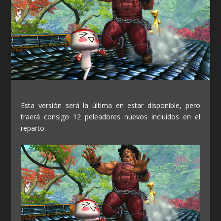
Esta versión será la última en estar disponible, pero
traerá consigo 12 peleadores nuevos incluidos en el
reparto.