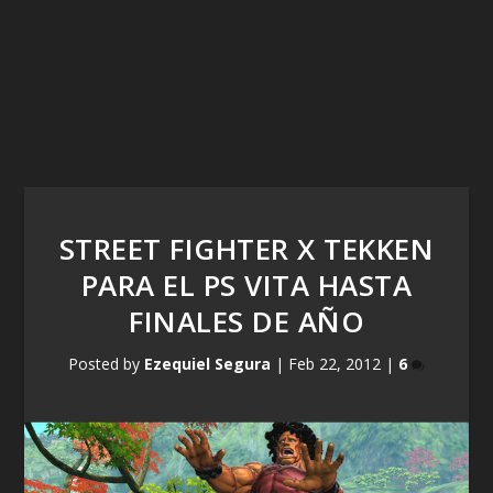
STREET FIGHTER X TEKKEN
PARA EL PS VITA HASTA
FINALES DE AÑO
Posted by
Ezequiel Segura
|
Feb 22, 2012
|
6