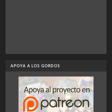
APOYA A LOS GORDOS