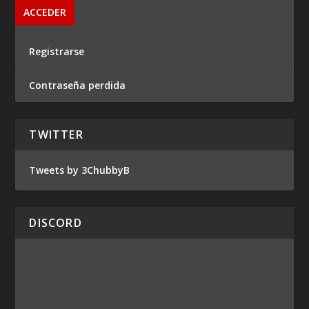
Registrarse
Contraseña perdida
TWITTER
Tweets by 3ChubbyB
DISCORD