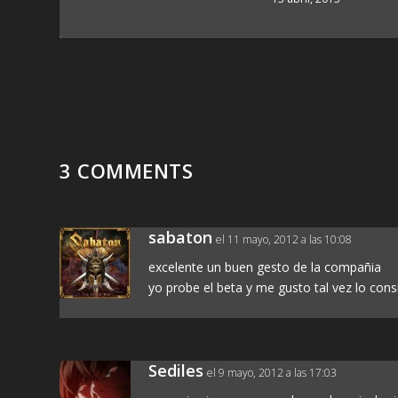
3 COMMENTS
sabaton
el 11 mayo, 2012 a las 10:08
excelente un buen gesto de la compañia
yo probe el beta y me gusto tal vez lo cons
Sediles
el 9 mayo, 2012 a las 17:03