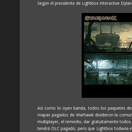
Según el presidente de Lightbox Interactive Dylan
Así como lo oyen banda, todos los paquetes de
mapas pagados de Warhawk dividieron la comuni
multiplayer, el remedio, dar gratuitamente todos
tendrá DLC pagado, pero que Lightbox todavía es