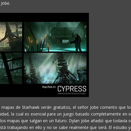
 Jobe.
 mapas de Starhawk serán gratuitos, el señor Jobe comento que lo
dad, la cual es esencial para un juego basado completamente en s
 los mapas que salgan en un futuro. Dylan Jobe añadió que todavía s
tá trabajando en ello y no se sabe realmente que será. El estudio y