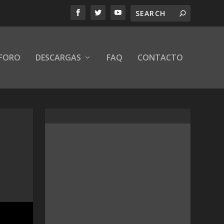
FORO
DESCARGAS
FAQ
CONTACTO