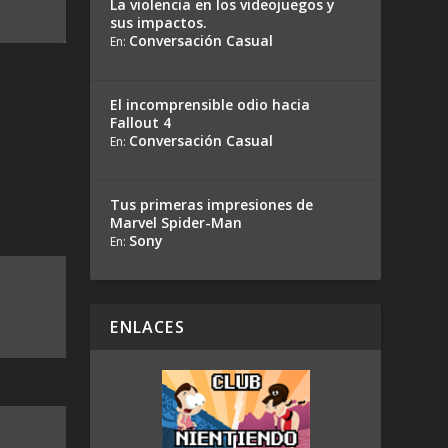
La violencia en los videojuegos y
sus impactos.
Conversación Casual
En:
El incomprensible odio hacia
Fallout 4
Conversación Casual
En:
Tus primeras impresiones de
Marvel Spider-Man
Sony
En:
ENLACES