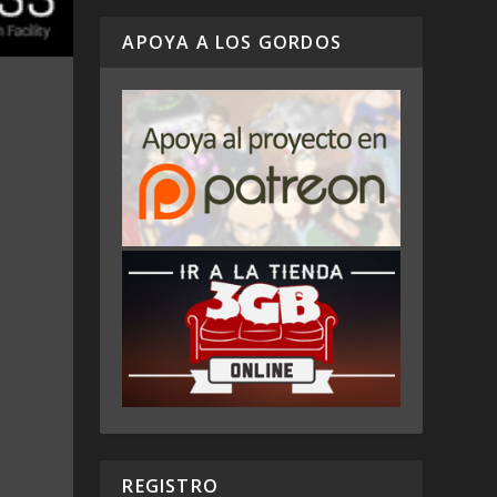
APOYA A LOS GORDOS
REGISTRO