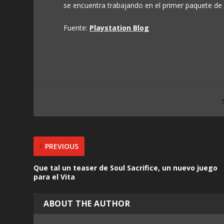
se encuentra trabajando en el primer paquete de m
Fuente:
Playstation Blog
PREVIOUS
Que tal un teaser de Soul Sacrifice, un nuevo juego
para el Vita
ABOUT THE AUTHOR