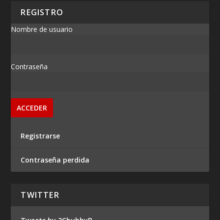
REGISTRO
Nombre de usuario
Contraseña
Registrarse
Contraseña perdida
TWITTER