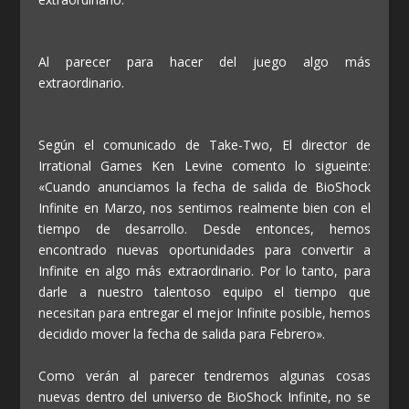
Al parecer para hacer del juego algo más
extraordinario.
Según el comunicado de Take-Two, El director de
Irrational Games Ken Levine comento lo sigueinte:
«Cuando anunciamos la fecha de salida de BioShock
Infinite en Marzo, nos sentimos realmente bien con el
tiempo de desarrollo. Desde entonces, hemos
encontrado nuevas oportunidades para convertir a
Infinite en algo más extraordinario. Por lo tanto, para
darle a nuestro talentoso equipo el tiempo que
necesitan para entregar el mejor Infinite posible, hemos
decidido mover la fecha de salida para Febrero».
Como verán al parecer tendremos algunas cosas
nuevas dentro del universo de BioShock Infinite, no se