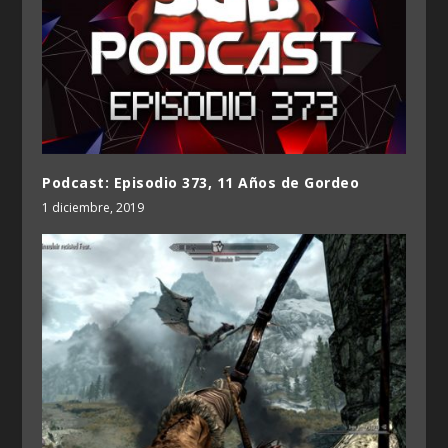
Podcast: Episodio 373, 11 Años de Gordeo
1 diciembre, 2019