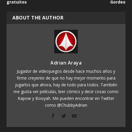
gratuitos
Gordeo
ABOUT THE AUTHOR
Adrian Araya
Jugador de videojuegos desde hace muchos años y
firme creyente de que no hay mejor momento para
jugarlos que ahora, hay de todo para todos. También
me gusta ver películas, leer cómics y decir cosas como
Kapow y Booyah. Me pueden encontrar en Twitter
como @ChubbyAdrian