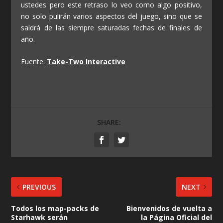
ustedes pero este retraso lo veo como algo positivo,
no solo pulirán varios aspectos del juego, sino que se
saldrá de las siempre saturadas fechas de finales de
año.
Fuente:
Take-Two Interactive
SHARE:
PREVIOUS
NEXT
Todos los map-packs de
Bienvenidos de vuelta a
Starhawk serán
la Página Oficial del