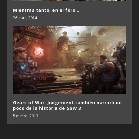
Mientras tanto, en el foro…
26 abril, 2014
Gears of War: Judgement también narrará un
poco de la historia de GoW 3
5 marzo, 2013