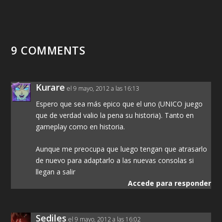
9 COMMENTS
Kurare
el 9 mayo, 2012 a las 16:13
Espero que sea más epico que el uno (UNICO juego
que de verdad valio la pena su historia). Tanto en
gameplay como en historia.
Aunque me preocupa que luego tengan que atrasarlo
de nuevo para adaptarlo a las nuevas consolas si
llegan a salir
Accede para responder
Sediles
el 9 mayo, 2012 a las 16:02