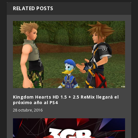
RELATED POSTS
Kingdom Hearts HD 1.5 + 2.5 ReMix llegará el
próximo año al PS4
28 octubre, 2016