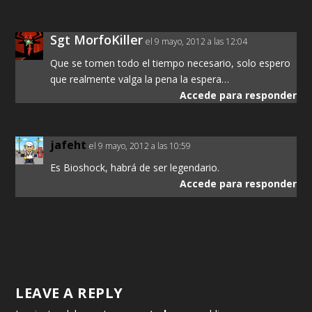
Sgt MorfoKiller
el 9 mayo, 2012 a las 12:04
Que se tomen todo el tiempo necesario, solo espero
que realmente valga la pena la espera…
Accede para responder
jafeht
el 9 mayo, 2012 a las 10:59
Es Bioshock, habrá de ser legendario.
Accede para responder
LEAVE A REPLY