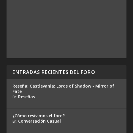
ENTRADAS RECIENTES DEL FORO
Reseña: Castlevania: Lords of Shadow - Mirror of
Fate
Reseñas
En:
¿Cómo revivimos el foro?
Conversación Casual
En: