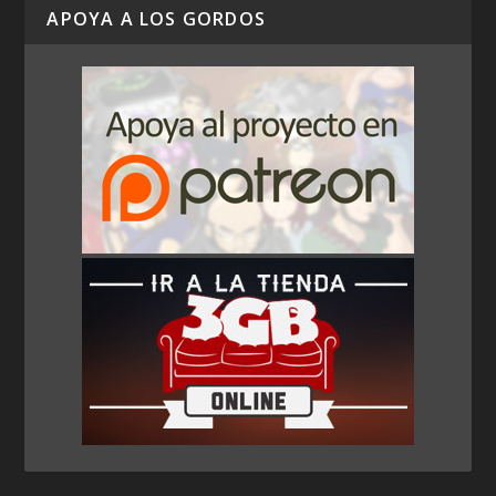
APOYA A LOS GORDOS