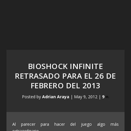
BIOSHOCK INFINITE
RETRASADO PARA EL 26 DE
FEBRERO DEL 2013
Posted by
Adrian Araya
|
May 9, 2012
|
9
Al parecer para hacer del juego algo más
extraordinario.