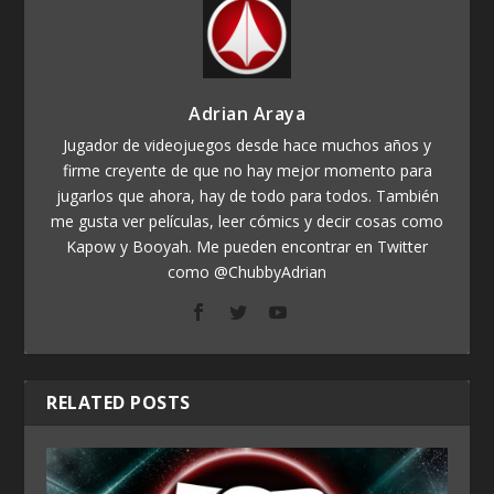
Adrian Araya
Jugador de videojuegos desde hace muchos años y
firme creyente de que no hay mejor momento para
jugarlos que ahora, hay de todo para todos. También
me gusta ver películas, leer cómics y decir cosas como
Kapow y Booyah. Me pueden encontrar en Twitter
como @ChubbyAdrian
RELATED POSTS