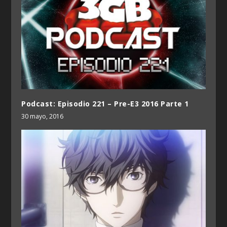
Podcast: Episodio 221 – Pre-E3 2016 Parte 1
30 mayo, 2016