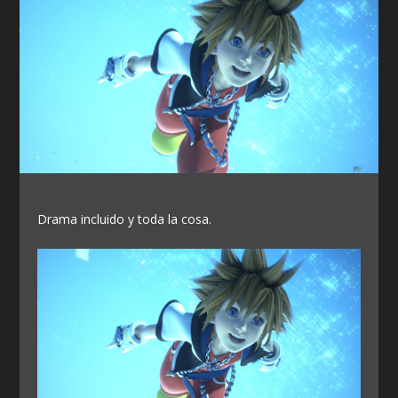
Drama incluido y toda la cosa.