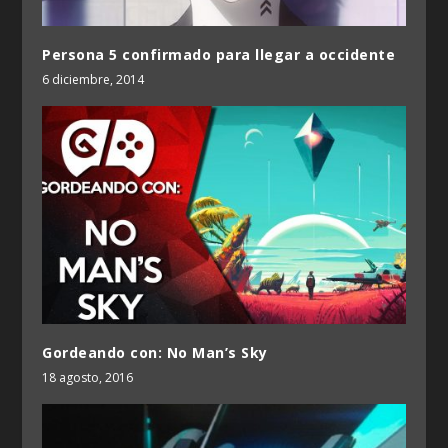
Persona 5 confirmado para llegar a occidente
6 diciembre, 2014
Gordeando con: No Man’s Sky
18 agosto, 2016