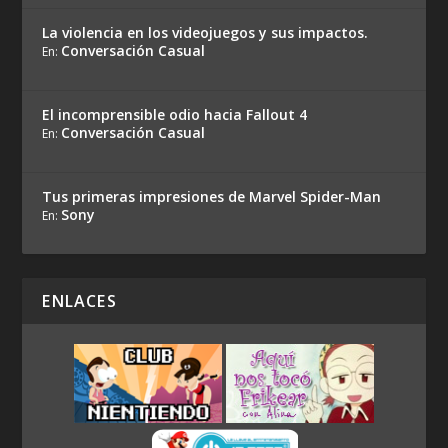
La violencia en los videojuegos y sus impactos.
Conversación Casual
En:
El incomprensible odio hacia Fallout 4
Conversación Casual
En:
Tus primeras impresiones de Marvel Spider-Man
Sony
En:
ENLACES