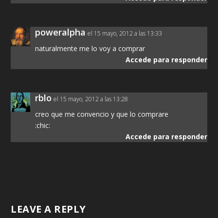
poweralpha
el 15 mayo, 2012 a las 13:33
naturalmente me lo voy a comprar
Accede para responder
rblo
el 15 mayo, 2012 a las 13:28
creo que me convencio y que lo comprare
:chic:
Accede para responder
LEAVE A REPLY