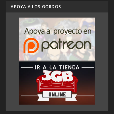
APOYA A LOS GORDOS