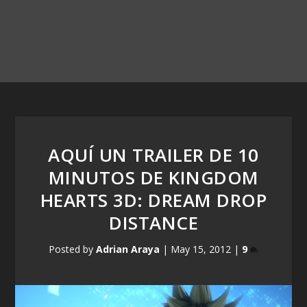
AQUÍ UN TRAILER DE 10
MINUTOS DE KINGDOM
HEARTS 3D: DREAM DROP
DISTANCE
Posted by
Adrian Araya
|
May 15, 2012
|
9