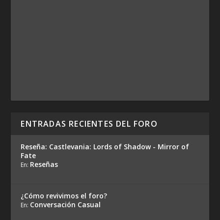
ENTRADAS RECIENTES DEL FORO
Reseña: Castlevania: Lords of Shadow - Mirror of
Fate
Reseñas
En:
¿Cómo revivimos el foro?
Conversación Casual
En: