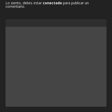
Lo siento, debes estar
conectado
para publicar un
comentario.