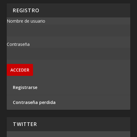
REGISTRO
Nombre de usuario
Contraseña
Registrarse
Contraseña perdida
TWITTER