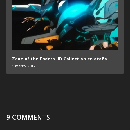
Zone of the Enders HD Collection en otoño
1 marzo, 2012
9 COMMENTS