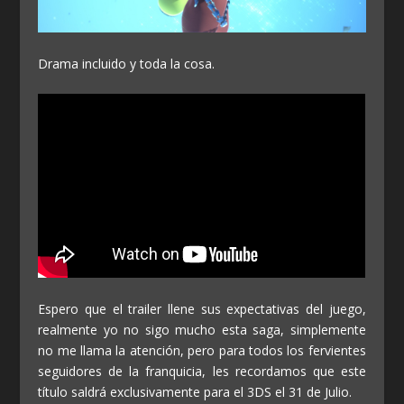
Drama incluido y toda la cosa.
Espero que el trailer llene sus expectativas del juego,
realmente yo no sigo mucho esta saga, simplemente
no me llama la atención, pero para todos los fervientes
seguidores de la franquicia, les recordamos que este
título saldrá exclusivamente para el 3DS el 31 de Julio.