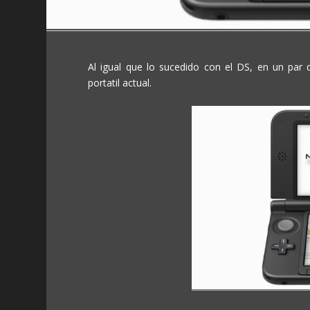
Al igual que lo sucedido con el DS, en un pa
portatil actual.