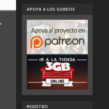
APOYA A LOS GORDOS
a
REGISTRO