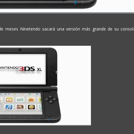
r de meses Ninetendo sacará una versión más grande de su consol