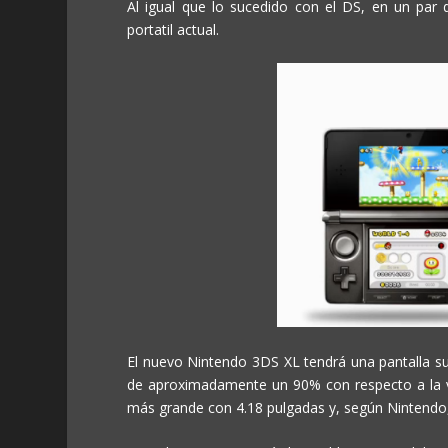
Al igual que lo sucedido con el DS, en un pa
portatil actual.
El nuevo Nintendo 3DS XL tendrá una pantalla 
de aproximadamente un 90% con respecto a la ver
más grande con 4.18 pulgadas y, según Nintendo,