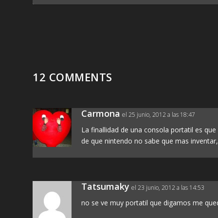
12 COMMENTS
Carmona
el 25 junio, 2012 a las 18:47
La finallidad de una consola portatil es que
de que nintendo no sabe que mas inventar
Tatsumaky
el 23 junio, 2012 a las 14:53
no se ve muy portatil que digamos me que