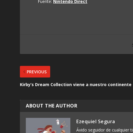
Fuente:
Nintendo Direct
PREVIOUS
Kirby’s Dream Collection viene a nuestro continente
ABOUT THE AUTHOR
Ezequiel Segura
Ávido seguidor de cualquier ti