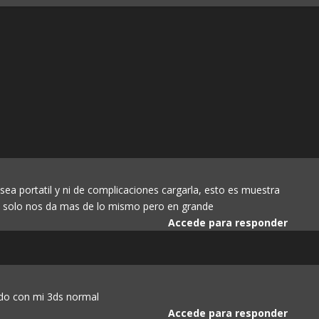
 sea portatil y ni de complicaciones cargarla, esto es muestra
, solo nos da mas de lo mismo pero en grande
Accede para responder
do con mi 3ds normal
Accede para responder