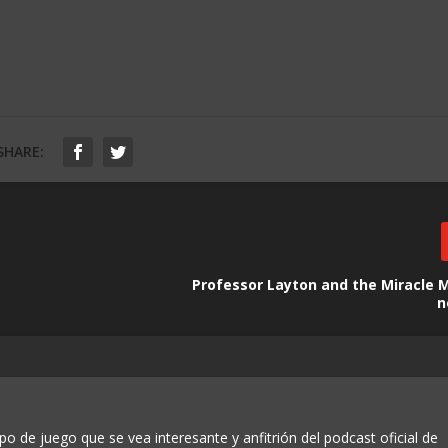
SHARE:
Professor Layton and the Miracle 
n
po de juego que se vea interesante y anfitrión del podcast oficial de