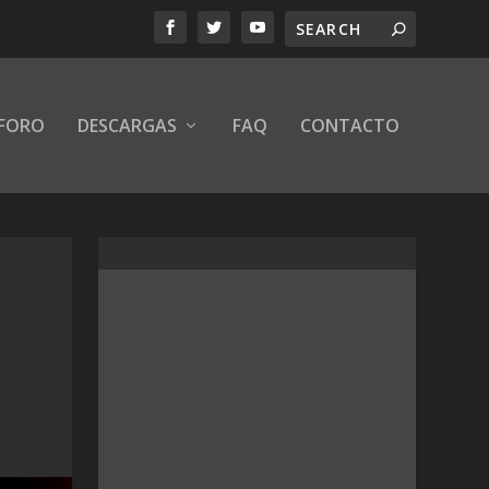
FORO
DESCARGAS
FAQ
CONTACTO