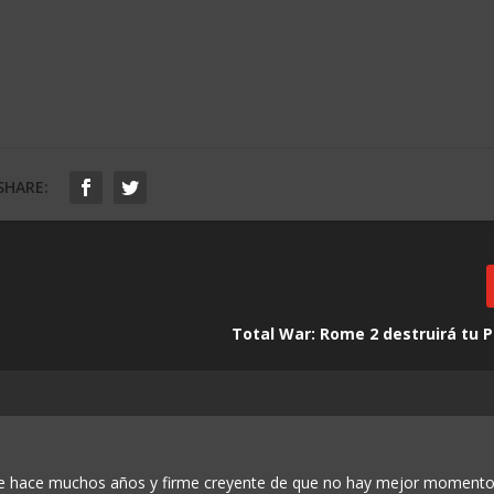
SHARE:
Total War: Rome 2 destruirá tu P
de hace muchos años y firme creyente de que no hay mejor momento