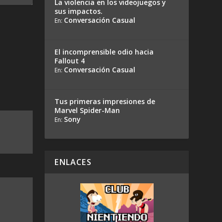
La violencia en los videojuegos y
sus impactos.
Conversación Casual
En:
El incomprensible odio hacia
Fallout 4
Conversación Casual
En:
Tus primeras impresiones de
Marvel Spider-Man
Sony
En:
ENLACES