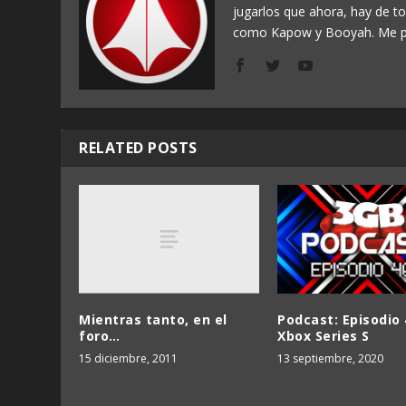
jugarlos que ahora, hay de t
como Kapow y Booyah. Me p
RELATED POSTS
Mientras tanto, en el
Podcast: Episodio 
foro…
Xbox Series S
15 diciembre, 2011
13 septiembre, 2020