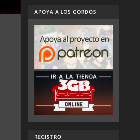
APOYA A LOS GORDOS
REGISTRO