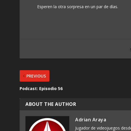
Esperen la otra sorpresa en un par de días.
PREVIOUS
Podcast: Episodio 56
ABOUT THE AUTHOR
Adrian Araya
Jugador de videojuegos des