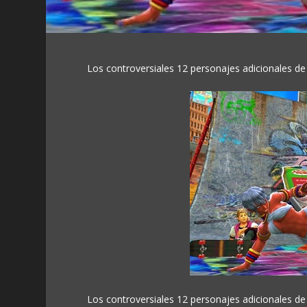
Los controversiales 12 personajes adicionales de S
Los controversiales 12 personajes adicionales de S