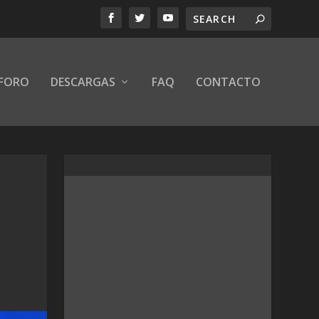
FORO
DESCARGAS
FAQ
CONTACTO