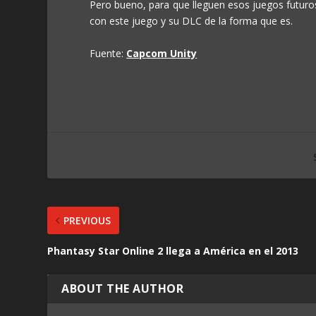
Pero bueno, para que lleguen esos juegos futur
con este juego y su DLC de la forma que es.
Fuente:
Capcom Unity
PREVIOUS
Phantasy Star Online 2 llega a América en el 2013
ABOUT THE AUTHOR