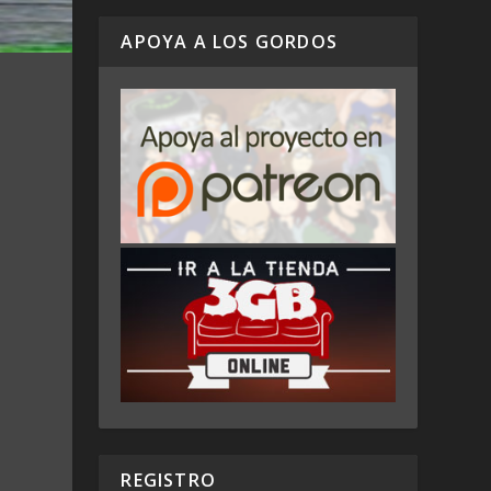
APOYA A LOS GORDOS
REGISTRO