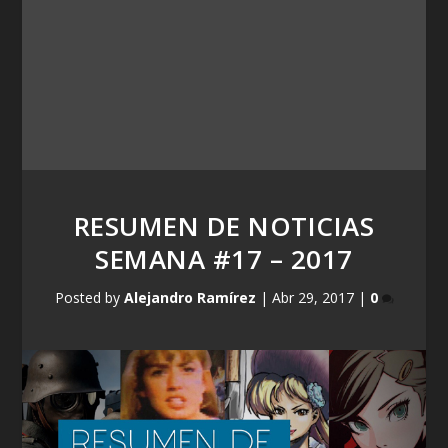
RESUMEN DE NOTICIAS
SEMANA #17 – 2017
Posted by
Alejandro Ramírez
|
Abr 29, 2017
|
0