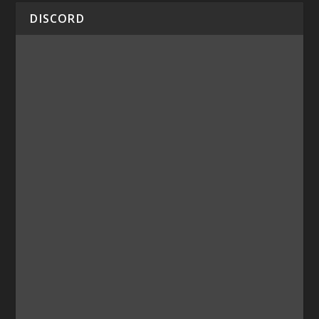
DISCORD