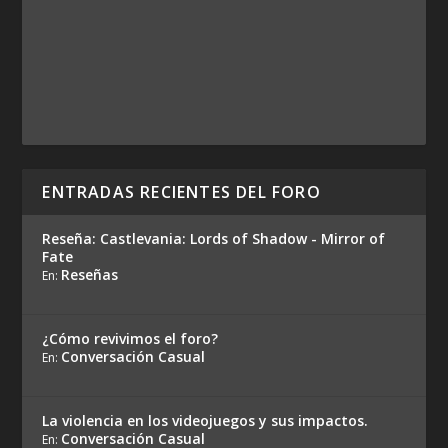
ENTRADAS RECIENTES DEL FORO
Reseña: Castlevania: Lords of Shadow - Mirror of
Fate
Reseñas
En:
¿Cómo revivimos el foro?
Conversación Casual
En:
La violencia en los videojuegos y sus impactos.
Conversación Casual
En: