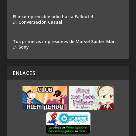
El incomprensible odio hacia Fallout 4
Conversación Casual
En:
Tus primeras impresiones de Marvel Spider-Man
Sony
En:
ENLACES