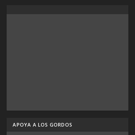
APOYA A LOS GORDOS