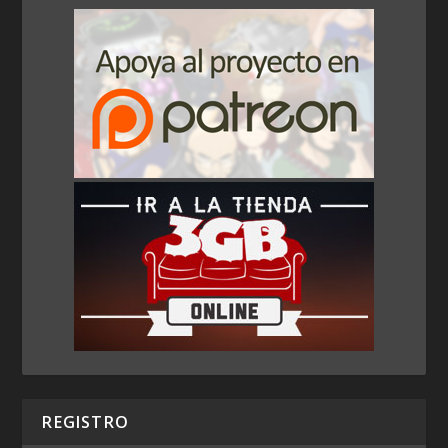
REGISTRO