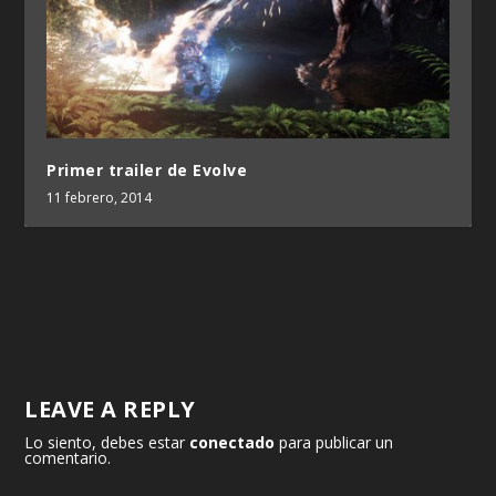
Primer trailer de Evolve
11 febrero, 2014
LEAVE A REPLY
Lo siento, debes estar
conectado
para publicar un
comentario.