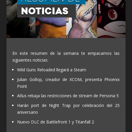
En este resumen de la semana te empacamos las
siguientes noticias:
Wild Guns Reloaded llegará a Steam
Julian Gollop, creador de XCOM, presenta Phoenix
Point
Atlus rebaja las restricciones de stream de Persona 5
Harán port de Night Trap por celebración del 25
aniversario
Nuevo DLC de Battlefront 1 y Titanfall 2