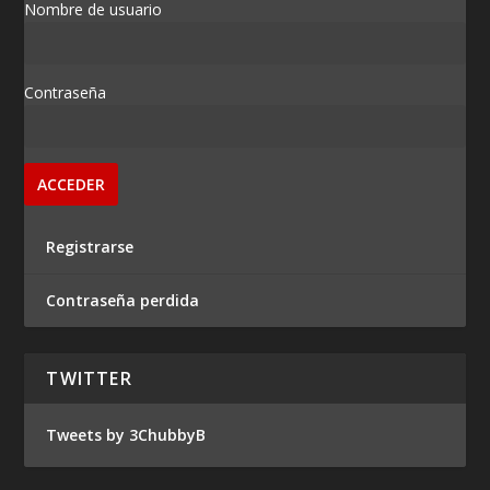
Nombre de usuario
Contraseña
Registrarse
Contraseña perdida
TWITTER
Tweets by 3ChubbyB