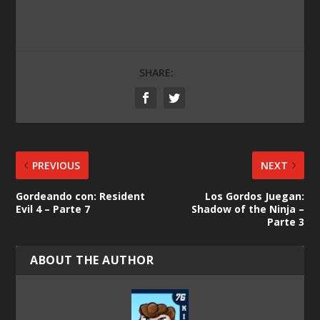
SHARE:
PREVIOUS
NEXT
Gordeando con: Resident
Los Gordos Juegan:
Evil 4 – Parte 7
Shadow of the Ninja –
Parte 3
ABOUT THE AUTHOR