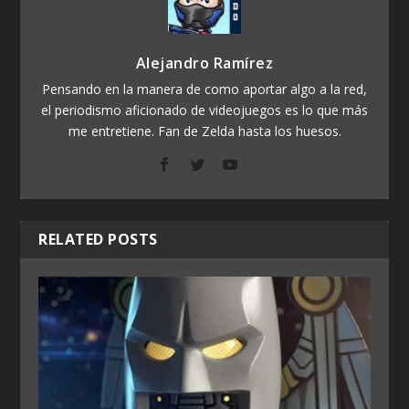
Alejandro Ramírez
Pensando en la manera de como aportar algo a la red,
el periodismo aficionado de videojuegos es lo que más
me entretiene. Fan de Zelda hasta los huesos.
RELATED POSTS