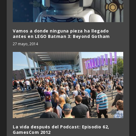
Vamos a donde ninguna pieza ha llegado
antes en LEGO Batman 3: Beyond Gotham
27 mayo, 2014
La vida después del Podcast: Episodio 62,
GamesCom 2012