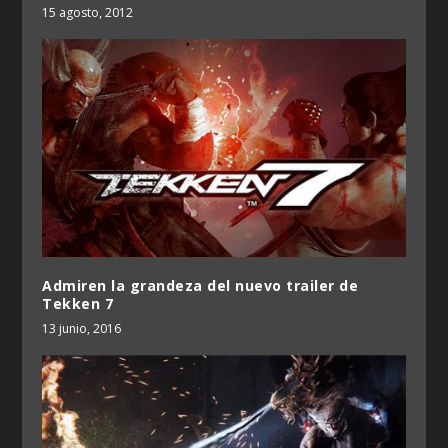
15 agosto, 2012
Admiren la grandeza del nuevo trailer de
Tekken 7
13 junio, 2016