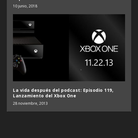
10 junio, 2018
La vida después del podcast: Episodio 119,
Lanzamiento del Xbox One
28 noviembre, 2013