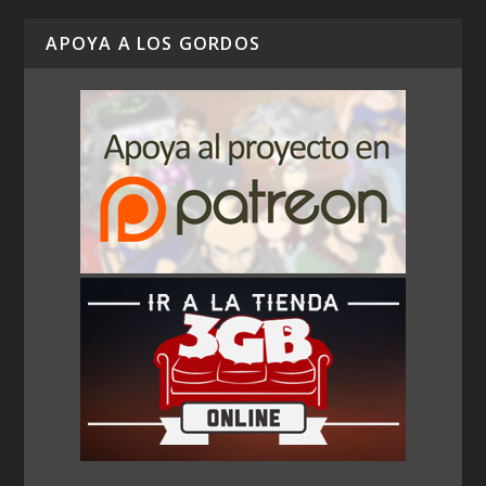
APOYA A LOS GORDOS