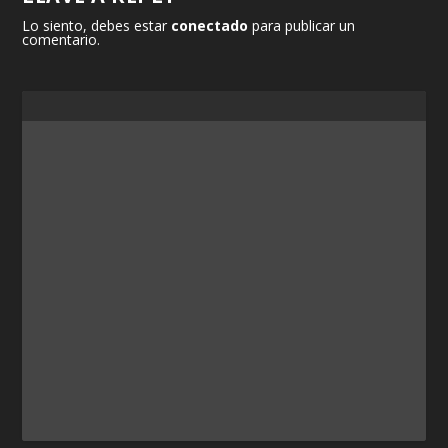
Lo siento, debes estar
conectado
para publicar un
comentario.