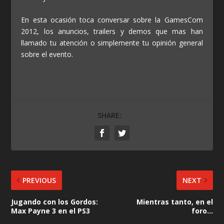
En esta ocasión toca conversar sobre la GamesCom
2012, los anuncios, trailers y demos que mas han
llamado tu atención o simplemente tu opinión general
sobre el evento.
SHARE:
PREVIOUS
NEXT
Jugando con los Gordos:
Mientras tanto, en el
Max Payne 3 en el PS3
foro…