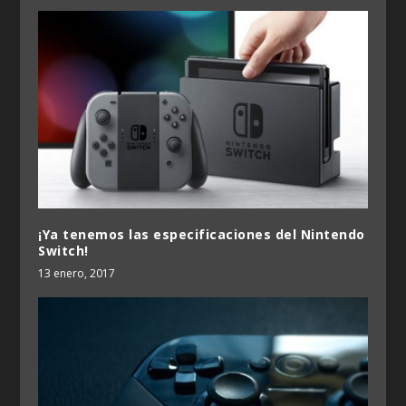
¡Ya tenemos las especificaciones del Nintendo
Switch!
13 enero, 2017