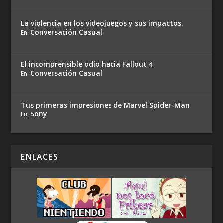
La violencia en los videojuegos y sus impactos.
Conversación Casual
En:
El incomprensible odio hacia Fallout 4
Conversación Casual
En:
Tus primeras impresiones de Marvel Spider-Man
Sony
En:
ENLACES