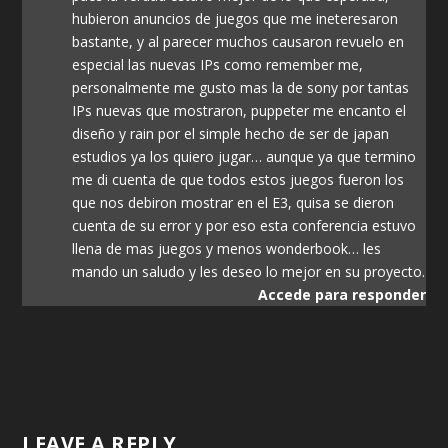
hubieron anuncios de juegos que me ineteresaron
bastante, y al parecer muchos causaron revuelo en
especial las nuevas IPs como remember me,
personalmente me gusto mas la de sony por tantas
IPs nuevas que mostraron, puppeter me encanto el
diseño y rain por el simple hecho de ser de japan
estudios ya los quiero jugar… aunque ya que termino
me di cuenta de que todos estos juegos fueron los
que nos debiron mostrar en el E3, quisa se dieron
cuenta de su error y por eso esta conferencia estuvo
llena de mas juegos y menos wonderbook… les
mando un saludo y les deseo lo mejor en su proyecto.
Accede para responder
LEAVE A REPLY