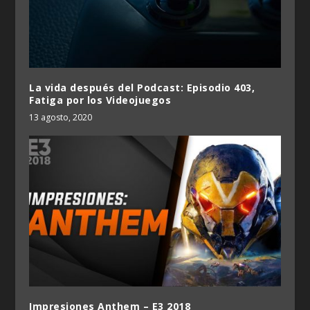
La vida después del Podcast: Episodio 403,
Fatiga por los Videojuegos
13 agosto, 2020
Impresiones Anthem – E3 2018