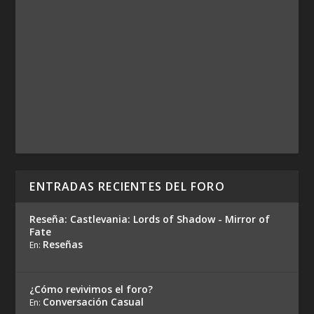
ENTRADAS RECIENTES DEL FORO
Reseña: Castlevania: Lords of Shadow - Mirror of
Fate
Reseñas
En:
¿Cómo revivimos el foro?
Conversación Casual
En: