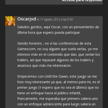
Oscarjvd
el 17 agosto, 2012 a las 9:50
Saludos gordos, aquí Oscar, con un pensamiento de
última hora que espero pueda participar.
Siendo honesto , no vi las conferencias de esta
Gamescom, no soy alguien que suela verlas, yo me
intereso más en el contenido que dan, que serían los
trailers, así que repasaré algunos de los trailers y
anuncios que más me interesaron.
Empecemos con Until the Dawn, este juego se me
hizo muy interesante ya que, al menos para mi, es el
primer juego (Y espero que no sea el último) que no
tiene un enfoque hacia el público infantil,
francamente, me esperaba que primero saliera uno
con un enfoque adolescente para luego saliera un