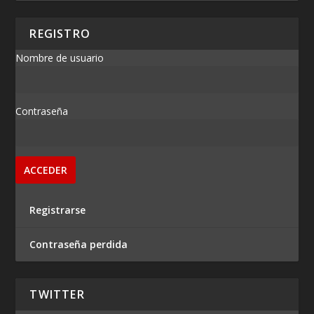
REGISTRO
Nombre de usuario
Contraseña
Registrarse
Contraseña perdida
TWITTER