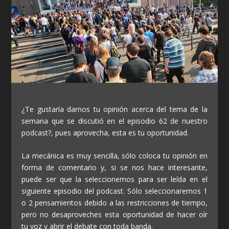
¿Te gustaría darnos tu opinión acerca del tema de la
semana que se discutió en el episodio 62 de nuestro
podcast?, pues aprovecha, esta es tu oportunidad.
La mecánica es muy sencilla, sólo coloca tu opinión en
forma de comentario y, si se nos hace interesante,
puede ser que la seleccionemos para ser leída en el
siguiente episodio del podcast. Sólo seleccionaremos 1
o 2 pensamientos debido a las restricciones de tiempo,
pero no desaproveches esta oportunidad de hacer oír
tu voz y abrir el debate con toda banda.