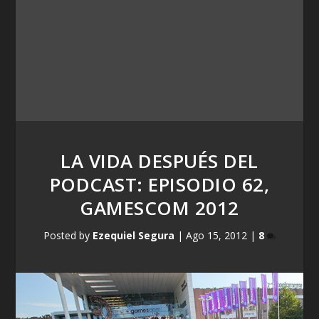
LA VIDA DESPUÉS DEL
PODCAST: EPISODIO 62,
GAMESCOM 2012
Posted by
Ezequiel Segura
|
Ago 15, 2012
|
8