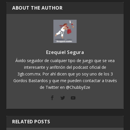
ABOUT THE AUTHOR
Ezequiel Segura
Ávido seguidor de cualquier tipo de juego que se vea
interesante y anfitrión del podcast oficial de
3gb.com.mx. Por ahí dicen que yo soy uno de los 3
Gordos Bastardos y que me pueden contactar a través
de Twitter en @ChubbyEze
RELATED POSTS