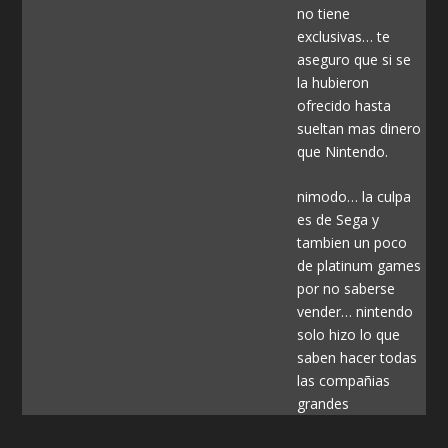
no tiene
exclusivas… te
aseguro que si se
la hubieron
ofrecido hasta
sueltan mas dinero
que Nintendo.
nimodo… la culpa
es de Sega y
tambien un poco
de platinum games
por no saberse
vender… nintendo
solo hizo lo que
saben hacer todas
las compañias
grandes