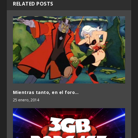
RELATED POSTS
Mientras tanto, en el foro…
25 enero, 2014