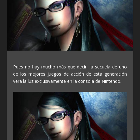
Pues no hay mucho más que decir, la secuela de uno
de los mejores juegos de acción de esta generación
verá la luz exclusivamente en la consola de Nintendo.