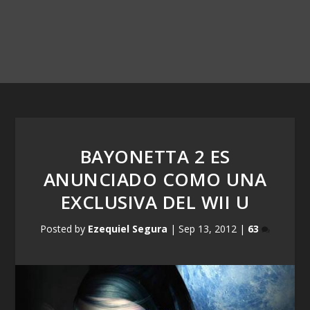
BAYONETTA 2 ES
ANUNCIADO COMO UNA
EXCLUSIVA DEL WII U
Posted by
Ezequiel Segura
|
Sep 13, 2012
|
63