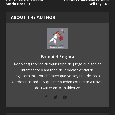
Mario Bros. U
Wii U y 3DS
ABOUT THE AUTHOR
Ezequiel Segura
Ávido seguidor de cualquier tipo de juego que se vea
interesante y anfitrión del podcast oficial de
3gb.com.mx. Por ahí dicen que yo soy uno de los 3
Gordos Bastardos y que me pueden contactar a través
de Twitter en @ChubbyEze