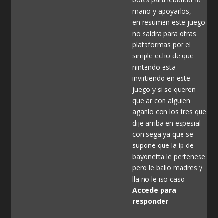
mano y apoyarlos,
en resumen este juego
no saldra para otras
plataformas por el
simple echo de que
nintendo esta
invirtiendo en este
juego y si se queren
quejar con alguien
aganlo con los tres que
dije arriba en espesial
con sega ya que se
supone que la ip de
bayonetta le pertenese
pero le balio madres y
lla no le iso caso
Accede para
responder