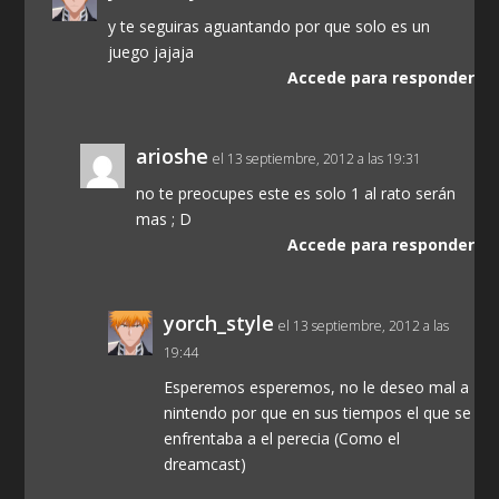
y te seguiras aguantando por que solo es un
juego jajaja
Accede para responder
arioshe
el 13 septiembre, 2012 a las 19:31
no te preocupes este es solo 1 al rato serán
mas ; D
Accede para responder
yorch_style
el 13 septiembre, 2012 a las
19:44
Esperemos esperemos, no le deseo mal a
nintendo por que en sus tiempos el que se
enfrentaba a el perecia (Como el
dreamcast)