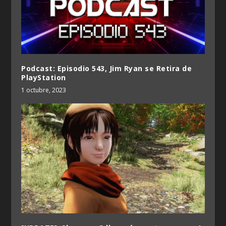
Podcast: Episodio 543, Jim Ryan se Retira de
PlayStation
1 octubre, 2023