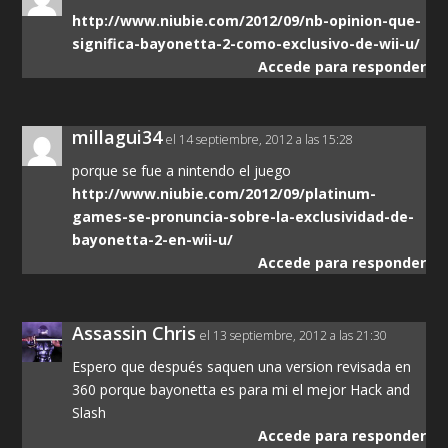
http://www.niubie.com/2012/09/nb-opinion-que-
significa-bayonetta-2-como-exclusivo-de-wii-u/
Accede para responder
millagui34
el 14 septiembre, 2012 a las 15:28
porque se fue a nintendo el juego
http://www.niubie.com/2012/09/platinum-
games-se-pronuncia-sobre-la-exclusividad-de-
bayonetta-2-en-wii-u/
Accede para responder
Assassin Chris
el 13 septiembre, 2012 a las 21:30
Espero que después saquen una version revisada en
360 porque bayonetta es para mi el mejor Hack and
Slash
Accede para responder