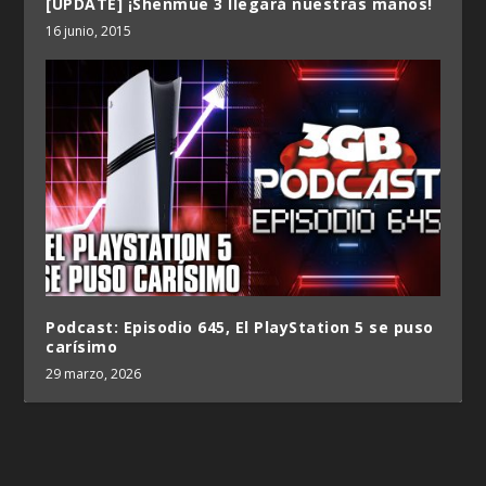
[UPDATE] ¡Shenmue 3 llegará nuestras manos!
16 junio, 2015
Podcast: Episodio 645, El PlayStation 5 se puso
carísimo
29 marzo, 2026