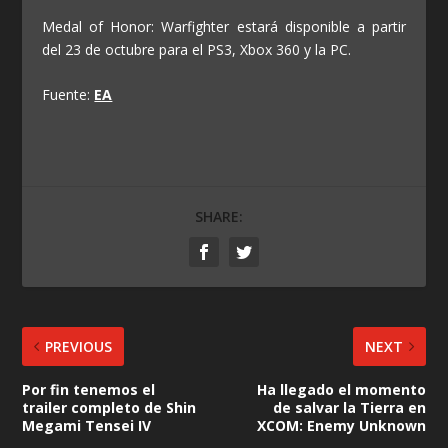
Medal of Honor: Warfighter estará disponible a partir
del 23 de octubre para el PS3, Xbox 360 y la PC.
Fuente:
EA
SHARE:
PREVIOUS
NEXT
Por fin tenemos el
Ha llegado el momento
trailer completo de Shin
de salvar la Tierra en
Megami Tensei IV
XCOM: Enemy Unknown