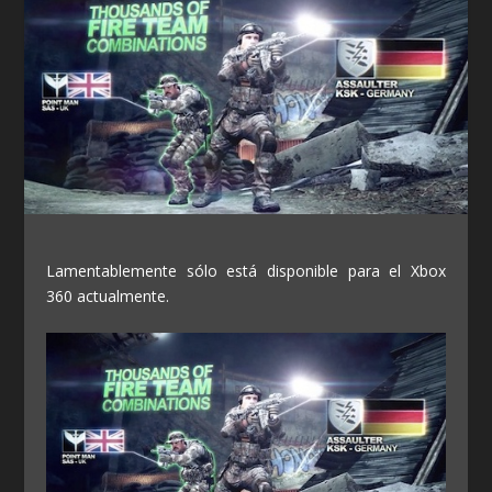
Lamentablemente sólo está disponible para el Xbox
360 actualmente.