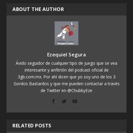
ABOUT THE AUTHOR
Ezequiel Segura
Ávido seguidor de cualquier tipo de juego que se vea
interesante y anfitrión del podcast oficial de
3gb.com.mx. Por ahí dicen que yo soy uno de los 3
Gordos Bastardos y que me pueden contactar a través
de Twitter en @ChubbyEze
RELATED POSTS