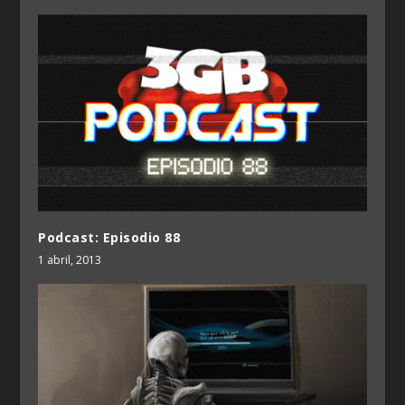
Podcast: Episodio 88
1 abril, 2013