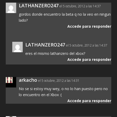
LATHANZERO247
el 5 octubre, 2012 a las 14:37
gordos donde encuentro la beta q no la veo en ningun
lado?
Accede para responder
LATHANZERO247
el 5 octubre, 2012 a las 14:37
eres el mismo lathanzero del xbox?
Accede para responder
arkacho
el 5 octubre, 2012 a las 14:31
No se si estoy muy wey, o no lo han puesto pero no
lo encuentro en el Xbox :(
Accede para responder