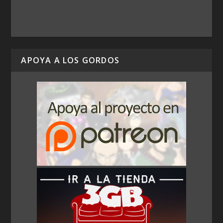
APOYA A LOS GORDOS