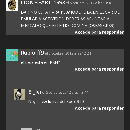
LIONHEART-1993
el 5 octubre, 2012 a las 13:36
BAH,NO ESTA PARA PS3? JODETE EA,EN LUGAR DE
EMULAR A ACTIVISION DEBERIAS APUNTAR AL
MERCADO QUE ESTE NO DOMINA (OSEASE,PS3)
Accede para responder
Rubio-ff9
el 5 octubre, 2012 a las 12:24
el beta esta en PSN?
Accede para responder
El_Ivi
el 5 octubre, 2012 a las 12:44
No, es exclusiva del Xbox 360
Accede para responder