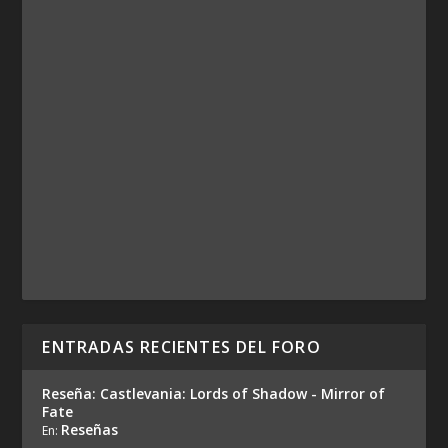
ENTRADAS RECIENTES DEL FORO
Reseña: Castlevania: Lords of Shadow - Mirror of
Fate
Reseñas
En: