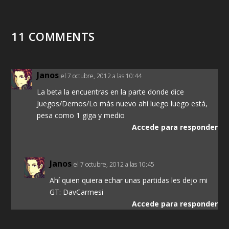
11 COMMENTS
Janos
el 7 octubre, 2012 a las 10:44
La beta la encuentras en la parte donde dice
Juegos/Demos/Lo más nuevo ahí luego luego está,
pesa como 1 giga y medio
Accede para responder
Janos
el 7 octubre, 2012 a las 10:45
Ahí quien quiera echar unas partidas les dejo mi
GT: DavCarmesi
Accede para responder