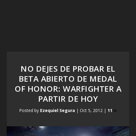
NO DEJES DE PROBAR EL
BETA ABIERTO DE MEDAL
OF HONOR: WARFIGHTER A
PARTIR DE HOY
Posted by
Ezequiel Segura
|
Oct 5, 2012
|
11