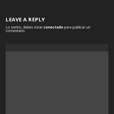
LEAVE A REPLY
Lo siento, debes estar
conectado
para publicar un
comentario.