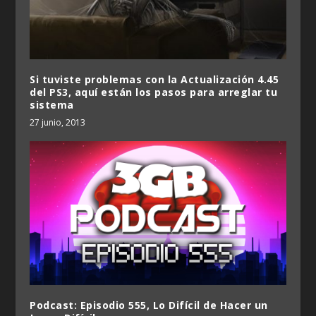
Si tuviste problemas con la Actualización 4.45
del PS3, aquí están los pasos para arreglar tu
sistema
27 junio, 2013
Podcast: Episodio 555, Lo Difícil de Hacer un