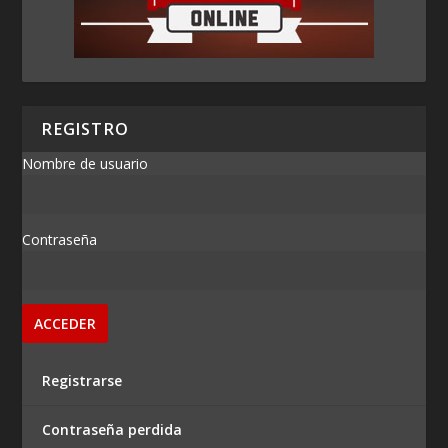
REGISTRO
Nombre de usuario
Contraseña
Registrarse
Contraseña perdida