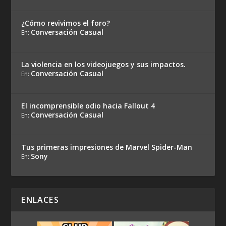
¿Cómo revivimos el foro?
Conversación Casual
En:
La violencia en los videojuegos y sus impactos.
Conversación Casual
En:
El incomprensible odio hacia Fallout 4
Conversación Casual
En:
Tus primeras impresiones de Marvel Spider-Man
Sony
En:
ENLACES