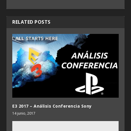
RELATED POSTS
E3 2017 – Análisis Conferencia Sony
14 junio, 2017