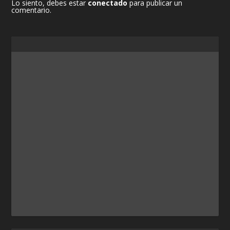
Lo siento, debes estar
conectado
para publicar un
comentario.