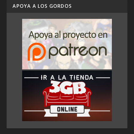
APOYA A LOS GORDOS