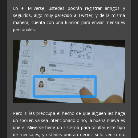
En el Miiverse, ustedes podrán registrar amigos y
seguirlos, algo muy parecido a Twitter, y de la misma
manera, cuenta con una función para enviar mensajes
personales.
Pero si les preocupa el hecho de que alguien les haga
un spoiler, ya sea intencionado o no, la buena nueva es
que el Miiverse tiene un sistema para ocultar este tipo
de mensajes, y ustedes podrán decidir si lo ven o no.