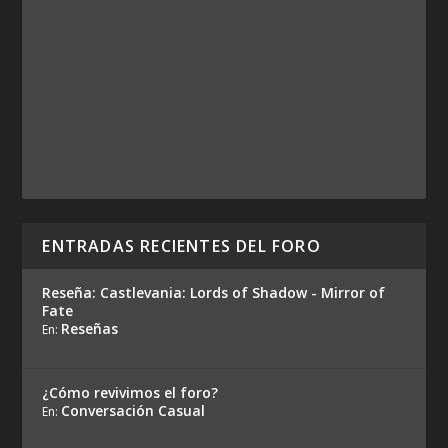
ENTRADAS RECIENTES DEL FORO
Reseña: Castlevania: Lords of Shadow - Mirror of
Fate
Reseñas
En:
¿Cómo revivimos el foro?
Conversación Casual
En: