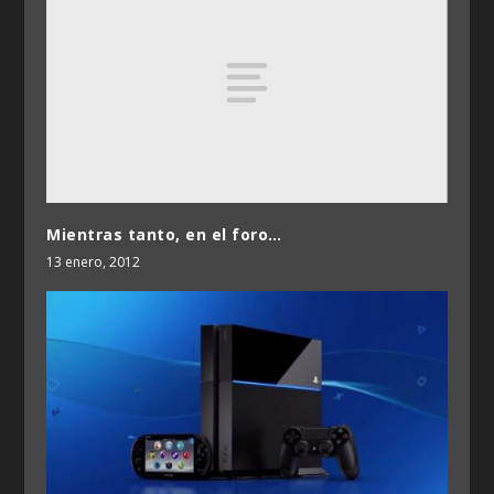
Mientras tanto, en el foro…
13 enero, 2012