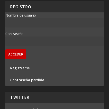
REGISTRO
Nombre de usuario
Contraseña
Registrarse
Contraseña perdida
TWITTER