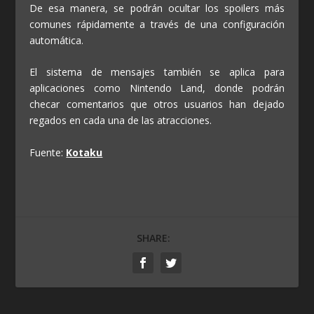
De esa manera, se podrán ocultar los spoilers más
comunes rápidamente a través de una configuración
automática.
El sistema de mensajes también se aplica para
aplicaciones como Nintendo Land, donde podrán
checar comentarios que otros usuarios han dejado
regados en cada una de las atracciones.
Fuente:
Kotaku
SHARE: