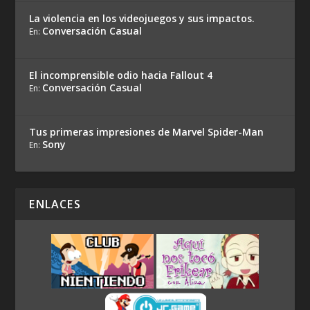
La violencia en los videojuegos y sus impactos.
Conversación Casual
En:
El incomprensible odio hacia Fallout 4
Conversación Casual
En:
Tus primeras impresiones de Marvel Spider-Man
Sony
En:
ENLACES