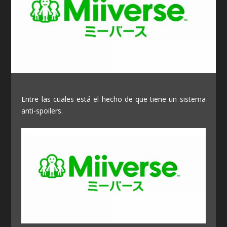
Entre las cuales está el hecho de que tiene un sistema
anti-spoilers.