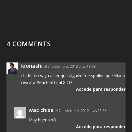
4 COMMENTS
kionashi
el 7 noviembre, 2012 a las 18:38
chido, no vaya a ser que alguien me spoilee que Mario
rescata Peach al final XDD
Accede para responder
wac chise
el 7 noviembre, 2012 a las 23:38
Muy buena xD
Accede para responder