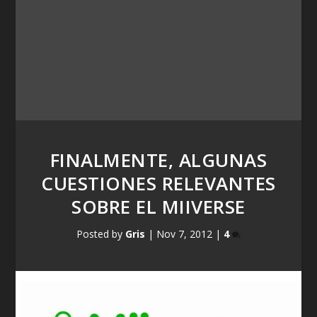
FINALMENTE, ALGUNAS
CUESTIONES RELEVANTES
SOBRE EL MIIVERSE
Posted by
Gris
|
Nov 7, 2012
|
4