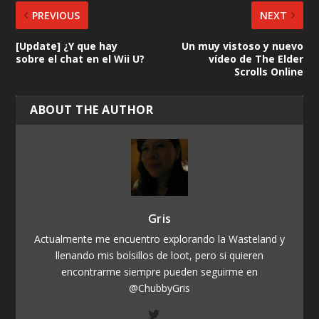
PREVIOUS
NEXT
[Update] ¿Y que hay
Un muy vistoso y nuevo
sobre el chat en el Wii U?
vídeo de The Elder
Scrolls Online
ABOUT THE AUTHOR
Gris
Actualmente me encuentro explorando la Wasteland y
llenando mis bolsillos de loot, pero si quieren
encontrarme siempre pueden seguirme en
@ChubbyGris