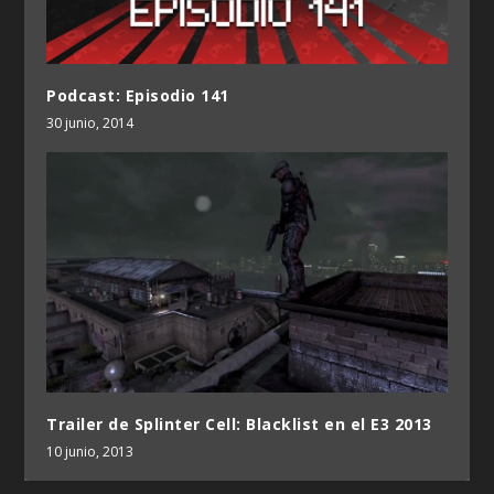
Podcast: Episodio 141
30 junio, 2014
Trailer de Splinter Cell: Blacklist en el E3 2013
10 junio, 2013