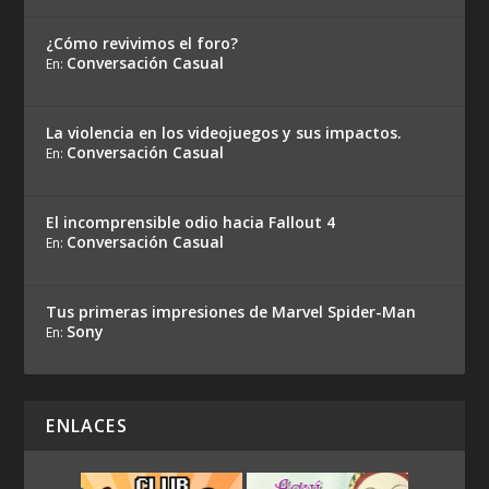
¿Cómo revivimos el foro?
Conversación Casual
En:
La violencia en los videojuegos y sus impactos.
Conversación Casual
En:
El incomprensible odio hacia Fallout 4
Conversación Casual
En:
Tus primeras impresiones de Marvel Spider-Man
Sony
En:
ENLACES