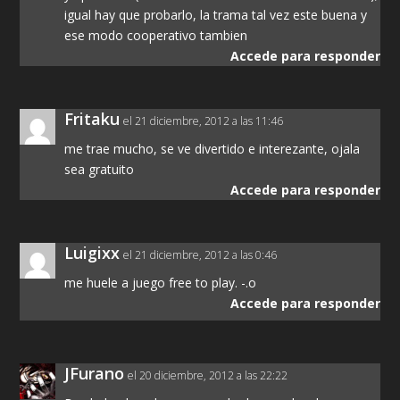
igual hay que probarlo, la trama tal vez este buena y
ese modo cooperativo tambien
Accede para responder
Fritaku
el 21 diciembre, 2012 a las 11:46
me trae mucho, se ve divertido e interezante, ojala
sea gratuito
Accede para responder
Luigixx
el 21 diciembre, 2012 a las 0:46
me huele a juego free to play. -.o
Accede para responder
JFurano
el 20 diciembre, 2012 a las 22:22