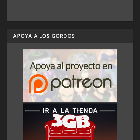
APOYA A LOS GORDOS