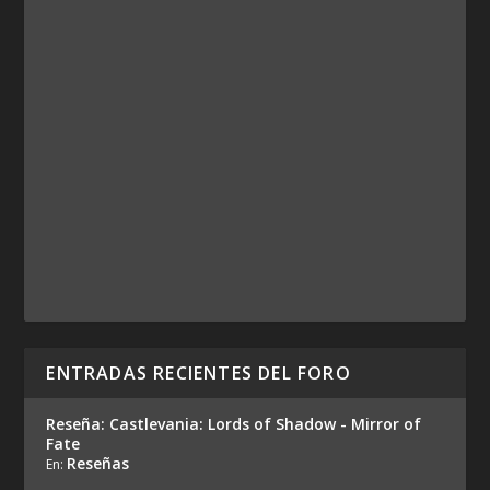
ENTRADAS RECIENTES DEL FORO
Reseña: Castlevania: Lords of Shadow - Mirror of
Fate
Reseñas
En: