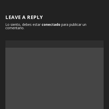
LEAVE A REPLY
Lo siento, debes estar
conectado
para publicar un
comentario.