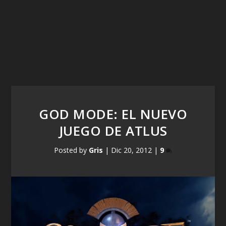
GOD MODE: EL NUEVO
JUEGO DE ATLUS
Posted by
Gris
|
Dic 20, 2012
|
9