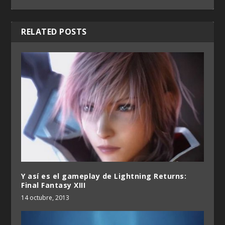
RELATED POSTS
Y así es el gameplay de Lightning Returns:
Final Fantasy XIII
14 octubre, 2013