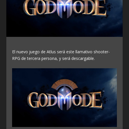
El nuevo juego de Atlus será este llamativo shooter-
RPG de tercera persona, y será descargable.