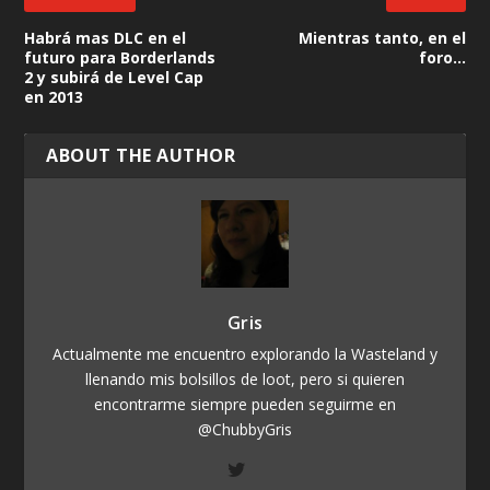
Habrá mas DLC en el
Mientras tanto, en el
futuro para Borderlands
foro…
2 y subirá de Level Cap
en 2013
ABOUT THE AUTHOR
Gris
Actualmente me encuentro explorando la Wasteland y
llenando mis bolsillos de loot, pero si quieren
encontrarme siempre pueden seguirme en
@ChubbyGris