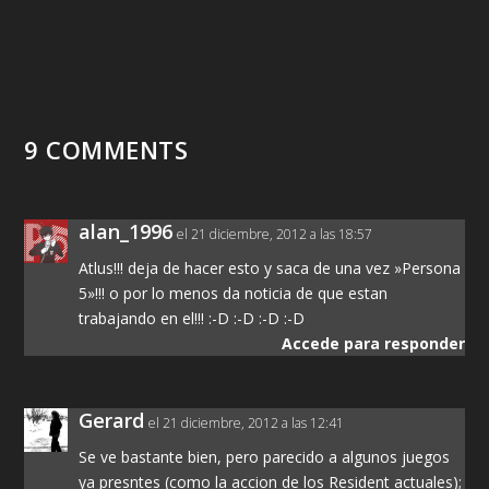
9 COMMENTS
alan_1996
el 21 diciembre, 2012 a las 18:57
Atlus!!! deja de hacer esto y saca de una vez »Persona
5»!!! o por lo menos da noticia de que estan
trabajando en el!!! :-D :-D :-D :-D
Accede para responder
Gerard
el 21 diciembre, 2012 a las 12:41
Se ve bastante bien, pero parecido a algunos juegos
ya presntes (como la accion de los Resident actuales);