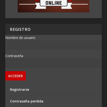
REGISTRO
Nombre de usuario
Contraseña
Registrarse
Contraseña perdida