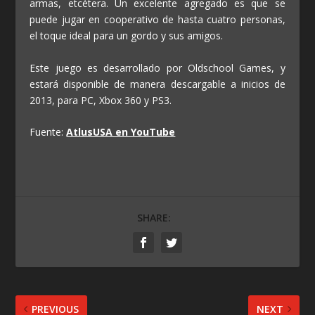
armas, etcétera. Un excelente agregado es que se
puede jugar en cooperativo de hasta cuatro personas,
el toque ideal para un gordo y sus amigos.
Este juego es desarrollado por Oldschool Games, y
estará disponible de manera descargable a inicios de
2013, para PC, Xbox 360 y PS3.
Fuente:
AtlusUSA en YouTube
SHARE:
PREVIOUS
NEXT