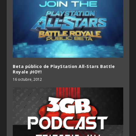
Beta público de PlayStation All-Stars Battle
Royale ¡HOY!
16 octubre, 2012