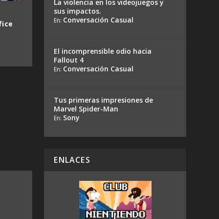
La violencia en los videojuegos y
sus impactos.
Conversación Casual
En:
fice
El incomprensible odio hacia
Fallout 4
Conversación Casual
En:
Tus primeras impresiones de
Marvel Spider-Man
Sony
En:
ENLACES