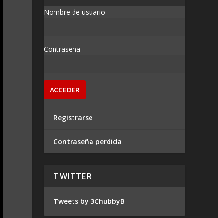
Nombre de usuario
Contraseña
Registrarse
Contraseña perdida
TWITTER
Tweets by 3ChubbyB