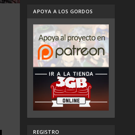
APOYA A LOS GORDOS
REGISTRO