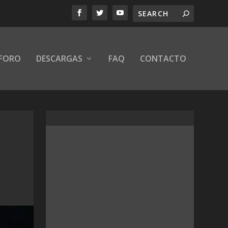
FORO
DESCARGAS
FAQ
CONTACTO