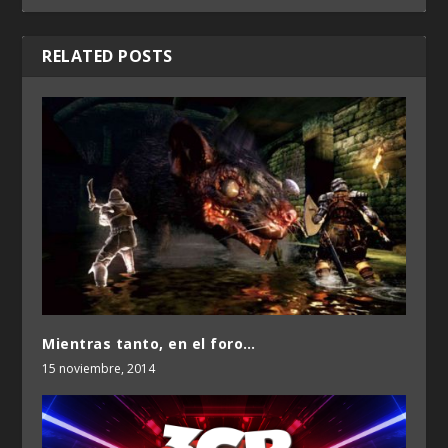
RELATED POSTS
Mientras tanto, en el foro…
15 noviembre, 2014