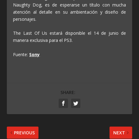
Naughty Dog, es de esperarse un título con mucha
atención al detalle en su ambientación y diseño de
personajes.
The Last Of Us estará disponible el 14 de junio de
manera exclusiva para el PS3.
Fuente:
Sony
SHARE:
PREVIOUS
NEXT