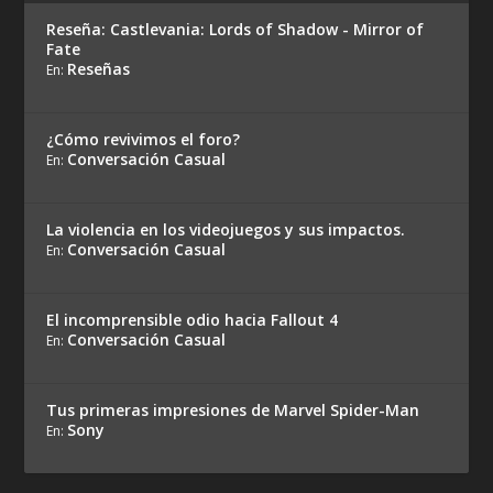
Reseña: Castlevania: Lords of Shadow - Mirror of
Fate
Reseñas
En:
¿Cómo revivimos el foro?
Conversación Casual
En:
La violencia en los videojuegos y sus impactos.
Conversación Casual
En:
El incomprensible odio hacia Fallout 4
Conversación Casual
En:
Tus primeras impresiones de Marvel Spider-Man
Sony
En: