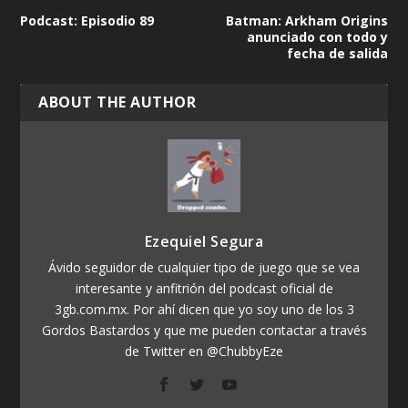
Podcast: Episodio 89
Batman: Arkham Origins
anunciado con todo y
fecha de salida
ABOUT THE AUTHOR
Ezequiel Segura
Ávido seguidor de cualquier tipo de juego que se vea
interesante y anfitrión del podcast oficial de
3gb.com.mx. Por ahí dicen que yo soy uno de los 3
Gordos Bastardos y que me pueden contactar a través
de Twitter en @ChubbyEze