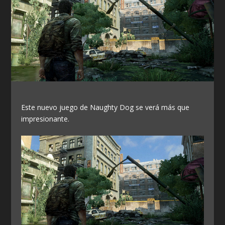
Este nuevo juego de Naughty Dog se verá más que
impresionante.