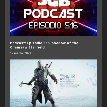
Podcast: Episodio 516, Shadow of the
Chainsaw Starfield
12 marzo, 2023