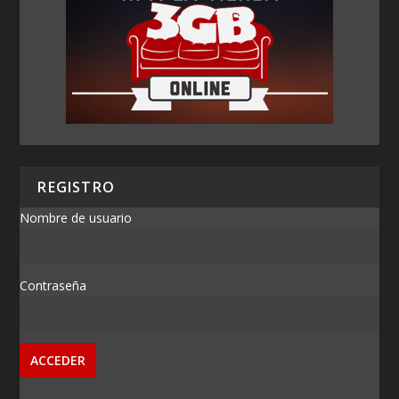
REGISTRO
Nombre de usuario
Contraseña