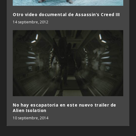
Otro video documental de Assassin’s Creed III
14 septiembre, 2012
No hay escapatoria en este nuevo trailer de
Alien Isolation
10 septiembre, 2014