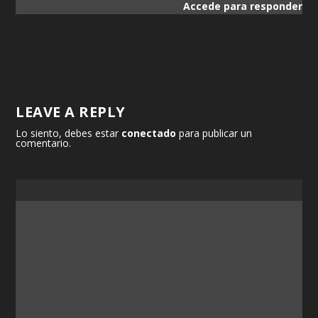
Accede para responder
LEAVE A REPLY
Lo siento, debes estar
conectado
para publicar un
comentario.