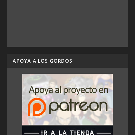
APOYA A LOS GORDOS