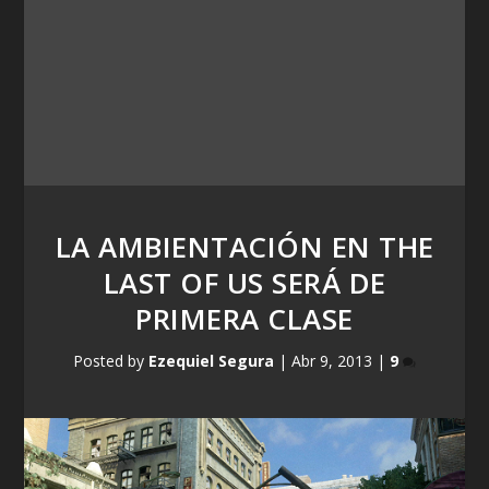
LA AMBIENTACIÓN EN THE
LAST OF US SERÁ DE
PRIMERA CLASE
Posted by
Ezequiel Segura
|
Abr 9, 2013
|
9