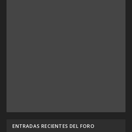
ENTRADAS RECIENTES DEL FORO