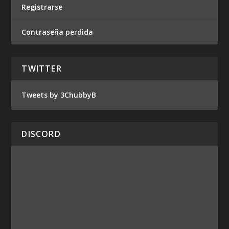
Registrarse
Contraseña perdida
TWITTER
Tweets by 3ChubbyB
DISCORD