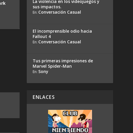
La violencia en los videojuegos y
ark
sus impactos.
Conversación Casual
En:
El incomprensible odio hacia
Fallout 4
Conversación Casual
En:
Tus primeras impresiones de
Marvel Spider-Man
Sony
En:
ENLACES