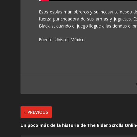
Esos espías maniobreros y su incesante deseo de 
fuerza puncheadora de sus armas y juguetes. Est
Blacklist cuando el juego llegue a las tiendas el 
Fuente: Ubisoft México
PREVIOUS
Un poco más de la historia de The Elder Scrolls Onlin