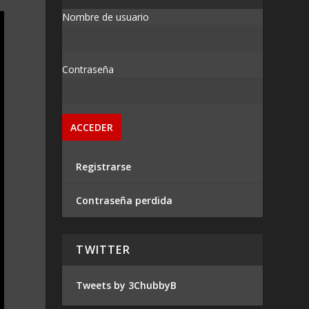
Nombre de usuario
Contraseña
Registrarse
Contraseña perdida
TWITTER
Tweets by 3ChubbyB