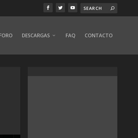
FORO
DESCARGAS
FAQ
CONTACTO