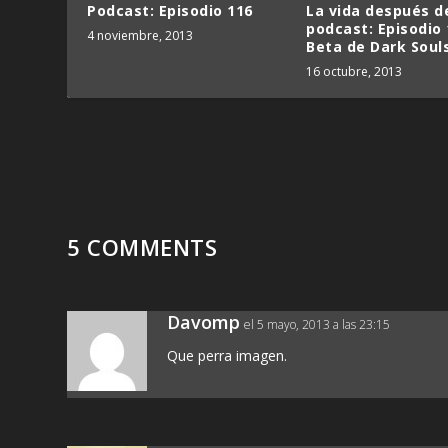
Podcast: Episodio 116
La vida después d
podcast: Episodio 
4 noviembre, 2013
Beta de Dark Souls
16 octubre, 2013
5 COMMENTS
Davomp
el 5 mayo, 2013 a las 23:15
Que perra imagen.