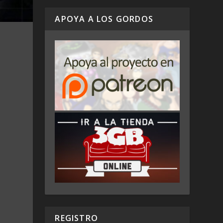
APOYA A LOS GORDOS
REGISTRO