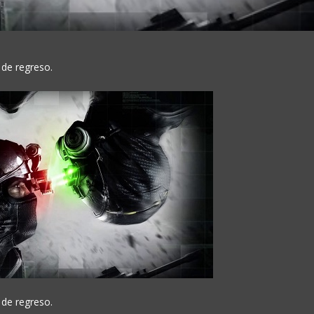
 de regreso.
 de regreso.