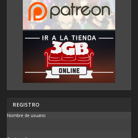
REGISTRO
Nombre de usuario