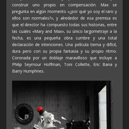
construir uno propio en compensación. Max se
pregunta en algún momento «¿por qué yo soy el raro y
ellos son normales?», y alrededor de esa premisa es
que el director ha compuesto todas sus historias, entre
las cuales «Mary and Max», su único largometraje a la
fecha, es una pequeña obra cumbre y una total
declaración de intenciones. Una película tierna y difícil,
dura pero con su propia fantasía y su propio ritmo.
Coronada por un doblaje maravilloso que incluye a
Philip Seymour Hoffman, Toni Collette, Eric Bana y
Barry Humphries.