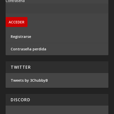
Contraseña
Registrarse
Contraseña perdida
TWITTER
Tweets by 3ChubbyB
DISCORD