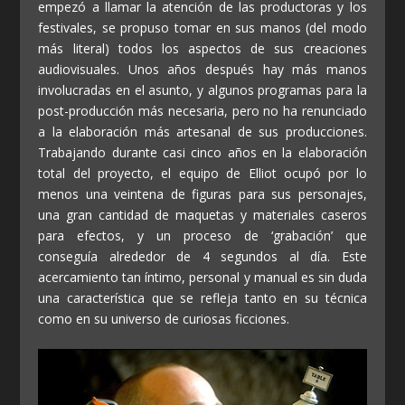
empezó a llamar la atención de las productoras y los
festivales, se propuso tomar en sus manos (del modo
más literal) todos los aspectos de sus creaciones
audiovisuales. Unos años después hay más manos
involucradas en el asunto, y algunos programas para la
post-producción más necesaria, pero no ha renunciado
a la elaboración más artesanal de sus producciones.
Trabajando durante casi cinco años en la elaboración
total del proyecto, el equipo de Elliot ocupó por lo
menos una veintena de figuras para sus personajes,
una gran cantidad de maquetas y materiales caseros
para efectos, y un proceso de ‘grabación’ que
conseguía alrededor de 4 segundos al día. Este
acercamiento tan íntimo, personal y manual es sin duda
una característica que se refleja tanto en su técnica
como en su universo de curiosas ficciones.