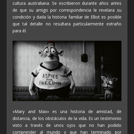
cultura australiana. Se escribieron durante años antes
de que su amigo por correspondencia le revelara su
condición y dada la historia familiar de Elliot es posible
que tal detalle no resultara particularmente extraño
para él.
«Mary and Max» es una historia de amistad, de
distancia, de los obstáculos de la vida. Es un testimonio
visto a través de unos ojos que no han podido
comprender al mundo y que han terminado por