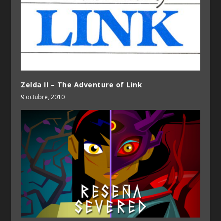
Zelda II – The Adventure of Link
9 octubre, 2010