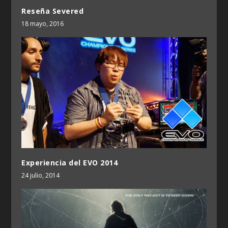
Reseña Severed
18 mayo, 2016
Experiencia del EVO 2014
24 julio, 2014