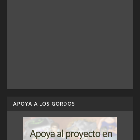
APOYA A LOS GORDOS