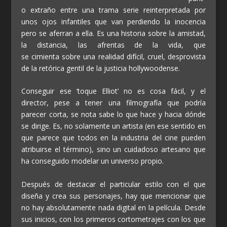
o extraño entre una trama serie reinterpretada por
unos ojos infantiles que van perdiendo la inocencia
pero se aferran a ella. Es una historia sobre la amistad,
la distancia, las afrentas de la vida, que
se cimienta sobre una realidad difícil, cruel, desprovista
de la retórica gentil de la justicia hollywoodense.
Conseguir ese ‘toque Elliot’ no es cosa fácil, y el
director, pese a tener una filmografía que podría
parecer corta, se nota sabe lo que hace y hacia dónde
se dirige. Es, no solamente un artista (en ese sentido en
que parece que todos en la industria del cine pueden
atribuirse el término), sino un cuidadoso artesano que
ha conseguido modelar un universo propio.
Después de destacar el particular estilo con el que
diseña y crea sus personajes, hay que mencionar que
no hay absolutamente nada digital en la película. Desde
sus inicios, con los primeros cortometrajes con los que