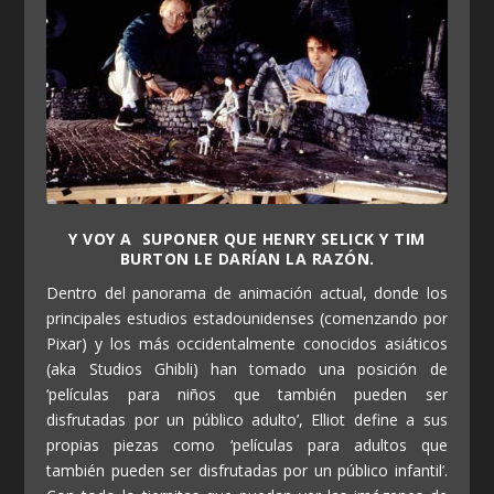
Y VOY A SUPONER QUE HENRY SELICK Y TIM
BURTON LE DARÍAN LA RAZÓN.
Dentro del panorama de animación actual, donde los
principales estudios estadounidenses (comenzando por
Pixar) y los más occidentalmente conocidos asiáticos
(aka Studios Ghibli) han tomado una posición de
‘películas para niños que también pueden ser
disfrutadas por un público adulto’, Elliot define a sus
propias piezas como ‘películas para adultos que
también pueden ser disfrutadas por un público infantil’.