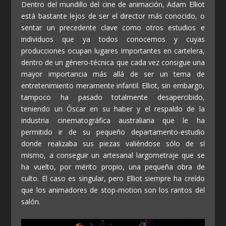
Dentro del mundillo del cine de animación, Adam Elliot
está bastante lejos de ser el director más conocido, o
sentar un precedente clave como otros estudios e
individuos que ya todos conocemos y cuyas
producciones ocupan lugares importantes en cartelera,
dentro de un género-técnica que cada vez consigue una
mayor importancia más allá de ser un tema de
entretenimiento meramente infantil. Elliot, sin embargo,
tampoco ha pasado totalmente desapercibido,
teniendo un Óscar en su haber y el respaldo de la
industria cinematográfica australiana que le ha
permitido ir de su pequeño departamento-estudio
donde realizaba sus piezas valiéndose sólo de sí
mismo, a conseguir un artesanal largometraje que se
ha vuelto, por mérito propio, una pequeña obra de
culto. El caso es singular, pero Elliot siempre ha creído
que los animadores de stop-motion son los raritos del
salón.