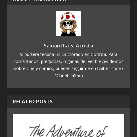
Samantha S. Acosta
Si pudiera tendría un Doctorado en Godzilla. Para
comentarios, preguntas, o ganas de leer breves delirios
sobre cine y cómics, pueden seguirme en twitter como
@CineticaSam
RELATED POSTS