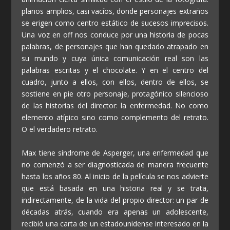
planos amplios, casi vacíos, donde personajes extraños
se erigen como centro estático de sucesos imprecisos.
Una voz en off nos conduce por una historia de pocas
palabras, de personajes que han quedado atrapado en
su mundo y cuya única comunicación real son las
palabras escritas y el chocolate. Y en el centro del
cuadro, junto a ellos, con ellos, dentro de ellos, se
sostiene en pie otro personaje, protagónico silencioso
de las historias del director: la enfermedad. No como
elemento atípico sino como complemento del retrato.
O el verdadero retrato.
Max tiene síndrome de Asperger, una enfermedad que
no comenzó a ser diagnosticada de manera frecuente
hasta los años 80. Al inicio de la película se nos advierte
que está basada en una historia real y se trata,
indirectamente, de la vida del propio director: un par de
décadas atrás, cuando era apenas un adolescente,
recibió una carta de un estadounidense interesado en la