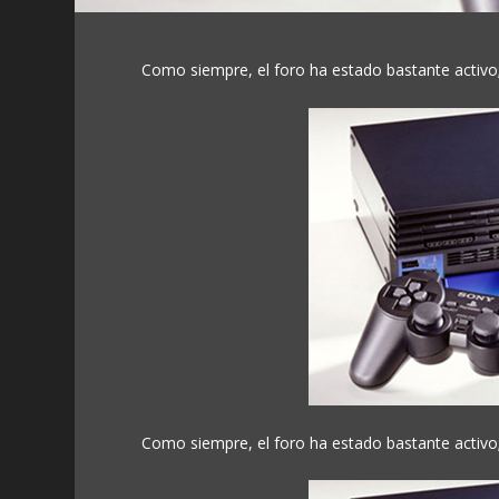
Como siempre, el foro ha estado bastante activo
Como siempre, el foro ha estado bastante activo