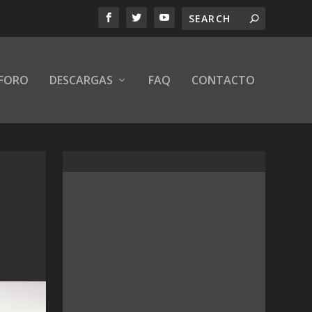
FORO
DESCARGAS
FAQ
CONTACTO