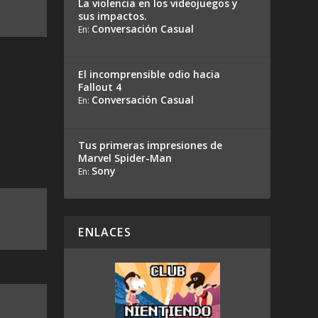
La violencia en los videojuegos y
sus impactos.
Conversación Casual
En:
El incomprensible odio hacia
Fallout 4
Conversación Casual
En:
Tus primeras impresiones de
Marvel Spider-Man
Sony
En:
ENLACES