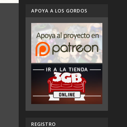
APOYA A LOS GORDOS
REGISTRO