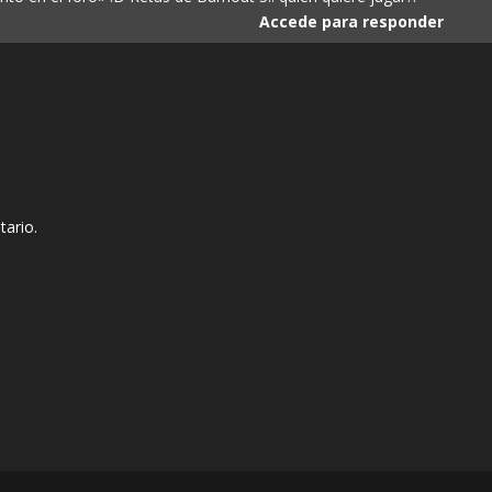
Accede para responder
tario.