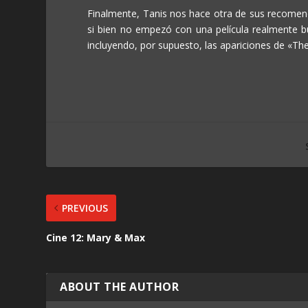
Finalmente, Tanis nos hace otra de sus recomen
si bien no empezó con una película realmente b
incluyendo, por supuesto, las apariciones de «Th
PREVIOUS
Cine 12: Mary & Max
ABOUT THE AUTHOR