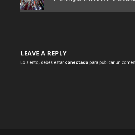
LEAVE A REPLY
Lo siento, debes estar
conectado
para publicar un comen