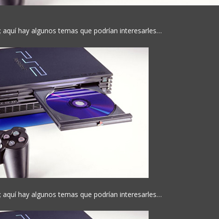
; aquí hay algunos temas que podrían interesarles…
; aquí hay algunos temas que podrían interesarles…