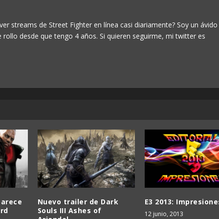
ver streams de Street Fighter en línea casi diariamente? Soy un ávido
e rollo desde que tengo 4 años. Si quieren seguirme, mi twitter es
parece
Nuevo trailer de Dark
E3 2013: Impresione
rd
Souls III Ashes of
12 junio, 2013