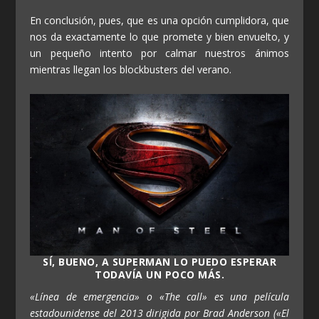
En conclusión, pues, que es una opción cumplidora, que
nos da exactamente lo que promete y bien envuelto, y
un pequeño intento por calmar nuestros ánimos
mientras llegan los blockbusters del verano.
SÍ, BUENO, A SUPERMAN LO PUEDO ESPERAR
TODAVÍA UN POCO MÁS.
«Línea de emergencia» o «The call» es una película
estadounidense del 2013 dirigida por Brad Anderson («El