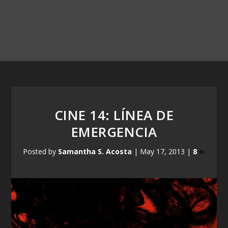
CINE 14: LÍNEA DE
EMERGENCIA
Posted by
Samantha S. Acosta
|
May 17, 2013
|
8