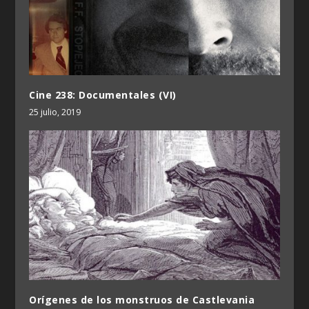
Cine 238: Documentales (VI)
25 julio, 2019
Orígenes de los monstruos de Castlevania