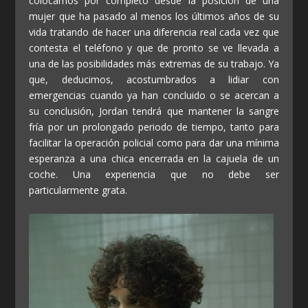
colocamos por completo desde la posición de una
mujer que ha pasado al menos los últimos años de su
vida tratando de hacer una diferencia real cada vez que
contesta el teléfono y que de pronto se ve llevada a
una de las posibilidades más extremas de su trabajo. Ya
que, deducimos, acostumbrados a lidiar con
emergencias cuando ya han concluido o se acercan a
su conclusión, Jordan tendrá que mantener la sangre
fría por un prolongado periodo de tiempo, tanto para
facilitar la operación policial como para dar una mínima
esperanza a una chica encerrada en la cajuela de un
coche. Una experiencia que no debe ser
particularmente grata.