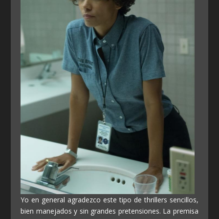
Yo en general agradezco este tipo de thrillers sencillos,
bien manejados y sin grandes pretensiones. La premisa