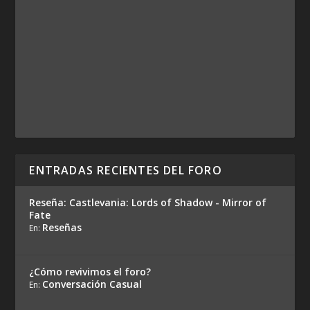
ENTRADAS RECIENTES DEL FORO
Reseña: Castlevania: Lords of Shadow - Mirror of
Fate
Reseñas
En:
¿Cómo revivimos el foro?
Conversación Casual
En: