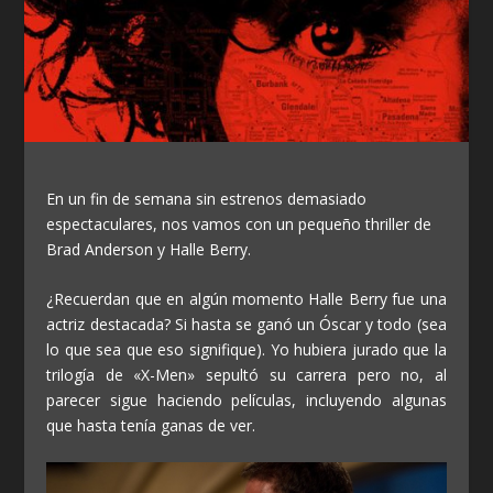
En un fin de semana sin estrenos demasiado
espectaculares, nos vamos con un pequeño thriller de
Brad Anderson y Halle Berry.
¿Recuerdan que en algún momento Halle Berry fue una
actriz destacada? Si hasta se ganó un Óscar y todo (sea
lo que sea que eso signifique). Yo hubiera jurado que la
trilogía de «X-Men» sepultó su carrera pero no, al
parecer sigue haciendo películas, incluyendo algunas
que hasta tenía ganas de ver.