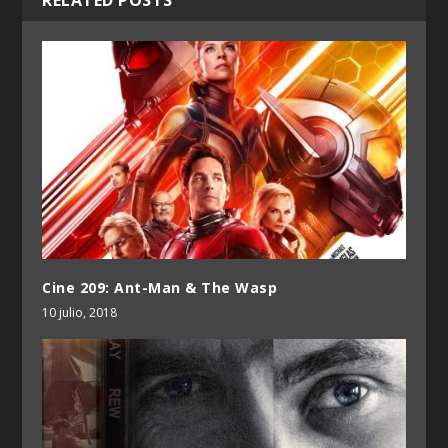
Cine 209: Ant-Man & The Wasp
10 julio, 2018