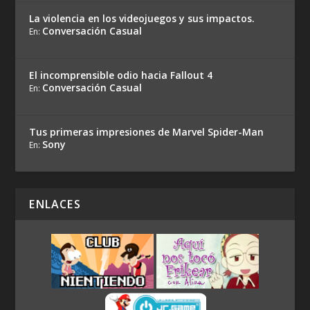
La violencia en los videojuegos y sus impactos.
Conversación Casual
En:
El incomprensible odio hacia Fallout 4
Conversación Casual
En:
Tus primeras impresiones de Marvel Spider-Man
Sony
En:
ENLACES