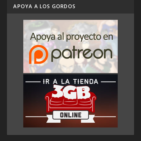
APOYA A LOS GORDOS