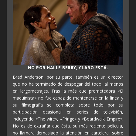
NO POR HALLE BERRY, CLARO ESTÁ.
Brad Anderson, por su parte, también es un director
que no ha terminado de despegar del todo, al menos
en largometrajes. Tras la más que prometedora «El
maquinista» no fue capaz de mantenerse en la línea y
su filmografía se completa sobre todo por su
participación ocasional en series de televisión,
incluyendo «The wire», «Fringe» y «Boardwalk Empire».
No es de extrañar que ésta, su más reciente película,
no llamara demasiado la atención en cartelera, sobre