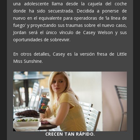
una adolescente llama desde la cajuela del coche
donde ha sido secuestrada. Decidida a ponerse de
nuevo en el equivalente para operadoras de ‘la línea de
fuego’ y proyectando sus traumas sobre el nuevo caso,
Jordan será el único vínculo de Casey Welson y sus
oportunidades de sobrevivir.
En otros detalles, Casey es la versión fresa de Little
Miss Sunshine.
CRECEN TAN RÁPIDO.