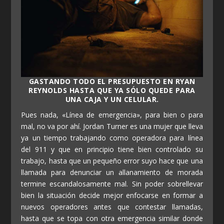
GASTANDO TODO EL PRESUPUESTO EN RYAN
REYNOLDS HASTA QUE YA SÓLO QUEDE PARA
UNA CAJA Y UN CELULAR.
Pues nada, «Línea de emergencia», para bien o para
mal, no va por ahí. Jordan Turner es una mujer que lleva
ya un tiempo trabajando como operadora para línea
del 911 y que en principio tiene bien controlado su
trabajo, hasta que un pequeño error suyo hace que una
llamada para denunciar un allanamiento de morada
termine escandalosamente mal. Sin poder sobrellevar
bien la situación decide mejor enfocarse en formar a
nuevos operadores antes que contestar llamadas,
hasta que se topa con otra emergencia similar donde