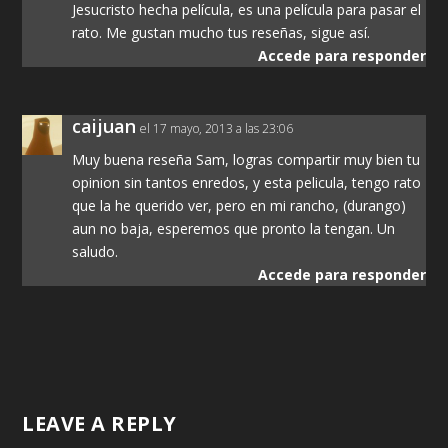
Jesucristo hecha película, es una película para pasar el
rato. Me gustan mucho tus reseñas, sigue así.
Accede para responder
caijuan
el 17 mayo, 2013 a las 23:06
Muy buena reseña Sam, logras compartir muy bien tu
opinion sin tantos enredos, y esta pelicula, tengo rato
que la he querido ver, pero en mi rancho, (durango)
aun no baja, esperemos que pronto la tengan. Un
saludo.
Accede para responder
LEAVE A REPLY