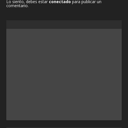
Lo siento, debes estar
conectado
para publicar un
comentario.