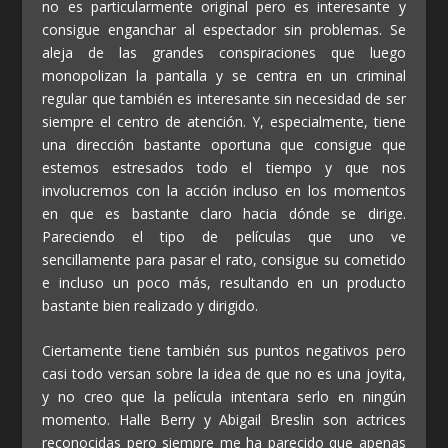
no es particularmente original pero es interesante y
consigue enganchar al espectador sin problemas. Se
aleja de las grandes conspiraciones que luego
monopolizan la pantalla y se centra en un criminal
regular que también es interesante sin necesidad de ser
siempre el centro de atención. Y, especialmente, tiene
una dirección bastante oportuna que consigue que
estemos estresados todo el tiempo y que nos
involucremos con la acción incluso en los momentos
en que es bastante claro hacia dónde se dirige.
Pareciendo el tipo de películas que uno ve
sencillamente para pasar el rato, consigue su cometido
e incluso un poco más, resultando en un producto
bastante bien realizado y dirigido.
Ciertamente tiene también sus puntos negativos pero
casi todo versan sobre la idea de que no es una joyita,
y no creo que la película intentara serlo en ningún
momento. Halle Berry y Abigail Breslin son actrices
reconocidas pero siempre me ha parecido que apenas