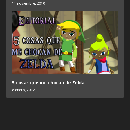
11 noviembre, 2010
5 cosas que me chocan de Zelda
8 enero, 2012