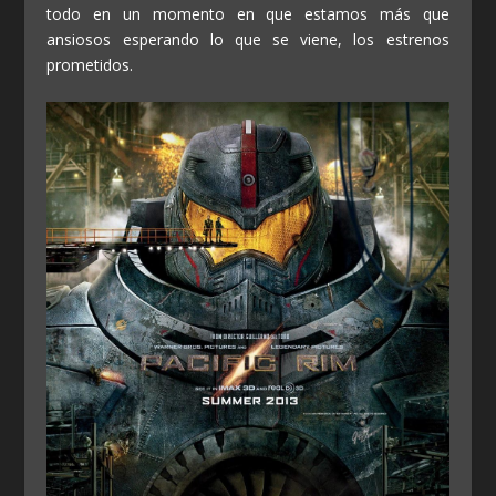
todo en un momento en que estamos más que
ansiosos esperando lo que se viene, los estrenos
prometidos.