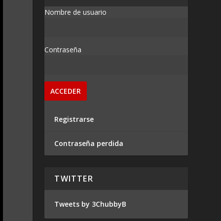
Nombre de usuario
Contraseña
Registrarse
Contraseña perdida
TWITTER
Tweets by 3ChubbyB