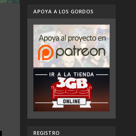
APOYA A LOS GORDOS
REGISTRO