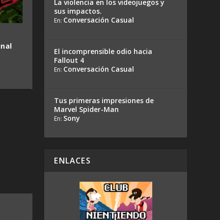
La violencia en los videojuegos y
sus impactos.
Conversación Casual
En:
inal
El incomprensible odio hacia
Fallout 4
Conversación Casual
En:
Tus primeras impresiones de
Marvel Spider-Man
Sony
En:
ENLACES