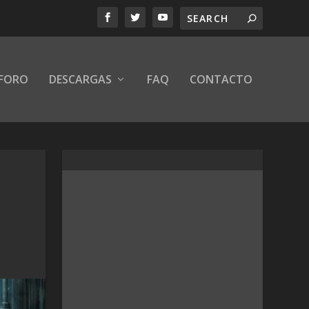
FORO
DESCARGAS
FAQ
CONTACTO