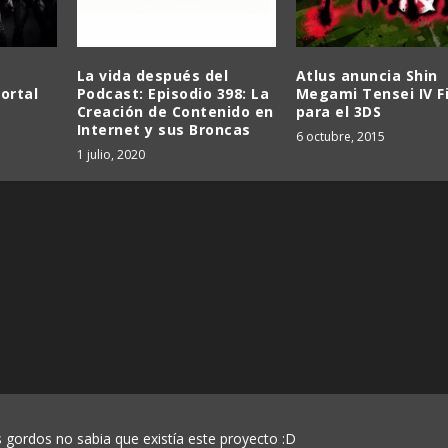
La vida después del
Atlus anuncia Shin
ortal
Podcast: Episodio 398: La
Megami Tensei IV F
Creación de Contenido en
para el 3DS
Internet y sus Broncas
6 octubre, 2015
1 julio, 2020
 gordos no sabia que existía este proyecto :D