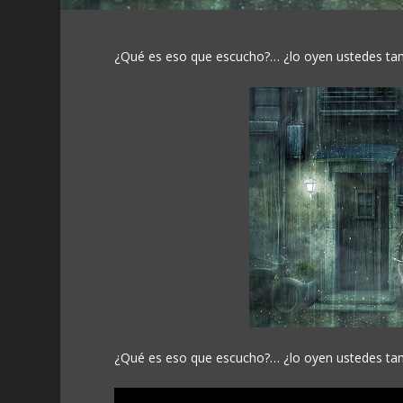
¿Qué es eso que escucho?… ¿lo oyen ustedes tamb
¿Qué es eso que escucho?… ¿lo oyen ustedes tamb