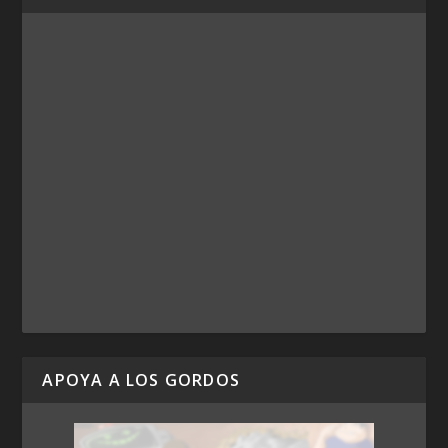
APOYA A LOS GORDOS