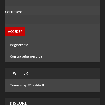
Contraseña
Registrarse
Contraseña perdida
TWITTER
Tweets by 3ChubbyB
DISCORD