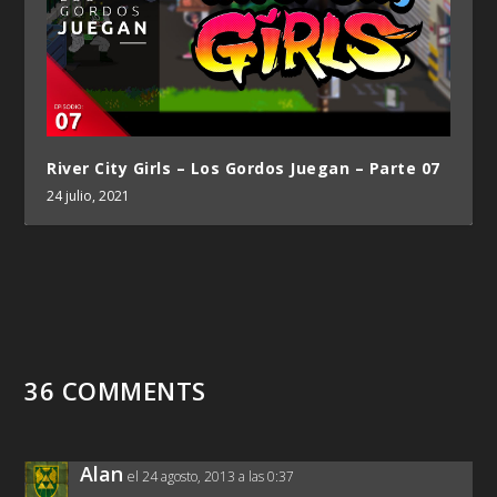
River City Girls – Los Gordos Juegan – Parte 07
24 julio, 2021
36 COMMENTS
Alan
el 24 agosto, 2013 a las 0:37