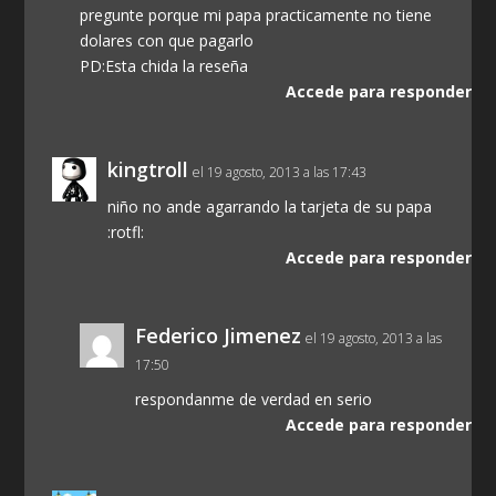
pregunte porque mi papa practicamente no tiene
dolares con que pagarlo
PD:Esta chida la reseña
Accede para responder
kingtroll
el 19 agosto, 2013 a las 17:43
niño no ande agarrando la tarjeta de su papa
:rotfl:
Accede para responder
Federico Jimenez
el 19 agosto, 2013 a las
17:50
respondanme de verdad en serio
Accede para responder