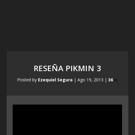
RESEÑA PIKMIN 3
Posted by
Ezequiel Segura
|
Ago 19, 2013
|
36