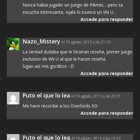
Nunca habia jugado un juego de Pikmin… pero se
escucha interesante, ojala lo tuviera un Wii U…
Accede para responder
Nazo_Mistery
el 19 agosto, 2013 a las 21:10
La verdad dudaba que le hicieran reseña, primer juego
exclusivo de Wii U al que le hacen reseña.
Sigan así mis gorditos :-D
Accede para responder
Puto el que lo lea
el 19 agosto, 2013 a las 20:31
Me hace recordar a los Overlords XD
Accede para responder
Puto el que lo lea
el 19 agosto, 2013 a las 19:53