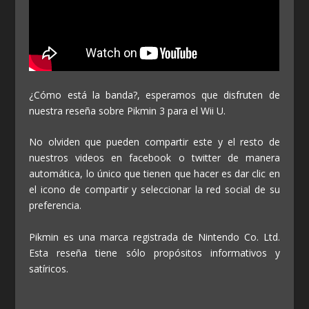
¿Cómo está la banda?, esperamos que disfruten de
nuestra reseña sobre Pikmin 3 para el Wii U.
No olviden que pueden compartir este y el resto de
nuestros videos en facebook o twitter de manera
automática, lo único que tienen que hacer es dar clic en
el icono de compartir y seleccionar la red social de su
preferencia.
Pikmin es una marca registrada de Nintendo Co. Ltd.
Esta reseña tiene sólo propósitos informativos y
satíricos.