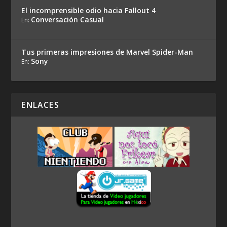
El incomprensible odio hacia Fallout 4
Conversación Casual
En:
Tus primeras impresiones de Marvel Spider-Man
Sony
En:
ENLACES