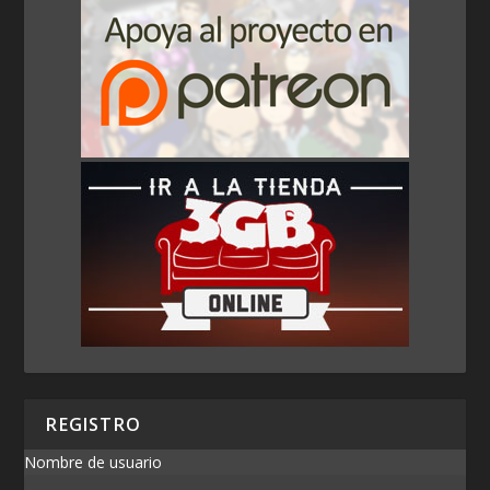
REGISTRO
Nombre de usuario