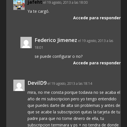
jafeht
el 19 agosto, 2013 a las 18:00
Ya te cargó.
Accede para responder
Federico Jimenez
el 19 agosto, 2013 a las
18:01
se puede configurar o no?
Accede para responder
DevilD9
el 19 agosto, 2013 a las 18:14
mira, no me consta porque todavia no se acaba el
año de mi subscripcion pero yo tengo entendido
que puedes darte de alta sin problemas y antes de
que se acabe la subscripcion quitas la tarjeta de tu
padre para que no tome dinero de ella, tu
subscripcion terminara y ps + no tendra de donde