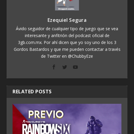
Ezequiel Segura
Ávido seguidor de cualquier tipo de juego que se vea
interesante y anfitrión del podcast oficial de
3gb.com.mx. Por ahí dicen que yo soy uno de los 3
Gordos Bastardos y que me pueden contactar a través
de Twitter en @ChubbyEze
RELATED POSTS