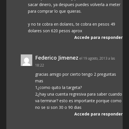
sacar dinero, ya despues puedes volverla a meter
para comprar lo que quieras.
y no te cobra en dolares, te cobra en pesos 49
dolares son 620 pesos aprox
Accede para responder
Federico Jimenez
el 19 agosto, 2013 a las
18:22
gracias amigo por cierto tengo 2 preguntas
mas
1¿como quito la targeta?
2¿hay una cuenta regresiva para saber cuando
va terminar? esto es importante porque como
no se si son 30 o 90 dias
Accede para responder