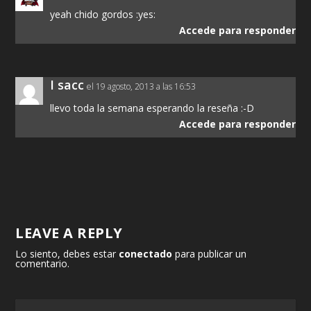
yeah chido gordos :yes:
Accede para responder
I sacc
el 19 agosto, 2013 a las 16:53
llevo toda la semana esperando la reseña :-D
Accede para responder
LEAVE A REPLY
Lo siento, debes estar
conectado
para publicar un
comentario.