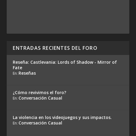
ENTRADAS RECIENTES DEL FORO
Reseña: Castlevania: Lords of Shadow - Mirror of
Fate
Reseñas
En:
¿Cómo revivimos el foro?
Conversación Casual
En:
La violencia en los videojuegos y sus impactos.
Conversación Casual
En: