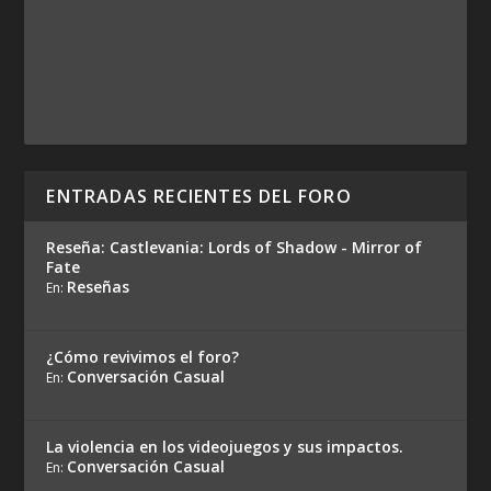
ENTRADAS RECIENTES DEL FORO
Reseña: Castlevania: Lords of Shadow - Mirror of
Fate
Reseñas
En:
¿Cómo revivimos el foro?
Conversación Casual
En:
La violencia en los videojuegos y sus impactos.
Conversación Casual
En: