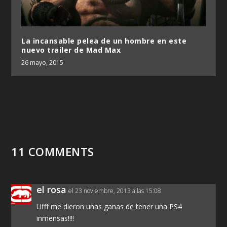
La incansable pelea de un hombre en este
nuevo trailer de Mad Max
26 mayo, 2015
11 COMMENTS
el rosa
el 23 noviembre, 2013 a las 15:08
Ufff me dieron unas ganas de tener una PS4
inmensas!!!!