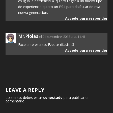
es igual a battlefield 4, quiero llegar a un nuevo tipo
de experiencia quiero un PS4 para disfrutar de esa
nueva generacion.
Accede para responder
Mr.Piolas
el 21 noviembre, 2013 a las 11:41
Excelente escrito, Eze, te rifaste :3
Accede para responder
LEAVE A REPLY
Lo siento, debes estar
conectado
para publicar un
comentario.