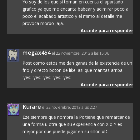
Yo soy de los que si toman en cuenta el apartado
grafico ya que me encanta babear y adimirar poco a
poco el acabado artistico y el mimo al detalle me
provoca morbo jaja.
Accede para responder
megax454
el 22 noviembre, 2013 a las 15:06
Post como estos me dan ganas de la existencia de un
frio y directo boton de like. asi que manitas arriba.
:yes: :yes: :yes: :yes: :yes:
Accede para responder
Kurare
el 22 noviembre, 2013 a las 2:27
Eze siempre que nombra la Pc tiene que remarcar de
una forma u otra que su experiencia con X o Y es
mejor por que puede jugar en su sillón xD.