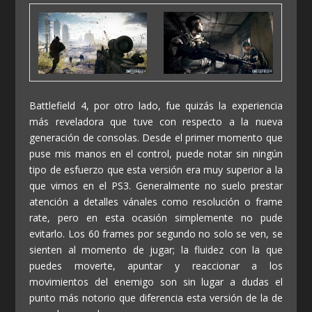
Battlefield 4, por otro lado, fue quizás la experiencia
más reveladora que tuve con respecto a la nueva
generación de consolas. Desde el primer momento que
puse mis manos en el control, puede notar sin ningún
tipo de esfuerzo que esta versión era muy superior a la
que vimos en el PS3. Generalmente no suelo prestar
atención a detalles vánales como resolución o frame
rate, pero en esta ocasión simplemente no pude
evitarlo. Los 60 frames por segundo no solo se ven, se
sienten al momento de jugar; la fluidez con la que
puedes moverte, apuntar y reaccionar a los
movimientos del enemigo son sin lugar a dudas el
punto más notorio que diferencia esta versión de la de