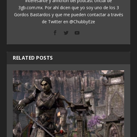
interesante y anfitrión del podcast oficial de
3gb.com.mx. Por ahí dicen que yo soy uno de los 3
Gordos Bastardos y que me pueden contactar a través
de Twitter en @ChubbyEze
RELATED POSTS