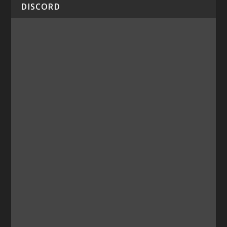
DISCORD