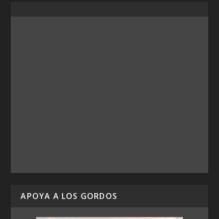
APOYA A LOS GORDOS