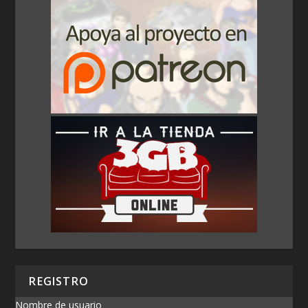
REGISTRO
Nombre de usuario