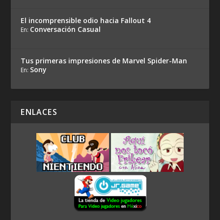
El incomprensible odio hacia Fallout 4
Conversación Casual
En:
Tus primeras impresiones de Marvel Spider-Man
Sony
En:
ENLACES