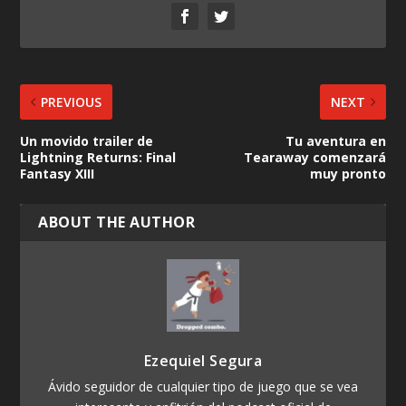
PREVIOUS
NEXT
Un movido trailer de
Tu aventura en
Lightning Returns: Final
Tearaway comenzará
Fantasy XIII
muy pronto
ABOUT THE AUTHOR
Ezequiel Segura
Ávido seguidor de cualquier tipo de juego que se vea