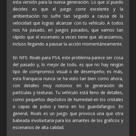
esta versión para la nueva generación. Lo que sí puedo
decirles es que el juego corre excelente y la
ambientación no sufre tan seguido a causa de la
velocidad que logras alcanzar con tu vehículo. A todos
nos ha pasado, en juegos pasados, que vamos tan
rápido que el escenario a veces tiene que alcanzarnos,
incluso llegando a pausar la acción momentáneamente.
En NFS: Rivals para PS4, este problema parece ser cosa
del pasado y, lo mejor de todo, es que no hay ningún
tipo de compromiso visual o de desempeño; es más,
esta franquicia nunca se ha visto tan bien como ahora,
con detalles muy notorios en la generación de
partículas y texturas. Tu vehículo está lleno de detalles,
como pequeños depósitos de humedad en los cristales
o capas de polvo y tierra en los guardafangos. En
general, Rivals es un juego que provoca una que otra
babeada involuntaria para los amantes de los gráficos y
escenarios de alta calidad.