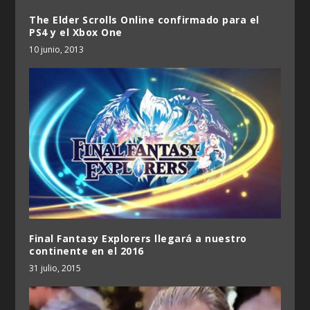
The Elder Scrolls Online confirmado para el
PS4 y el Xbox One
10 junio, 2013
Final Fantasy Explorers llegará a nuestro
continente en el 2016
31 julio, 2015