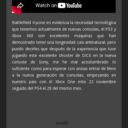
Battlefield 4 pone en evidencia la necesidad tecnológica
que tenemos actualmente de nuevas consolas, el PS3 y
Xbox 360 son excelentes maquinas que han
demostrado tener una longevidad casi antinatural, pero
puedo decirles que después de la experiencia que tuve
jugando este excelente shooter de DICE en la nueva
consola de Sony, me he mal acostumbrado lo
suficiente como para esperar con ansias entrar de lleno
a la nueva generación de consolas, empezando en
nuestro pais con el Xbox One este 22 noviembre
seguido del PS4 el 29 del mismo mes.
SHARE: