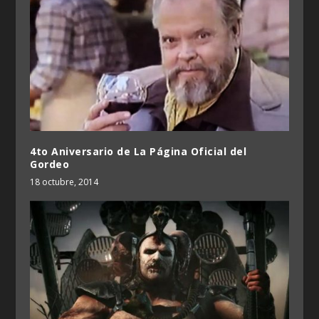
4to Aniversario de La Página Oficial del
Gordeo
18 octubre, 2014