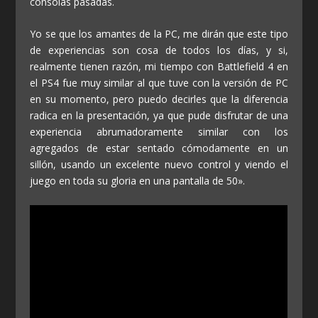
consolas pasadas.
Yo se que los amantes de la PC, me dirán que este tipo
de experiencias son cosa de todos los días, y si,
realmente tienen razón, mi tiempo con Battlefield 4 en
el PS4 fue muy similar al que tuve con la versión de PC
en su momento, pero puedo decirles que la diferencia
radica en la presentación, ya que pude disfrutar de una
experiencia abrumadoramente similar con los
agregados de estar sentado cómodamente en un
sillón, usando un excelente nuevo control y viendo el
juego en toda su gloria en una pantalla de 50».