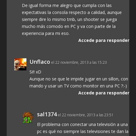
De igual forma me alegro que cumpla con las
expectativas la consola respecto a calidad, aunque
siempre dire lo mismo tmb, un shooter se juega
mucho más comodo en PC y va con parte de la
experiencia para mi eso.
Accede para responder
Unflaco
el 22 noviembre, 2013 a las 15:23
Si!! xD
Aunque no se que le impide jugar en un sillon, con
mando y usar un TV como monitor en una PC ?:-)
Accede para responder
sal1374
el 22 noviembre, 2013 a las 23:51
El problema con conectar una televisión a una
pc es qué no siempre las televisiones te dan la