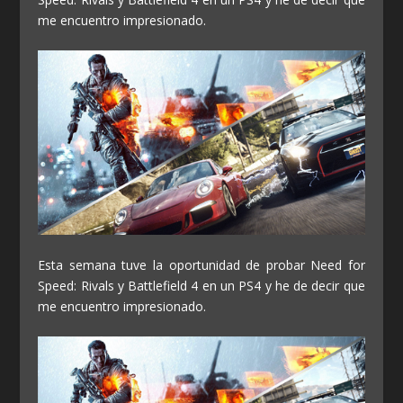
me encuentro impresionado.
Esta semana tuve la oportunidad de probar Need for
Speed: Rivals y Battlefield 4 en un PS4 y he de decir que
me encuentro impresionado.