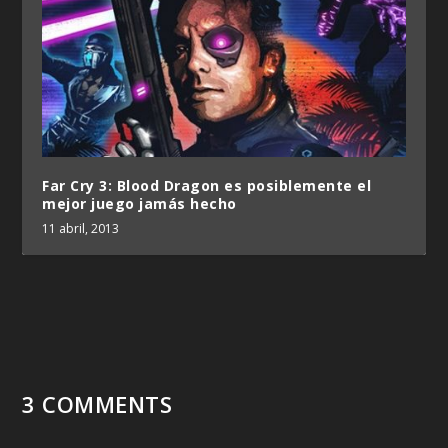
Far Cry 3: Blood Dragon es posiblemente el
mejor juego jamás hecho
11 abril, 2013
3 COMMENTS