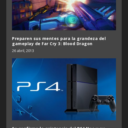
Preparen sus mentes para la grandeza del
gameplay de Far Cry 3: Blood Dragon
26 abril, 2013