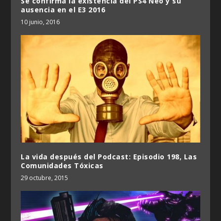
Se confirma la existencia del PS4 Neo y su
ausencia en el E3 2016
10 junio, 2016
La vida después del Podcast: Episodio 198, Las
Comunidades Tóxicas
29 octubre, 2015