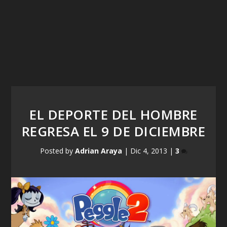
EL DEPORTE DEL HOMBRE
REGRESA EL 9 DE DICIEMBRE
Posted by
Adrian Araya
|
Dic 4, 2013
|
3