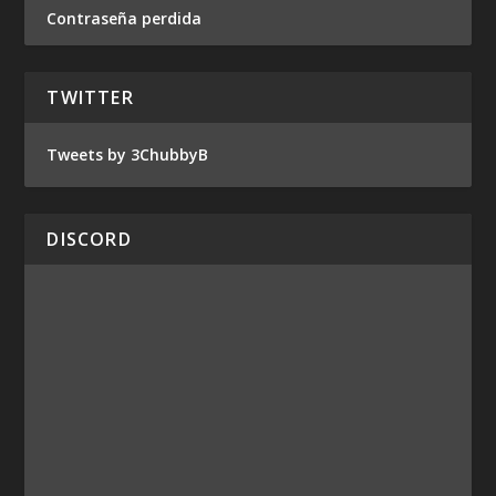
Contraseña perdida
TWITTER
Tweets by 3ChubbyB
DISCORD