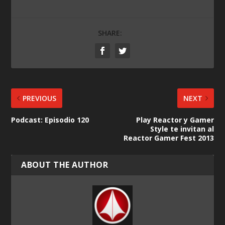
SHARE:
PREVIOUS
NEXT
Podcast: Episodio 120
Play Reactor y Gamer
Style te invitan al
Reactor Gamer Fest 2013
ABOUT THE AUTHOR