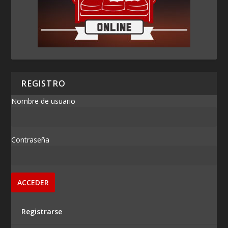
REGISTRO
Nombre de usuario
Contraseña
Registrarse