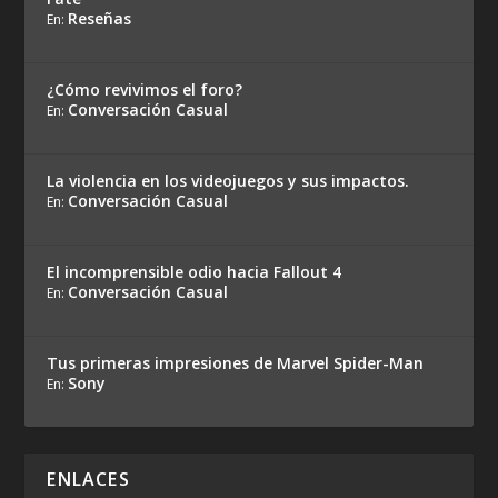
Reseñas
En:
¿Cómo revivimos el foro?
Conversación Casual
En:
La violencia en los videojuegos y sus impactos.
Conversación Casual
En:
El incomprensible odio hacia Fallout 4
Conversación Casual
En:
Tus primeras impresiones de Marvel Spider-Man
Sony
En:
ENLACES