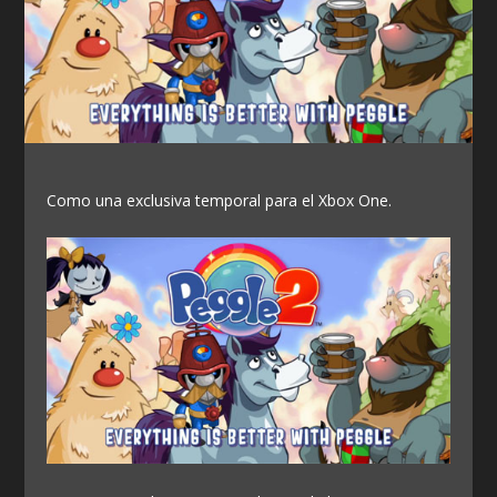
Como una exclusiva temporal para el Xbox One.