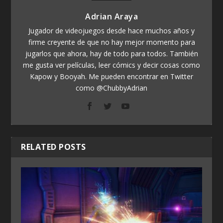
Adrian Araya
Jugador de videojuegos desde hace muchos años y
firme creyente de que no hay mejor momento para
jugarlos que ahora, hay de todo para todos. También
me gusta ver películas, leer cómics y decir cosas como
Kapow y Booyah. Me pueden encontrar en Twitter
como @ChubbyAdrian
RELATED POSTS