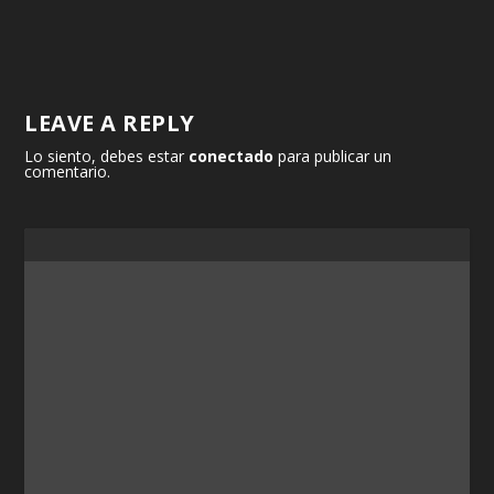
LEAVE A REPLY
Lo siento, debes estar
conectado
para publicar un
comentario.