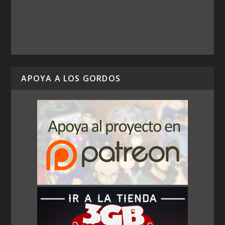
APOYA A LOS GORDOS