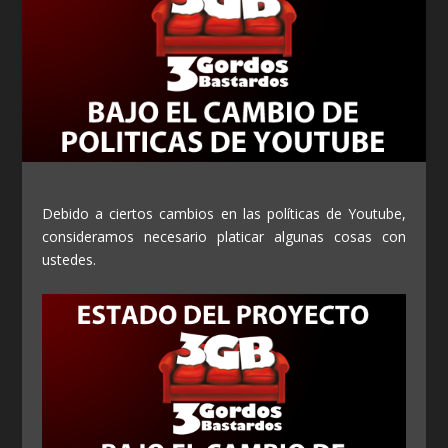
Debido a ciertos cambios en las políticas de Youtube,
consideramos necesario platicar algunas cosas con
ustedes.