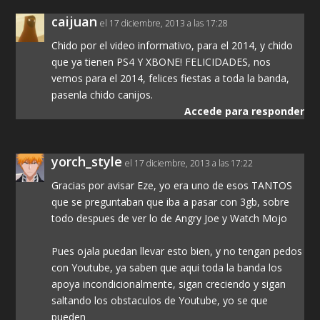
caijuan
el 17 diciembre, 2013 a las 17:28
Chido por el video informativo, para el 2014, y chido
que ya tienen PS4 Y XBONE! FELICIDADES, nos
vemos para el 2014, felices fiestas a toda la banda,
pasenla chido canijos.
Accede para responder
yorch_style
el 17 diciembre, 2013 a las 17:22
Gracias por avisar Eze, yo era uno de esos TANTOS
que se preguntaban que iba a pasar con 3gb, sobre
todo despues de ver lo de Angry Joe y Watch Mojo
Pues ojala puedan llevar esto bien, y no tengan pedos
con Youtube, ya saben que aqui toda la banda los
apoya incondicionalmente, sigan creciendo y sigan
saltando los obstaculos de Youtube, yo se que
pueden