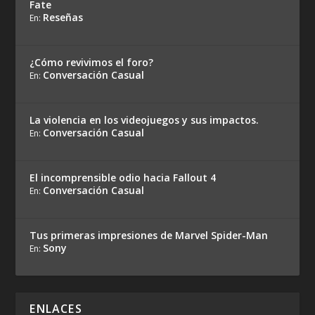
Fate
Reseñas
En:
¿Cómo revivimos el foro?
Conversación Casual
En:
La violencia en los videojuegos y sus impactos.
Conversación Casual
En:
El incomprensible odio hacia Fallout 4
Conversación Casual
En:
Tus primeras impresiones de Marvel Spider-Man
Sony
En:
ENLACES