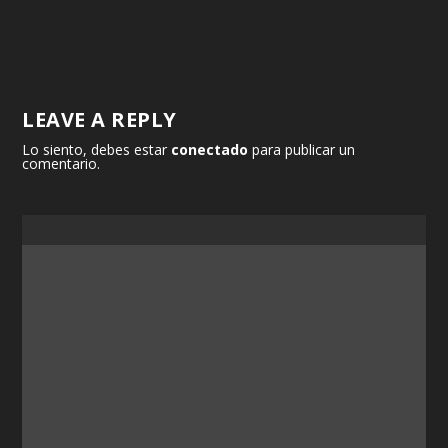
LEAVE A REPLY
Lo siento, debes estar
conectado
para publicar un
comentario.