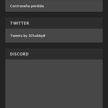
Contraseña perdida
TWITTER
Tweets by 3ChubbyB
DISCORD