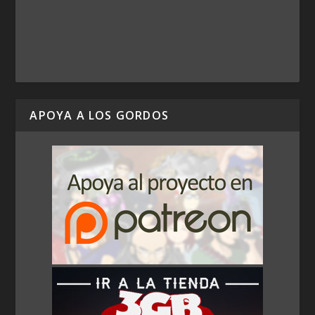
APOYA A LOS GORDOS