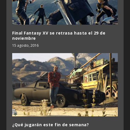
Final Fantasy XV se retrasa hasta el 29 de
noviembre
15 agosto, 2016
¿Qué jugarán este fin de semana?