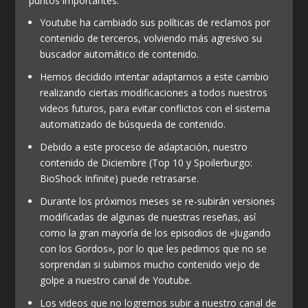
puntos importantes:
Youtube ha cambiado sus políticas de reclamos por
contenido de terceros, volviendo más agresivo su
buscador automático de contenido.
Hemos decidido intentar adaptarnos a este cambio
realizando ciertas modificaciones a todos nuestros
videos futuros, para evitar conflictos con el sistema
automatizado de búsqueda de contenido.
Debido a este proceso de adaptación, nuestro
contenido de Diciembre (Top 10 y Spoilerburgo:
BioShock Infinite) puede retrasarse.
Durante los próximos meses se re-subirán versiones
modificadas de algunas de nuestras reseñas, así
como la gran mayoría de los episodios de «Jugando
con los Gordos», por lo que les pedimos que no se
sorprendan si subimos mucho contenido viejo de
golpe a nuestro canal de Youtube.
Los videos que no logremos subir a nuestro canal de