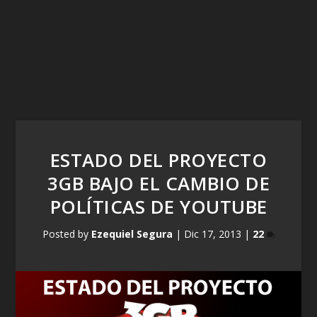
ESTADO DEL PROYECTO
3GB BAJO EL CAMBIO DE
POLÍTICAS DE YOUTUBE
Posted by
Ezequiel Segura
|
Dic 17, 2013
|
22