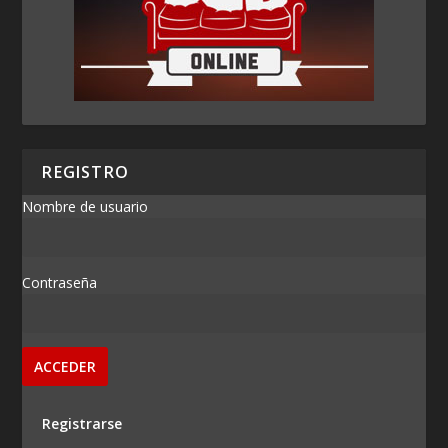
REGISTRO
Nombre de usuario
Contraseña
Registrarse