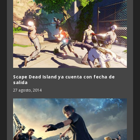
Scape Dead Island ya cuenta con fecha de
salida
27 agosto, 2014