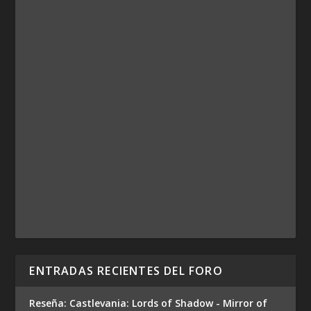
ENTRADAS RECIENTES DEL FORO
Reseña: Castlevania: Lords of Shadow - Mirror of