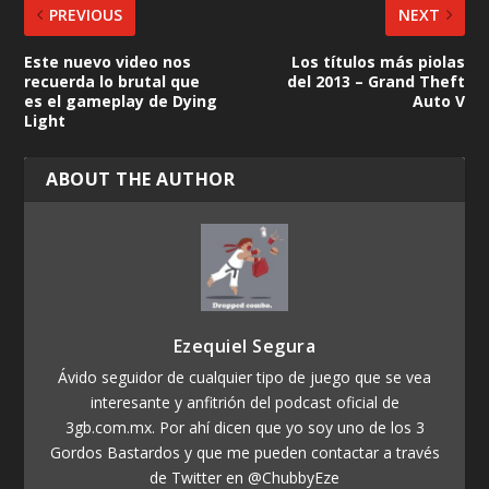
PREVIOUS
NEXT
Este nuevo video nos
Los títulos más piolas
recuerda lo brutal que
del 2013 – Grand Theft
es el gameplay de Dying
Auto V
Light
ABOUT THE AUTHOR
Ezequiel Segura
Ávido seguidor de cualquier tipo de juego que se vea
interesante y anfitrión del podcast oficial de
3gb.com.mx. Por ahí dicen que yo soy uno de los 3
Gordos Bastardos y que me pueden contactar a través
de Twitter en @ChubbyEze