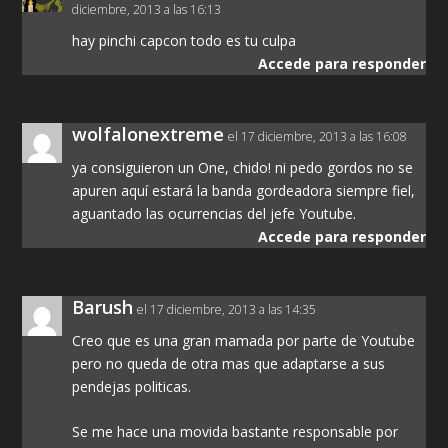
diciembre, 2013 a las 16:13
hay pinchi capcon todo es tu culpa
Accede para responder
wolfalonextreme
el 17 diciembre, 2013 a las 16:08
ya consiguieron un One, chido! ni pedo gordos no se
apuren aquí estará la banda gordeadora siempre fiel,
aguantado las ocurrencias del jefe Youtube.
Accede para responder
Barush
el 17 diciembre, 2013 a las 14:35
Creo que es una gran mamada por parte de Youtube
pero no queda de otra mas que adaptarse a sus
pendejas politicas.
Se me hace una movida bastante responsable por