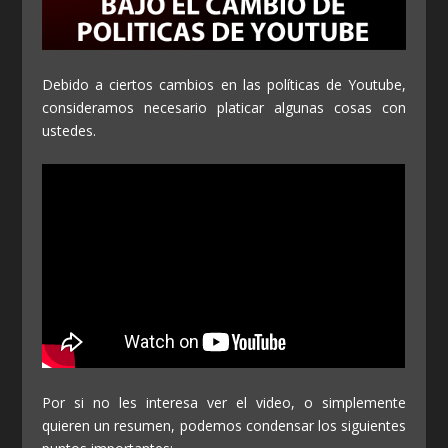
Debido a ciertos cambios en las políticas de Youtube,
consideramos necesario platicar algunas cosas con
ustedes.
Por si no les interesa ver el video, o simplemente
quieren un resumen, podemos condensar los siguientes