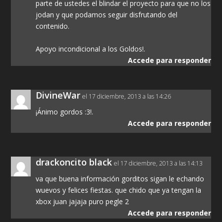
parte de ustedes el blindar el proyecto para que no los
jodan y que podamos seguir disfrutando del
contenido.
Apoyo incondicional a los Goldos!.
Accede para responder
DivineWar
el 17 diciembre, 2013 a las 14:26
¡Ánimo gordos :3!.
Accede para responder
drackoncito black
el 17 diciembre, 2013 a las 14:13
va que buena información gorditos sigan le echando
wuevos y felices fiestas. que chido que ya tengan la
xbox juan jajaja puro pegle 2
Accede para responder