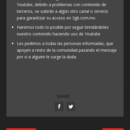
Youtube, debido a problemas con contenido de
terceros, se subirán a algún otro canal o servicio
para garantizar su acceso en 3gb.com.mx
Haremos todo lo posible por seguir brindándoles
nuestro contenido haciendo uso de Youtube
Les pedimos a todas las personas informadas, que
apoyen a resto de la comunidad pasando el mensaje
por si a alguien le surge la duda.
SHARE: