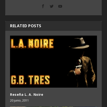
RELATED POSTS
Reseña L. A. Noire
20 junio, 2011