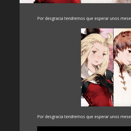
Por desgracia tendremos que esperar unos meses
Por desgracia tendremos que esperar unos meses