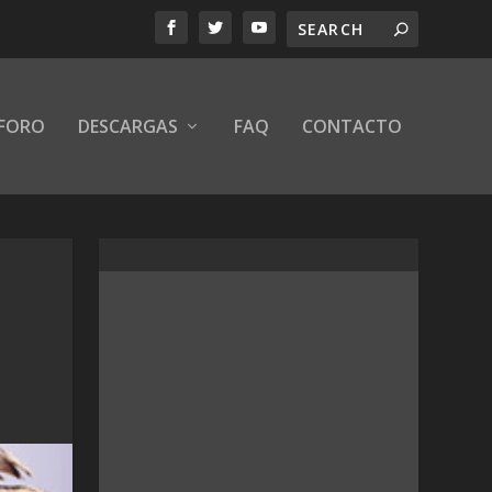
FORO
DESCARGAS
FAQ
CONTACTO