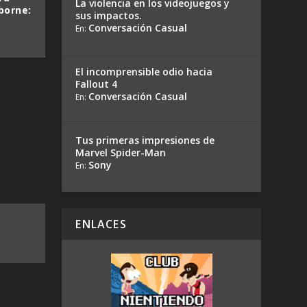
La violencia en los videojuegos y
borne:
sus impactos.
Conversación Casual
En:
El incomprensible odio hacia
Fallout 4
Conversación Casual
En:
Tus primeras impresiones de
Marvel Spider-Man
Sony
En:
ENLACES