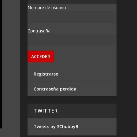
Nombre de usuario
Contraseña
Registrarse
Contraseña perdida
TWITTER
Tweets by 3ChubbyB