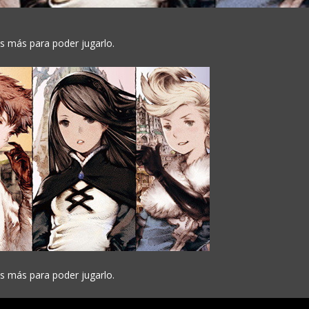
 más para poder jugarlo.
 más para poder jugarlo.