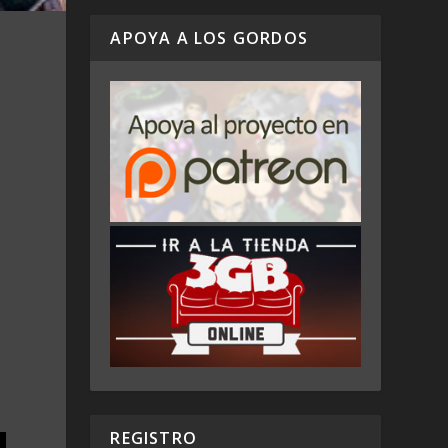
APOYA A LOS GORDOS
REGISTRO