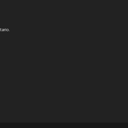
tario.