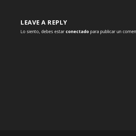
LEAVE A REPLY
Lo siento, debes estar
conectado
para publicar un comen