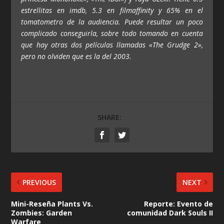
estrellitas en imdb, 5.3 en filmaffinity y 65% en el
tomatometro de la audiencia. Puede resultar un poco
complicado conseguirla, sobre todo tomando en cuenta
que hay otras dos películas llamadas «The Grudge 2»,
pero no olviden que es la del 2003.
SHARE:
PREVIOUS
NEXT
Mini-Reseña Plants Vs.
Reporte: Evento de
Zombies: Garden
comunidad Dark Souls II
Warfare