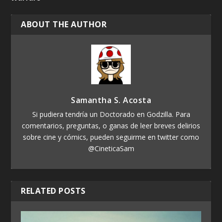
ABOUT THE AUTHOR
Samantha S. Acosta
Si pudiera tendría un Doctorado en Godzilla. Para
comentarios, preguntas, o ganas de leer breves delirios
sobre cine y cómics, pueden seguirme en twitter como
@CineticaSam
RELATED POSTS