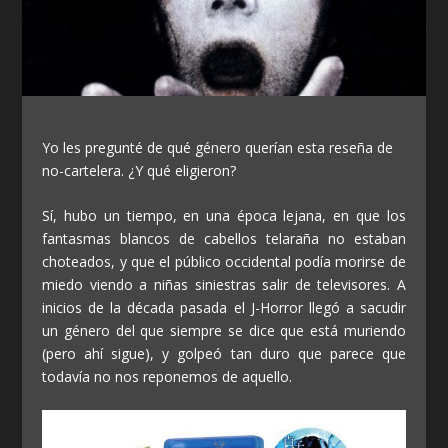
Yo les pregunté de qué género querían esta reseña de
no-cartelera. ¿Y qué eligieron?
Sí, hubo un tiempo, en una época lejana, en que los
fantasmas blancos de cabellos telaraña no estaban
choteados, y que el público occidental podía morirse de
miedo viendo a niñas siniestras salir de televisores. A
inicios de la década pasada el J-Horror llegó a sacudir
un género del que siempre se dice que está muriendo
(pero ahí sigue), y golpeó tan duro que parece que
todavía no nos reponemos de aquello.