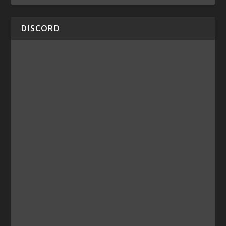
DISCORD