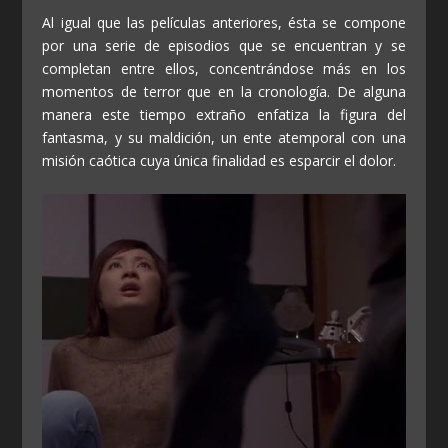
Al igual que las películas anteriores, ésta se compone
por una serie de episodios que se encuentran y se
completan entre ellos, concentrándose más en los
momentos de terror que en la cronología. De alguna
manera este tiempo extraño enfatiza la figura del
fantasma, y su maldición, un ente atemporal con una
misión caótica cuya única finalidad es esparcir el dolor.