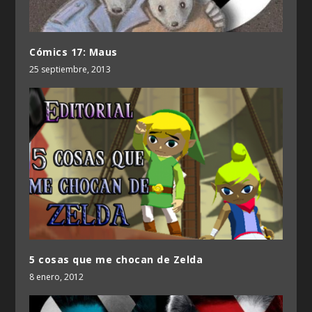
Cómics 17: Maus
25 septiembre, 2013
5 cosas que me chocan de Zelda
8 enero, 2012