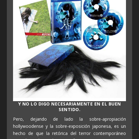
Y NO LO DIGO NECESARIAMENTE EN EL BUEN
SENTIDO.
Pero, dejando de lado la sobre-apropiación
hollywoodense y la sobre-exposición japonesa, es un
hecho de que la retórica del terror contemporáneo