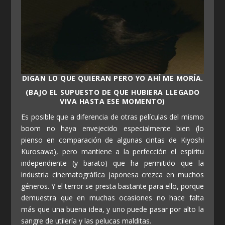
DIGAN LO QUE QUIERAN PERO YO AHÍ ME MORÍA.
(BAJO EL SUPUESTO DE QUE HUBIERA LLEGADO
VIVA HASTA ESE MOMENTO)
Es posible que a diferencia de otras películas del mismo
boom no haya envejecido especialmente bien (lo
pienso en comparación de algunas cintas de Kiyoshi
Kurosawa), pero mantiene a la perfección el espíritu
independiente (y barato) que ha permitido que la
industria cinematográfica japonesa crezca en muchos
géneros. Y el terror se presta bastante para ello, porque
demuestra que en muchas ocasiones no hace falta
más que una buena idea, y uno puede pasar por alto la
sangre de utilería y las pelucas malditas.