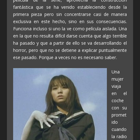
fantástica que se ha venido estableciendo desde la
primera pieza pero sin concentrarse casi de manera
exclusiva en este hecho, sino en sus consecuencias.
Funciona incluso si uno la ve como película aislada. Una
en la que no resulta difícil darse cuenta que algo terrible
ha pasado y que a partir de ello se va desarrollando el
horror, pero que no se detiene a explicar puntualmente
ese pasado. Porque a veces no es necesario saber.
Una
mujer
viaja
en el
coche
con su
promet
ido
cuando
la radio