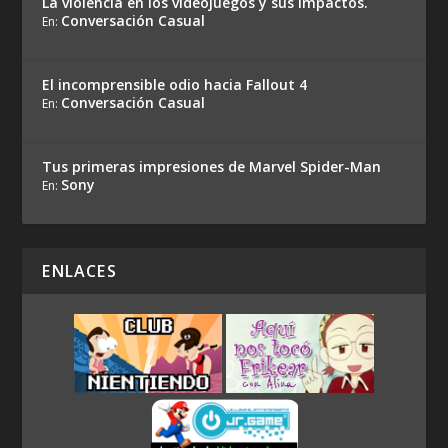
La violencia en los videojuegos y sus impactos.
Conversación Casual
En:
El incomprensible odio hacia Fallout 4
Conversación Casual
En:
Tus primeras impresiones de Marvel Spider-Man
Sony
En:
ENLACES