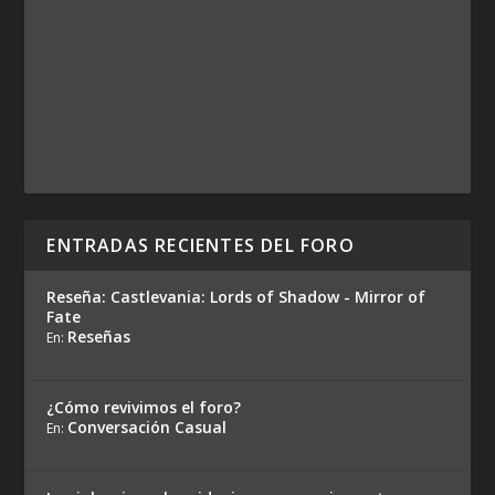
ENTRADAS RECIENTES DEL FORO
Reseña: Castlevania: Lords of Shadow - Mirror of
Fate
Reseñas
En:
¿Cómo revivimos el foro?
Conversación Casual
En: