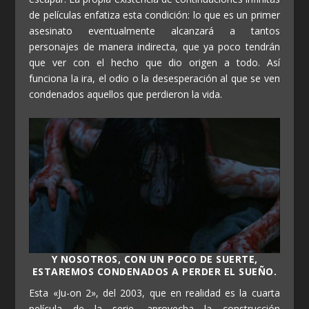
de películas enfatiza esta condición: lo que es un primer
asesinato eventualmente alcanzará a tantos
personajes de manera indirecta, que ya poco tendrán
que ver con el hecho que dio origen a todo. Así
funciona la ira, el odio o la desesperación al que se ven
condenados aquellos que perdieron la vida.
Y NOSOTROS, CON UN POCO DE SUERTE,
ESTAREMOS CONDENADOS A PERDER EL SUEÑO.
Esta «Ju-on 2», del 2003, que en realidad es la cuarta
película de la serie, aprovecha la construcción