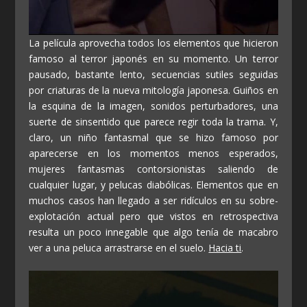
La película aprovecha todos los elementos que hicieron
famoso al terror japonés en su momento. Un terror
pausado, bastante lento, secuencias sutiles seguidas
por criaturas de la nueva mitología japonesa. Guiños en
la esquina de la imagen, sonidos perturbadores, una
suerte de sinsentido que parece regir toda la trama. Y,
claro, un niño fantasmal que se hizo famoso por
aparecerse en los momentos menos esperados,
mujeres fantasmas contorsionistas saliendo de
cualquier lugar, y pelucas diabólicas. Elementos que en
muchos casos han llegado a ser ridículos en su sobre-
explotación actual pero que vistos en retrospectiva
resulta un poco innegable que algo tenía de macabro
ver a una peluca arrastrarse en el suelo.
Hacia ti
.