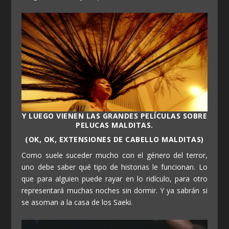
Y LUEGO VIENEN LAS GRANDES PELÍCULAS SOBRE
PELUCAS MALDITAS.
(OK, OK, EXTENSIONES DE CABELLO MALDITAS)
Como suele suceder mucho con el género del terror,
uno debe saber qué tipo de historias le funcionan. Lo
que para alguien puede rayar en lo ridículo, para otro
representará muchas noches sin dormir. Y ya sabrán si
se asoman a la casa de los Saeki.