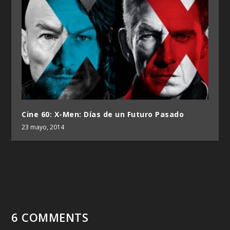
Cine 60: X-Men: Días de un Futuro Pasado
23 mayo, 2014
6 COMMENTS