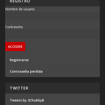
REGISTRO
Nombre de usuario
Contraseña
Registrarse
Contraseña perdida
TWITTER
Tweets by 3ChubbyB