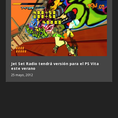
Jet Set Radio tendrá versión para el PS Vita
este verano
25 mayo, 2012