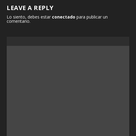
LEAVE A REPLY
Lo siento, debes estar
conectado
para publicar un
comentario.