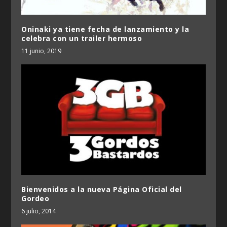
Oninaki ya tiene fecha de lanzamiento y la
celebra con un trailer hermoso
11 junio, 2019
Bienvenidos a la nueva Página Oficial del
Gordeo
6 julio, 2014