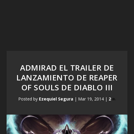
ADMIRAD EL TRAILER DE
LANZAMIENTO DE REAPER
OF SOULS DE DIABLO III
Posted by
Ezequiel Segura
|
Mar 19, 2014
|
2