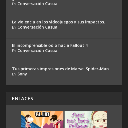
Conversación Casual
En:
La violencia en los videojuegos y sus impactos.
Conversación Casual
En:
El incomprensible odio hacia Fallout 4
Conversación Casual
En:
Tus primeras impresiones de Marvel Spider-Man
Sony
En:
ENLACES