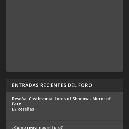
ENTRADAS RECIENTES DEL FORO
Reseña: Castlevania: Lords of Shadow - Mirror of
Fate
Reseñas
En:
¿Cómo revivimos el foro?