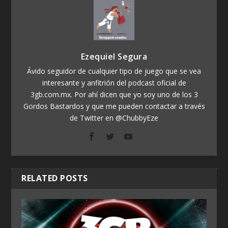
Ezequiel Segura
Ávido seguidor de cualquier tipo de juego que se vea
interesante y anfitrión del podcast oficial de
3gb.com.mx. Por ahí dicen que yo soy uno de los 3
Gordos Bastardos y que me pueden contactar a través
de Twitter en @ChubbyEze
RELATED POSTS