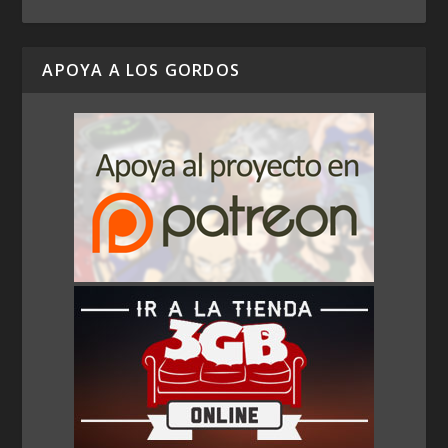
APOYA A LOS GORDOS