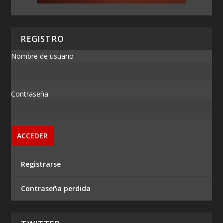
REGISTRO
Nombre de usuario
Contraseña
Registrarse
Contraseña perdida