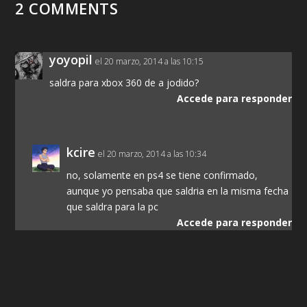
2 COMMENTS
yoyopil
el 20 marzo, 2014 a las 10:15
saldra para xbox 360 de a jodido?
Accede para responder
kcire
el 20 marzo, 2014 a las 10:34
no, solamente en ps4 se tiene confirmado,
aunque yo pensaba que saldria en la misma fecha
que saldra para la pc
Accede para responder