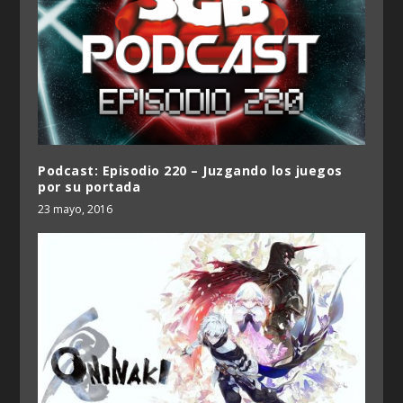
Podcast: Episodio 220 – Juzgando los juegos
por su portada
23 mayo, 2016