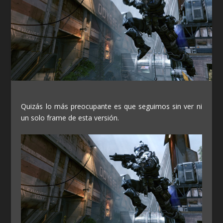
Quizás lo más preocupante es que seguimos sin ver ni
un solo frame de esta versión.