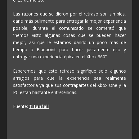
Las razones que se dieron por el retraso son simples,
darle más pulimento para entregar la mejor experiencia
posible, durante el comunicado se comentó que
“hemos visto algunas cosas que se pueden hacer
mejor, así que le estamos dando un poco más de
tiempo a Bluepoint para hacer justamente eso y
entregar una experiencia épica en el Xbox 360”.
Esperemos que este retraso signifique solo algunos
arreglos para que la experiencia sea realmente
satisfactoria ya que sus contrapartes del Xbox One y la
PC estan bastante entretenidas.
Fuente:
Titanfall