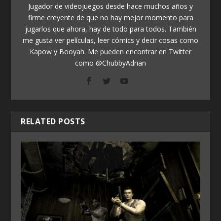
Jugador de videojuegos desde hace muchos años y
firme creyente de que no hay mejor momento para
jugarlos que ahora, hay de todo para todos. También
me gusta ver películas, leer cómics y decir cosas como
Kapow y Booyah. Me pueden encontrar en Twitter
como @ChubbyAdrian
RELATED POSTS