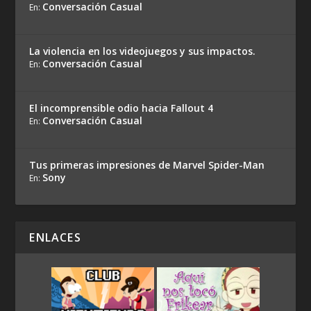
Conversación Casual
En:
La violencia en los videojuegos y sus impactos.
Conversación Casual
En:
El incomprensible odio hacia Fallout 4
Conversación Casual
En:
Tus primeras impresiones de Marvel Spider-Man
Sony
En:
ENLACES