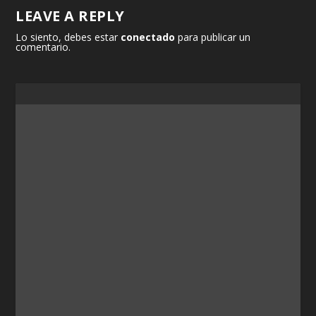
LEAVE A REPLY
Lo siento, debes estar
conectado
para publicar un
comentario.