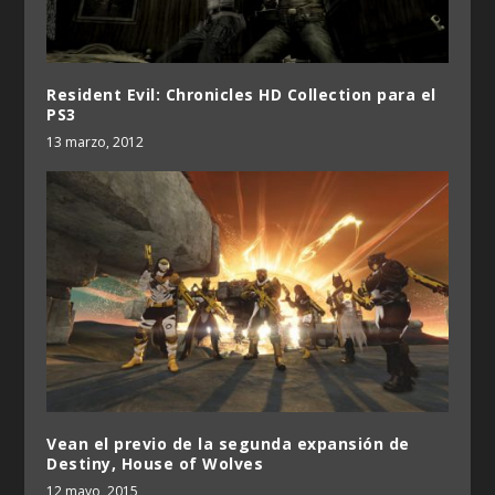
Resident Evil: Chronicles HD Collection para el
PS3
13 marzo, 2012
Vean el previo de la segunda expansión de
Destiny, House of Wolves
12 mayo, 2015