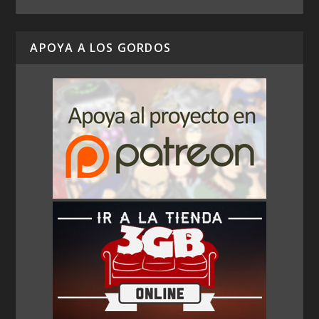
APOYA A LOS GORDOS