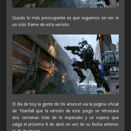
Quizás lo más preocupante es que seguimos sin ver ni
un solo frame de esta versión.
El día de hoy la gente de EA anunció vía la página oficial
de Titanfall que la versión de este juego se retrasara
dos semanas más de lo esperado y se espera que
salga el próximo 8 de abril, en vez de su fecha anterior
el 25 de marzo.