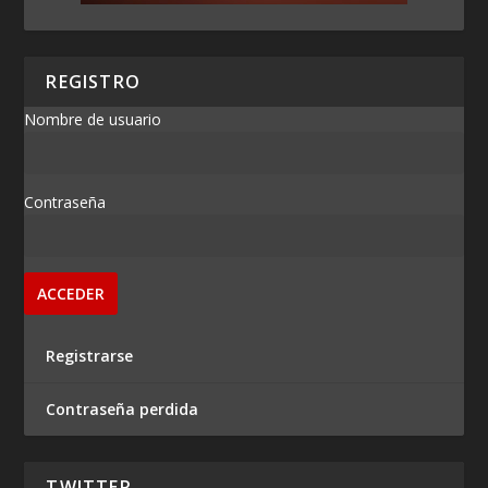
REGISTRO
Nombre de usuario
Contraseña
Registrarse
Contraseña perdida
TWITTER