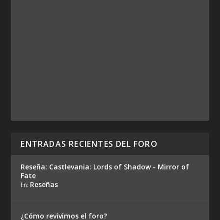
ENTRADAS RECIENTES DEL FORO
Reseña: Castlevania: Lords of Shadow - Mirror of
Fate
Reseñas
En:
¿Cómo revivimos el foro?