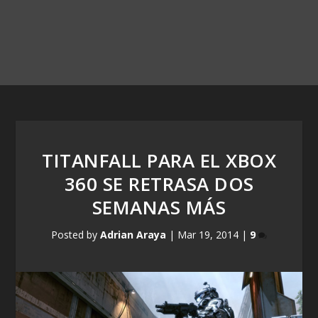
TITANFALL PARA EL XBOX
360 SE RETRASA DOS
SEMANAS MÁS
Posted by
Adrian Araya
|
Mar 19, 2014
|
9