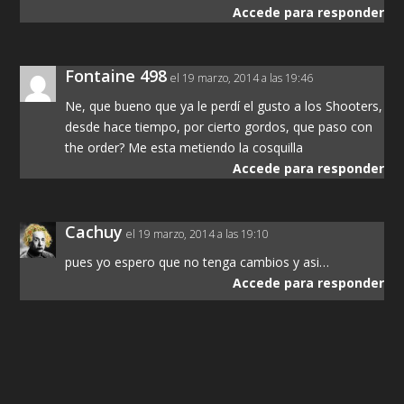
Accede para responder
Fontaine 498
el 19 marzo, 2014 a las 19:46
Ne, que bueno que ya le perdí el gusto a los Shooters,
desde hace tiempo, por cierto gordos, que paso con
the order? Me esta metiendo la cosquilla
Accede para responder
Cachuy
el 19 marzo, 2014 a las 19:10
pues yo espero que no tenga cambios y asi…
Accede para responder