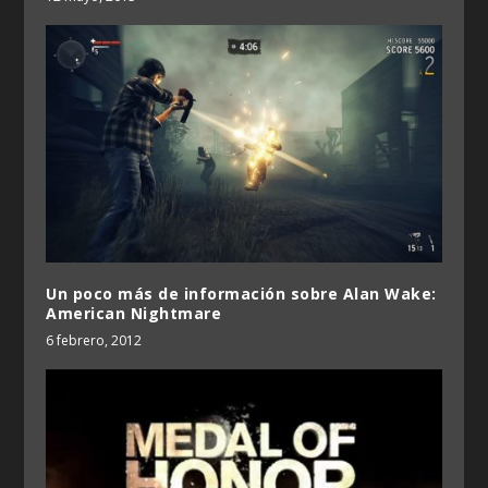
Un poco más de información sobre Alan Wake:
American Nightmare
6 febrero, 2012