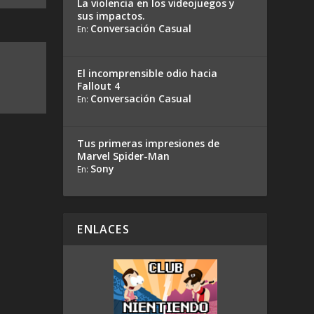
La violencia en los videojuegos y
sus impactos.
Conversación Casual
En:
El incomprensible odio hacia
Fallout 4
Conversación Casual
En:
Tus primeras impresiones de
Marvel Spider-Man
Sony
En:
ENLACES