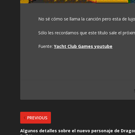
No sé cómo se llama la canción pero esta de lujo
Sólo les recordamos que este título sale el próxi
Fuente:
Yacht Club Games youtube
PREVIOUS
Algunos detalles sobre el nuevo personaje de Drago