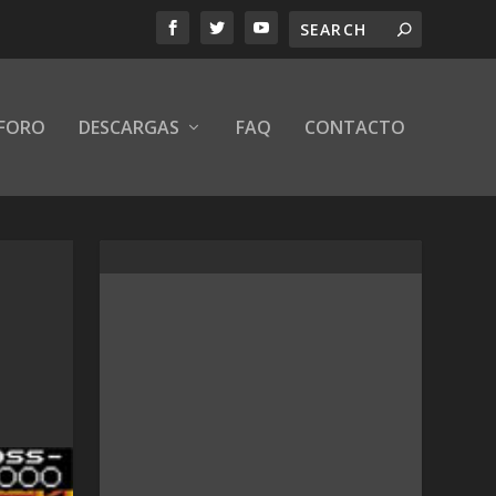
FORO
DESCARGAS
FAQ
CONTACTO