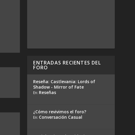
ENTRADAS RECIENTES DEL
FORO
Reseña: Castlevania: Lords of
Shadow - Mirror of Fate
Reseñas
En:
¿Cómo revivimos el foro?
Conversación Casual
En: