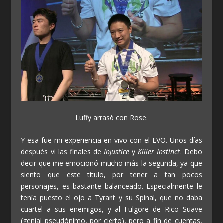
Luffy arrasó con Rose.
Y esa fue mi experiencia en vivo con el EVO. Unos días
después vi las finales de
Injustice
y
Killer Instinct
. Debo
decir que me emocionó mucho más la segunda, ya que
siento que este título, por tener a tan pocos
personajes, es bastante balanceado. Especialmente le
tenía puesto el ojo a Tyrant y su Spinal, que no daba
cuartel a sus enemigos, y al Fulgore de Rico Suave
(genial pseudónimo, por cierto), pero a fin de cuentas,