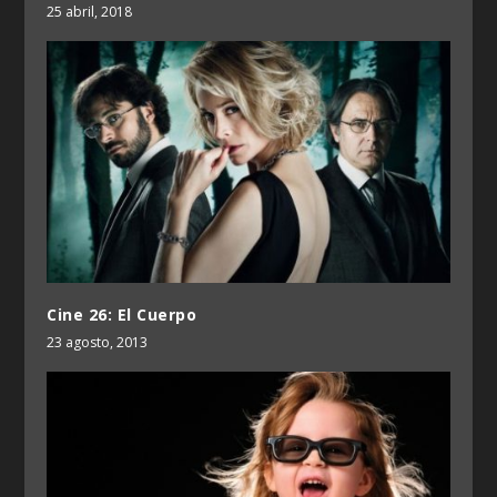
25 abril, 2018
Cine 26: El Cuerpo
23 agosto, 2013