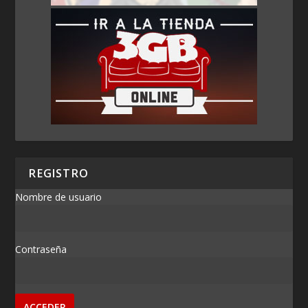
REGISTRO
Nombre de usuario
Contraseña