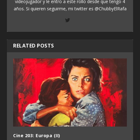
videojugador y le entro a este rollo desde que tengo 4
años. Si quieren seguirme, mi twitter es @ChubbyElRafa
RELATED POSTS
Cine 203: Europa (II)