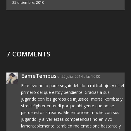
25 diciembre, 2010
7 COMMENTS
EameTempus
el 25 julio, 2014 a las 16:00
Este evo no lo pude seguir debido a mi trabajo, y es el
primero del que estoy pendiente. Gracias a sus
jugando con los gordos de injustice, mortal kombat y
street fighter entendi porque ahi gente que no se
pierde estos streams. Me emocione muche con sus
jugando, y al ver estas competencias no en vivo
lamentablemente, tambien me emocione bastante y