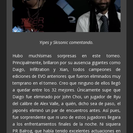
Yipes y Skisonic comentando.
Hubo muchísimas sorpresas en este torneo.
Principalmente, brillaron por su ausencia gigantes como
Daigo, Infiltration y Xian, todos campeones de
ediciones de EVO anteriores que fueron eliminados muy
temprano en el torneo. Creo que ninguno de ellos llegó
a quedar entre los 32 mejores. Únicamente supe que
Daigo fue eliminado por John Choi, un jugador de Ryu
del calibre de Alex Valle, a quién, dicho sea de paso, el
japonés eliminó un par de encuentros antes. Así pues,
fue sorprendente que ni uno de estos jugadores llegara
a los enfrentamientos finales de la noche. Ni siquiera
PR Balrog, que había tenido excelentes actuaciones en