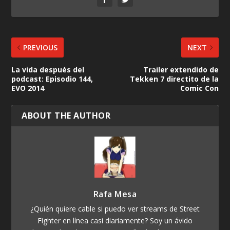
PREVIOUS
NEXT
La vida después del
Trailer extendido de
podcast: Episodio 144,
Tekken 7 directito de la
EVO 2014
Comic Con
ABOUT THE AUTHOR
Rafa Mesa
¿Quién quiere cable si puedo ver streams de Street
Fighter en línea casi diariamente? Soy un ávido