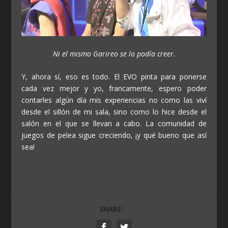
Ni el mismo Garireo se lo podía creer.
Y, ahora sí, eso es todo. El EVO pinta para ponerse
cada vez mejor y yo, francamente, espero poder
contarles algún día mis experiencias no como las viví
desde el sillón de mi sala, sino como lo hice desde el
salón en el que se llevan a cabo. La comunidad de
juegos de pelea sigue creciendo, ¡y qué bueno que así
sea!
SHARE: