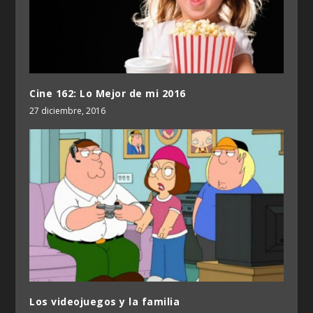
Cine 162: Lo Mejor de mi 2016
27 diciembre, 2016
Los videojuegos y la familia