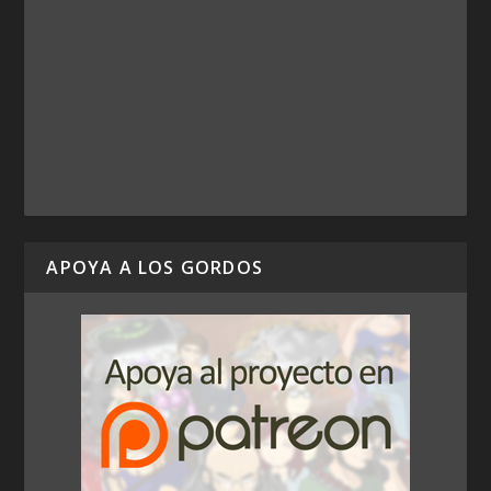
APOYA A LOS GORDOS