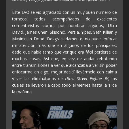
Este EVO se vio agraciado con un muy buen número de
torneos, todos acompañados de excelentes
comentaristas como, por nombrar algunos, Ultra
David, James Chen, Skisonic, Persia, Yipes, Seth Killian y
Maximilian Dood. Desgraciadamente, no pude enfocar
mi atención más que en algunos de los principales,
dado que había tanto que ver que era fácil perderse de
muchas cosas. Así que, en vez de andar rebotando
entre transmisiones a ver qué alcanzaba a ver sin poder
enfocarme en algo, mejor decidí llevármelo con calma
y ver las eliminatorias de
Ultra Street Fighter IV
, las
cuales se llevaron a cabo todo el viernes hasta la 1 de
la mañana.