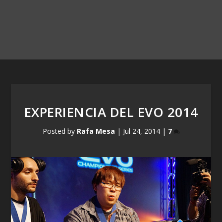
EXPERIENCIA DEL EVO 2014
Posted by
Rafa Mesa
|
Jul 24, 2014
|
7