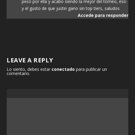
peso por ella y acabo siendo la mejor del torneo, eso
y el gusto de que justin gano sin top tiers, saludos
Accede para responder
LEAVE A REPLY
Lo siento, debes estar
conectado
para publicar un
comentario.